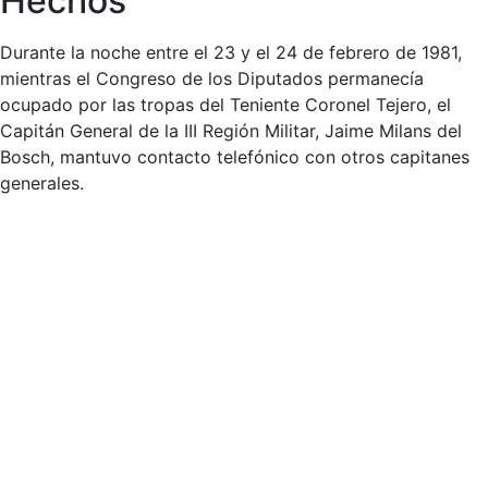
Hechos
Durante la noche entre el 23 y el 24 de febrero de 1981,
mientras el Congreso de los Diputados permanecía
ocupado por las tropas del Teniente Coronel Tejero, el
Capitán General de la III Región Militar, Jaime Milans del
Bosch, mantuvo contacto telefónico con otros capitanes
generales.