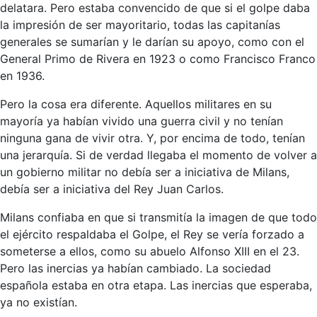
delatara. Pero estaba convencido de que si el golpe daba
la impresión de ser mayoritario, todas las capitanías
generales se sumarían y le darían su apoyo, como con el
General Primo de Rivera en 1923 o como Francisco Franco
en 1936.
Pero la cosa era diferente. Aquellos militares en su
mayoría ya habían vivido una guerra civil y no tenían
ninguna gana de vivir otra. Y, por encima de todo, tenían
una jerarquía. Si de verdad llegaba el momento de volver a
un gobierno militar no debía ser a iniciativa de Milans,
debía ser a iniciativa del Rey Juan Carlos.
Milans confiaba en que si transmitía la imagen de que todo
el ejército respaldaba el Golpe, el Rey se vería forzado a
someterse a ellos, como su abuelo Alfonso XIII en el 23.
Pero las inercias ya habían cambiado. La sociedad
española estaba en otra etapa. Las inercias que esperaba,
ya no existían.