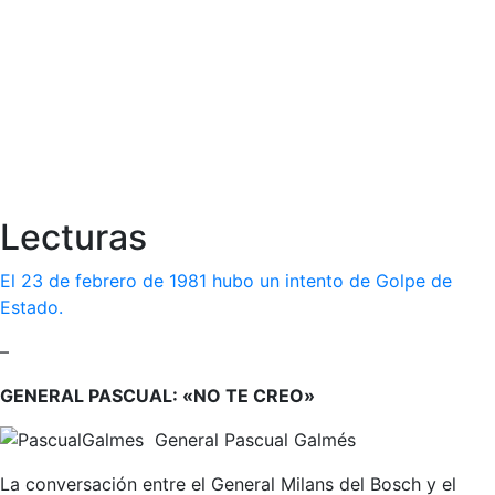
Lecturas
El 23 de febrero de 1981 hubo un intento de Golpe de
Estado.
–
GENERAL PASCUAL: «NO TE CREO»
General Pascual Galmés
La conversación entre el General Milans del Bosch y el