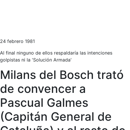
24 febrero 1981
Al final ninguno de ellos respaldaría las intenciones
golpistas ni la 'Solución Armada'
Milans del Bosch trató
de convencer a
Pascual Galmes
(Capitán General de