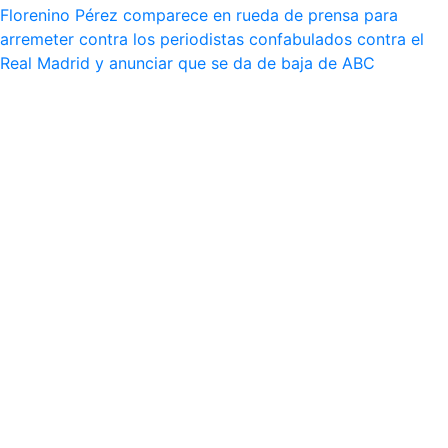
Florenino Pérez comparece en rueda de prensa para
arremeter contra los periodistas confabulados contra el
Real Madrid y anunciar que se da de baja de ABC