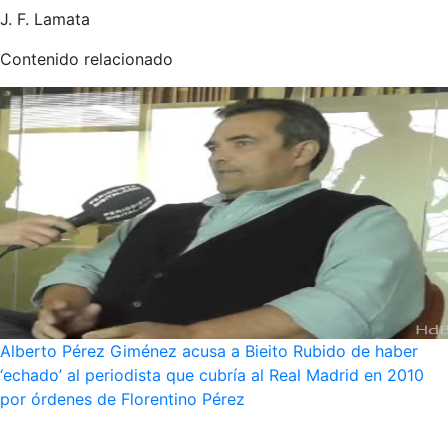
J. F. Lamata
Contenido relacionado
Alberto Pérez Giménez acusa a Bieito Rubido de haber
‘echado’ al periodista que cubría al Real Madrid en 2010
por órdenes de Florentino Pérez