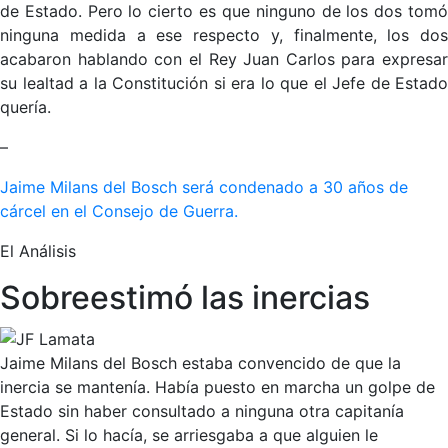
de Estado. Pero lo cierto es que ninguno de los dos tomó
ninguna medida a ese respecto y, finalmente, los dos
acabaron hablando con el Rey Juan Carlos para expresar
su lealtad a la Constitución si era lo que el Jefe de Estado
quería.
–
Jaime Milans del Bosch será condenado a 30 años de
cárcel en el Consejo de Guerra.
El Análisis
Sobreestimó las inercias
Jaime Milans del Bosch estaba convencido de que la
inercia se mantenía. Había puesto en marcha un golpe de
Estado sin haber consultado a ninguna otra capitanía
general. Si lo hacía, se arriesgaba a que alguien le