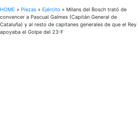
HOME
»
Piezas
»
Ejército
»
Milans del Bosch trató de
convencer a Pascual Galmes (Capitán General de
Cataluña) y al resto de capitanes generales de que el Rey
apoyaba el Golpe del 23-F