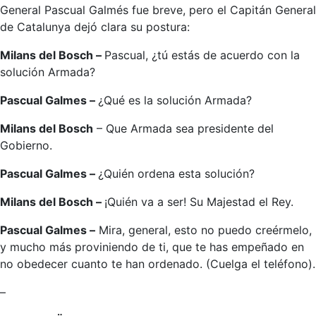
General Pascual Galmés fue breve, pero el Capitán General
de Catalunya dejó clara su postura:
Milans del Bosch –
Pascual, ¿tú estás de acuerdo con la
solución Armada?
Pascual Galmes –
¿Qué es la solución Armada?
Milans del Bosch
– Que Armada sea presidente del
Gobierno.
Pascual Galmes –
¿Quién ordena esta solución?
Milans del Bosch –
¡Quién va a ser! Su Majestad el Rey.
Pascual Galmes –
Mira, general, esto no puedo creérmelo,
y mucho más proviniendo de ti, que te has empeñado en
no obedecer cuanto te han ordenado. (Cuelga el teléfono).
–