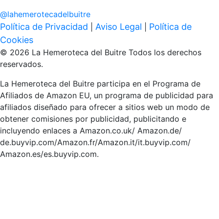
@
lahemerotecadelbuitre
Política de Privacidad
Aviso Legal
Política de
|
|
Cookies
© 2026 La Hemeroteca del Buitre Todos los derechos
reservados.
La Hemeroteca del Buitre participa en el Programa de
Afiliados de Amazon EU, un programa de publicidad para
afiliados diseñado para ofrecer a sitios web un modo de
obtener comisiones por publicidad, publicitando e
incluyendo enlaces a Amazon.co.uk/ Amazon.de/
de.buyvip.com/Amazon.fr/Amazon.it/it.buyvip.com/
Amazon.es/es.buyvip.com.