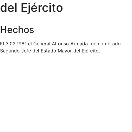
del Ejército
Hechos
El 3.02.1981 el General Alfonso Armada fue nombrado
Segundo Jefe del Estado Mayor del Ejército.