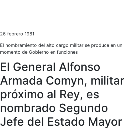
26 febrero 1981
El nombramiento del alto cargo militar se produce en un
momento de Gobierno en funciones
El General Alfonso
Armada Comyn, militar
próximo al Rey, es
nombrado Segundo
Jefe del Estado Mayor