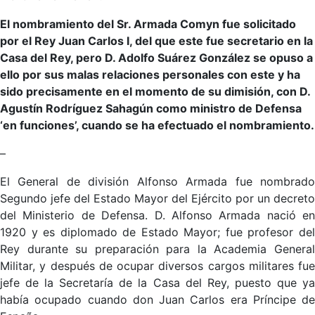
El nombramiento del Sr. Armada Comyn fue solicitado
por el Rey Juan Carlos I, del que este fue secretario en la
Casa del Rey, pero D. Adolfo Suárez González se opuso a
ello por sus malas relaciones personales con este y ha
sido precisamente en el momento de su dimisión, con D.
Agustín Rodríguez Sahagún como ministro de Defensa
‘en funciones’, cuando se ha efectuado el nombramiento.
–
El General de división Alfonso Armada fue nombrado
Segundo jefe del Estado Mayor del Ejército por un decreto
del Ministerio de Defensa. D. Alfonso Armada nació en
1920 y es diplomado de Estado Mayor; fue profesor del
Rey durante su preparación para la Academia General
Militar, y después de ocupar diversos cargos militares fue
jefe de la Secretaría de la Casa del Rey, puesto que ya
había ocupado cuando don Juan Carlos era Príncipe de