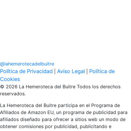
@
lahemerotecadelbuitre
Política de Privacidad
Aviso Legal
Política de
|
|
Cookies
© 2026 La Hemeroteca del Buitre Todos los derechos
reservados.
La Hemeroteca del Buitre participa en el Programa de
Afiliados de Amazon EU, un programa de publicidad para
afiliados diseñado para ofrecer a sitios web un modo de
obtener comisiones por publicidad, publicitando e