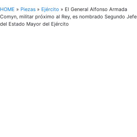
HOME
»
Piezas
»
Ejército
»
El General Alfonso Armada
Comyn, militar próximo al Rey, es nombrado Segundo Jefe
del Estado Mayor del Ejército