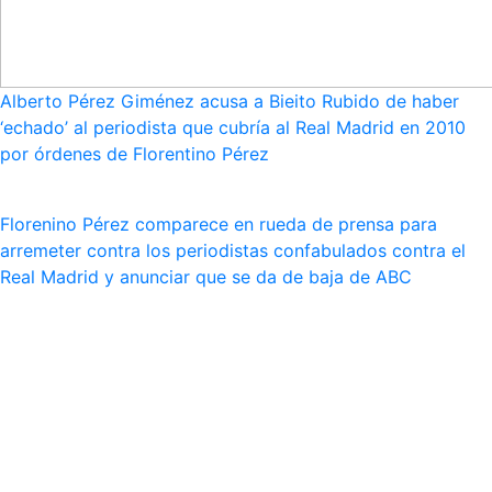
Alberto Pérez Giménez acusa a Bieito Rubido de haber
‘echado’ al periodista que cubría al Real Madrid en 2010
por órdenes de Florentino Pérez
Florenino Pérez comparece en rueda de prensa para
arremeter contra los periodistas confabulados contra el
Real Madrid y anunciar que se da de baja de ABC