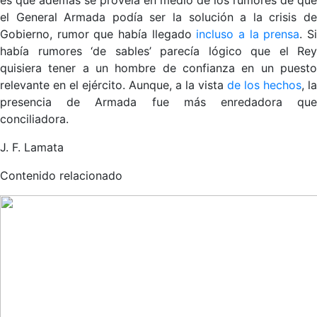
el General Armada podía ser la solución a la crisis de
Gobierno, rumor que había llegado
incluso a la prensa
. S
había rumores ‘de sables’ parecía lógico que el Rey
quisiera tener a un hombre de confianza en un puesto
relevante en el ejército. Aunque, a la vista
de los hechos
, la
presencia de Armada fue más enredadora que
conciliadora.
J. F. Lamata
Contenido relacionado