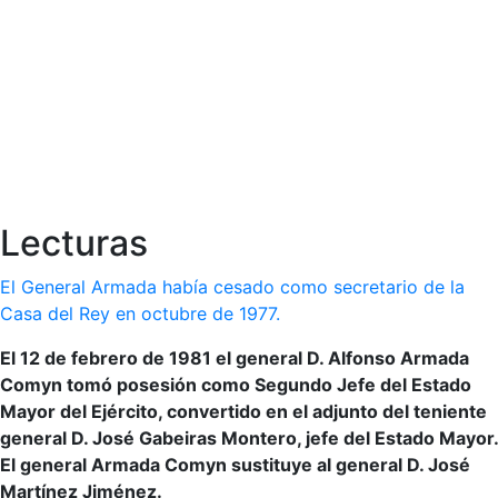
Lecturas
El General Armada había cesado como secretario de la
Casa del Rey en octubre de 1977.
El 12 de febrero de 1981 el general D. Alfonso Armada
Comyn tomó posesión como Segundo Jefe del Estado
Mayor del Ejército, convertido en el adjunto del teniente
general D. José Gabeiras Montero, jefe del Estado Mayor.
El general Armada Comyn sustituye al general D. José
Martínez Jiménez.