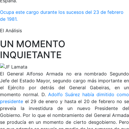
España.
Ocupa este cargo durante los sucesos del 23 de febrero
de 1981.
El Análisis
UN MOMENTO
INQUIETANTE
El General Alfonso Armada no era nombrado Segundo
Jefe del Estado Mayor, segundo cargo más importante en
el Ejército por detrás del General Gabeiras, en un
momento normal. D.
Adolfo Suárez había dimitido como
presidente
el 29 de enero y hasta el 20 de febrero no s
preveía la investidura de un nuevo Presidente del
Gobierno. Por lo que el nombramiento del General Armada
se producía en un momento de cierto desgobierno. Pero
es que además se proveía en medio de los rumores de que