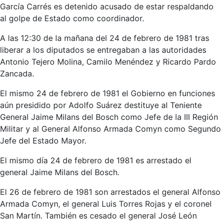
García Carrés es detenido acusado de estar respaldando
al golpe de Estado como coordinador.
A las 12:30 de la mañana del 24 de febrero de 1981 tras
liberar a los diputados se entregaban a las autoridades
Antonio Tejero Molina, Camilo Menéndez y Ricardo Pardo
Zancada.
El mismo 24 de febrero de 1981 el Gobierno en funciones
aún presidido por Adolfo Suárez destituye al Teniente
General Jaime Milans del Bosch como Jefe de la III Región
Militar y al General Alfonso Armada Comyn como Segundo
Jefe del Estado Mayor.
El mismo día 24 de febrero de 1981 es arrestado el
general Jaime Milans del Bosch.
El 26 de febrero de 1981 son arrestados el general Alfonso
Armada Comyn, el general Luis Torres Rojas y el coronel
San Martín. También es cesado el general José León