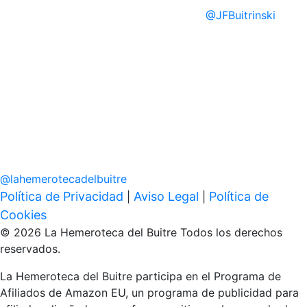
@
JFBuitrinski
@
lahemerotecadelbuitre
Política de Privacidad
Aviso Legal
Política de
|
|
Cookies
© 2026 La Hemeroteca del Buitre Todos los derechos
reservados.
La Hemeroteca del Buitre participa en el Programa de
Afiliados de Amazon EU, un programa de publicidad para