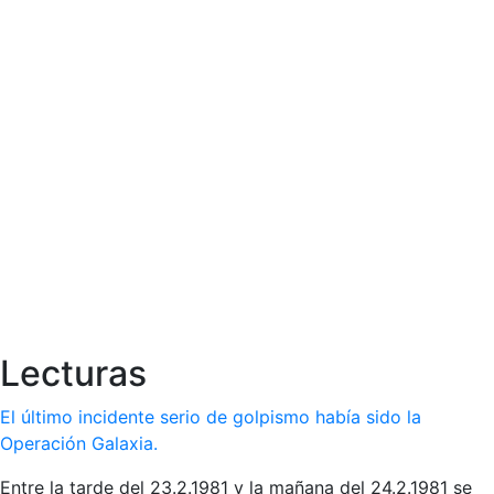
Lecturas
El último incidente serio de golpismo había sido la
Operación Galaxia.
Entre la tarde del 23.2.1981 y la mañana del 24.2.1981 se