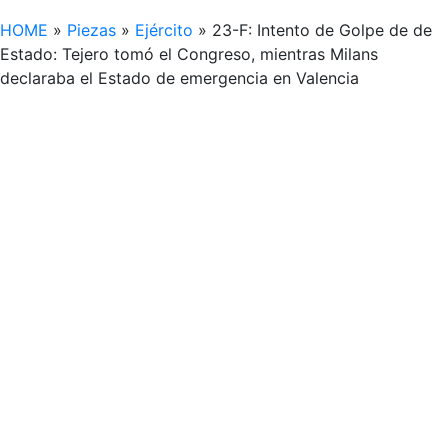
HOME
»
Piezas
»
Ejército
»
23-F: Intento de Golpe de de
Estado: Tejero tomó el Congreso, mientras Milans
declaraba el Estado de emergencia en Valencia