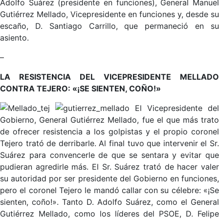
Adolfo Suárez (presidente en funciones), General Manuel
Gutiérrez Mellado, Vicepresidente en funciones y, desde su
escaño, D. Santiago Carrillo, que permaneció en su
asiento.
–
LA RESISTENCIA DEL VICEPRESIDENTE MELLADO
CONTRA TEJERO: «¡SE SIENTEN, COÑO!»
El Vicepresidente del
Gobierno, General Gutiérrez Mellado, fue el que más trato
de ofrecer resistencia a los golpistas y el propio coronel
Tejero trató de derribarle. Al final tuvo que intervenir el Sr.
Suárez para convencerle de que se sentara y evitar que
pudieran agredirle más. El Sr. Suárez trató de hacer valer
su autoridad por ser presidente del Gobierno en funciones,
pero el coronel Tejero le mandó callar con su célebre: «¡Se
sienten, coño!». Tanto D. Adolfo Suárez, como el General
Gutiérrez Mellado, como los líderes del PSOE, D. Felipe