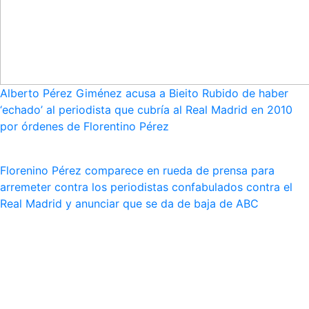
Alberto Pérez Giménez acusa a Bieito Rubido de haber
‘echado’ al periodista que cubría al Real Madrid en 2010
por órdenes de Florentino Pérez
Florenino Pérez comparece en rueda de prensa para
arremeter contra los periodistas confabulados contra el
Real Madrid y anunciar que se da de baja de ABC