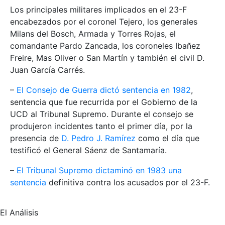
Los principales militares implicados en el 23-F
encabezados por el coronel Tejero, los generales
Milans del Bosch, Armada y Torres Rojas, el
comandante Pardo Zancada, los coroneles Ibañez
Freire, Mas Oliver o San Martín y también el civil D.
Juan García Carrés.
–
El Consejo de Guerra dictó sentencia en 1982
,
sentencia que fue recurrida por el Gobierno de la
UCD al Tribunal Supremo. Durante el consejo se
produjeron incidentes tanto el primer día, por la
presencia de
D. Pedro J. Ramírez
como el día que
testificó el General Sáenz de Santamaría.
–
El Tribunal Supremo dictaminó en 1983 una
sentencia
definitiva contra los acusados por el 23-F.
El Análisis