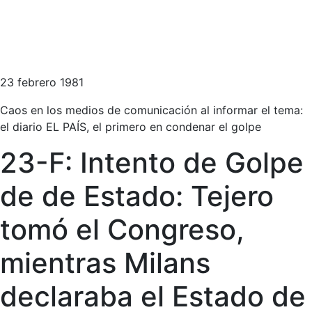
23 febrero 1981
Caos en los medios de comunicación al informar el tema:
el diario EL PAÍS, el primero en condenar el golpe
23-F: Intento de Golpe
de de Estado: Tejero
tomó el Congreso,
mientras Milans
declaraba el Estado de