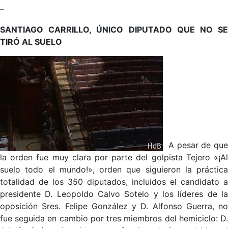
–
SANTIAGO CARRILLO, ÚNICO DIPUTADO QUE NO SE
TIRÓ AL SUELO
A pesar de qu
la orden fue muy clara por parte del golpista Tejero «¡Al
suelo todo el mundo!», orden que siguieron la práctica
totalidad de los 350 diputados, incluidos el candidato a
presidente D. Leopoldo Calvo Sotelo y los líderes de la
oposición Sres. Felipe González y D. Alfonso Guerra, no
fue seguida en cambio por tres miembros del hemiciclo: D.