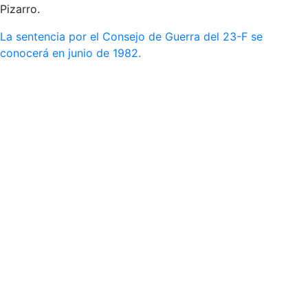
Pizarro.
La sentencia por el Consejo de Guerra del 23-F se
conocerá en junio de 1982.