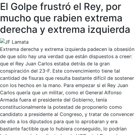
El Golpe frustró el Rey, por
mucho que rabien extrema
derecha y extrema izquierda
Extrema derecha y extrema izquierda padecen la obsesión
de que sólo hay una verdad que están dispuestos a creer:
que el Rey Juan Carlos estaba detrás de la gran
conspiración del 23-F. Este convencimiento tiene tal
cantidad de fisuras que resulta bastante difícil de sostener
con los hechos en la mano. Para empezar si el Rey Juan
Carlos quería que un militar, como el General Alfonso
Armada fuera el presidente del Gobierno, tenía
constitucionalmente la potestad de proponerlo como
candidato a presidente al Congreso, y tratar de convencer
de ello a los diputados para que lo aprobaran y era
bastante factible que lo hubiera conseguido, lo podrían