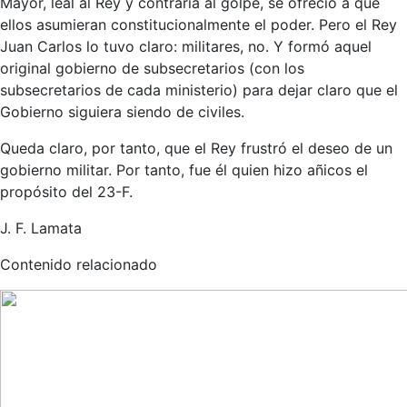
Mayor, leal al Rey y contraria al golpe, se ofreció a que
ellos asumieran constitucionalmente el poder. Pero el Rey
Juan Carlos lo tuvo claro: militares, no. Y formó aquel
original gobierno de subsecretarios (con los
subsecretarios de cada ministerio) para dejar claro que el
Gobierno siguiera siendo de civiles.
Queda claro, por tanto, que el Rey frustró el deseo de un
gobierno militar. Por tanto, fue él quien hizo añicos el
propósito del 23-F.
J. F. Lamata
Contenido relacionado