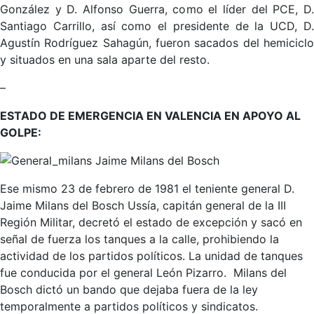
González y D. Alfonso Guerra, como el líder del PCE, D.
Santiago Carrillo, así como el presidente de la UCD, D.
Agustín Rodríguez Sahagún, fueron sacados del hemiciclo
y situados en una sala aparte del resto.
–
ESTADO DE EMERGENCIA EN VALENCIA EN APOYO AL
GOLPE:
Jaime Milans del Bosch
Ese mismo 23 de febrero de 1981 el teniente general D.
Jaime Milans del Bosch Ussía, capitán general de la III
Región Militar, decretó el estado de excepción y sacó en
señal de fuerza los tanques a la calle, prohibiendo la
actividad de los partidos políticos. La unidad de tanques
fue conducida por el general León Pizarro. Milans del
Bosch dictó un bando que dejaba fuera de la ley
temporalmente a partidos políticos y sindicatos.