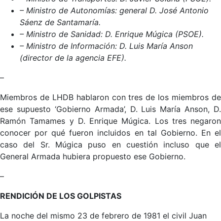
– Ministro de Autonomías: general D. José Antonio
Sáenz de Santamaría.
– Ministro de Sanidad: D. Enrique Múgica (PSOE).
– Ministro de Información: D. Luis María Anson
(director de la agencia EFE).
–
Miembros de LHDB hablaron con tres de los miembros de
ese supuesto ‘Gobierno Armada’, D. Luis María Anson, D.
Ramón Tamames y D. Enrique Múgica. Los tres negaron
conocer por qué fueron incluidos en tal Gobierno. En el
caso del Sr. Múgica puso en cuestión incluso que el
General Armada hubiera propuesto ese Gobierno.
–
RENDICIÓN DE LOS GOLPISTAS
La noche del mismo 23 de febrero de 1981 el civil Juan