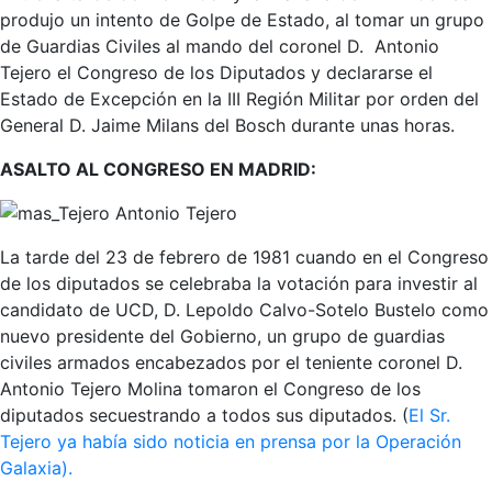
produjo un intento de Golpe de Estado, al tomar un grupo
de Guardias Civiles al mando del coronel D. Antonio
Tejero el Congreso de los Diputados y declararse el
Estado de Excepción en la III Región Militar por orden del
General D. Jaime Milans del Bosch durante unas horas.
ASALTO AL CONGRESO EN MADRID:
Antonio Tejero
La tarde del 23 de febrero de 1981 cuando en el Congreso
de los diputados se celebraba la votación para investir al
candidato de UCD, D. Lepoldo Calvo-Sotelo Bustelo como
nuevo presidente del Gobierno, un grupo de guardias
civiles armados encabezados por el teniente coronel D.
Antonio Tejero Molina tomaron el Congreso de los
diputados secuestrando a todos sus diputados. (
El Sr.
Tejero ya había sido noticia en prensa por la Operación
Galaxia).