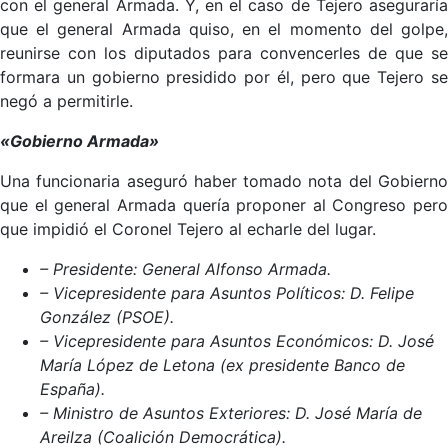
con el general Armada. Y, en el caso de Tejero aseguraría
que el general Armada quiso, en el momento del golpe,
reunirse con los diputados para convencerles de que se
formara un gobierno presidido por él, pero que Tejero se
negó a permitirle.
«Gobierno Armada»
Una funcionaria aseguró haber tomado nota del Gobierno
que el general Armada quería proponer al Congreso pero
que impidió el Coronel Tejero al echarle del lugar.
– Presidente: General Alfonso Armada.
– Vicepresidente para Asuntos Políticos: D. Felipe
González (PSOE).
– Vicepresidente para Asuntos Económicos: D. José
María López de Letona (ex presidente Banco de
España).
– Ministro de Asuntos Exteriores: D. José María de
Areilza (Coalición Democrática).