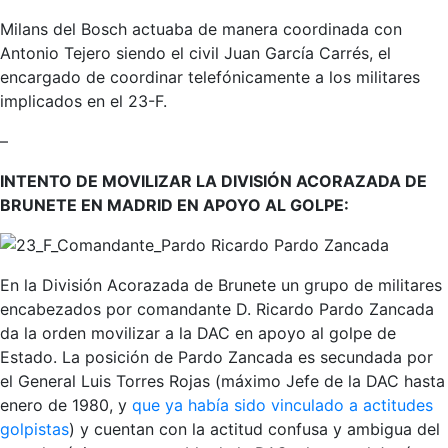
Milans del Bosch actuaba de manera coordinada con
Antonio Tejero siendo el civil Juan García Carrés, el
encargado de coordinar telefónicamente a los militares
implicados en el 23-F.
–
INTENTO DE MOVILIZAR LA DIVISIÓN ACORAZADA DE
BRUNETE EN MADRID EN APOYO AL GOLPE:
Ricardo Pardo Zancada
En la División Acorazada de Brunete un grupo de militares
encabezados por comandante D. Ricardo Pardo Zancada
da la orden movilizar a la DAC en apoyo al golpe de
Estado. La posición de Pardo Zancada es secundada por
el General Luis Torres Rojas (máximo Jefe de la DAC hasta
enero de 1980, y
que ya había sido vinculado a actitudes
golpistas
) y cuentan con la actitud confusa y ambigua del