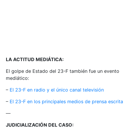
LA ACTITUD MEDIÁTICA:
El golpe de Estado del 23-F también fue un evento
mediático:
–
El 23-F en radio y el único canal televisión
–
El 23-F en los principales medios de prensa escrita
—
JUDICIALIZACIÓN DEL CASO: