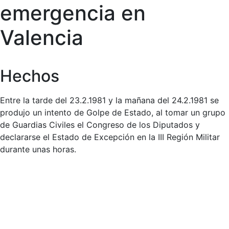
emergencia en
Valencia
Hechos
Entre la tarde del 23.2.1981 y la mañana del 24.2.1981 se
produjo un intento de Golpe de Estado, al tomar un grupo
de Guardias Civiles el Congreso de los Diputados y
declararse el Estado de Excepción en la III Región Militar
durante unas horas.