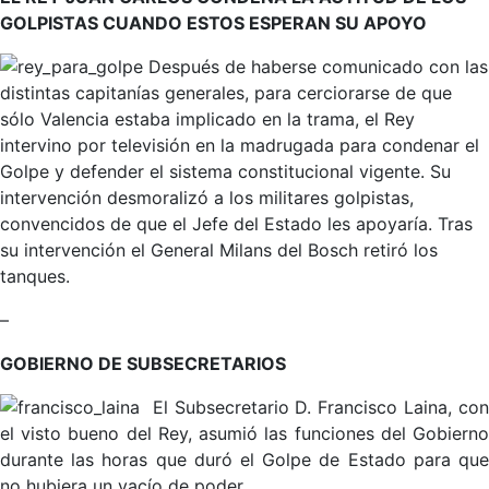
GOLPISTAS CUANDO ESTOS ESPERAN SU APOYO
Después de haberse comunicado con las
distintas capitanías generales, para cerciorarse de que
sólo Valencia estaba implicado en la trama, el Rey
intervino por televisión en la madrugada para condenar el
Golpe y defender el sistema constitucional vigente. Su
intervención desmoralizó a los militares golpistas,
convencidos de que el Jefe del Estado les apoyaría. Tras
su intervención el General Milans del Bosch retiró los
tanques.
–
GOBIERNO DE SUBSECRETARIOS
El Subsecretario D. Francisco Laina, co
el visto bueno del Rey, asumió las funciones del Gobierno
durante las horas que duró el Golpe de Estado para que
no hubiera un vacío de poder.