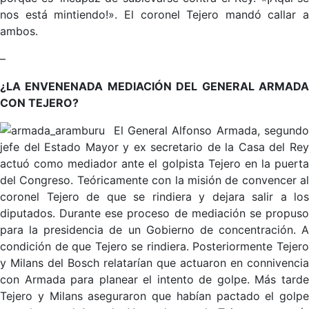
nos está mintiendo!». El coronel Tejero mandó callar a
ambos.
–
¿LA ENVENENADA MEDIACIÓN DEL GENERAL ARMADA
CON TEJERO?
El General Alfonso Armada, segund
jefe del Estado Mayor y ex secretario de la Casa del Rey
actuó como mediador ante el golpista Tejero en la puerta
del Congreso. Teóricamente con la misión de convencer al
coronel Tejero de que se rindiera y dejara salir a los
diputados. Durante ese proceso de mediación se propuso
para la presidencia de un Gobierno de concentración. A
condición de que Tejero se rindiera. Posteriormente Tejero
y Milans del Bosch relatarían que actuaron en connivencia
con Armada para planear el intento de golpe. Más tarde
Tejero y Milans aseguraron que habían pactado el golpe