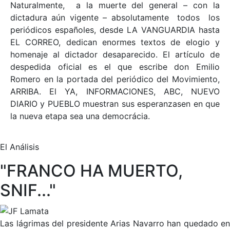
Naturalmente, a la muerte del general – con la
dictadura aún vigente – absolutamente todos los
periódicos españoles, desde LA VANGUARDIA hasta
EL CORREO, dedican enormes textos de elogio y
homenaje al dictador desaparecido. El artículo de
despedida oficial es el que escribe don Emilio
Romero en la portada del periódico del Movimiento,
ARRIBA. El YA, INFORMACIONES, ABC, NUEVO
DIARIO y PUEBLO muestran sus esperanzasen en que
la nueva etapa sea una democrácia.
El Análisis
"FRANCO HA MUERTO,
SNIF..."
Las lágrimas del presidente Arias Navarro han quedado en