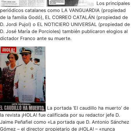
Los principales
periódicos catalanes como LA VANGUARDIA (propiedad
de la familia Godó), EL CORREO CATALÁN (propiedad de
D. Jordi Pujol) o EL NOTICIERO UNIVERSAL (propiedad de
D. José María de Porcioles) también publicaron elogios al
dictador Franco ante su muerte.
La portada ‘El caudillo ha muerto’ de
la revista ¡HOLA! fue calificada por su redactor jefe D.
Jaime Peñafiel como «La portada que D. Antonio Sánchez
Gómez – el director propietario de ¡HOLA! – «nunca