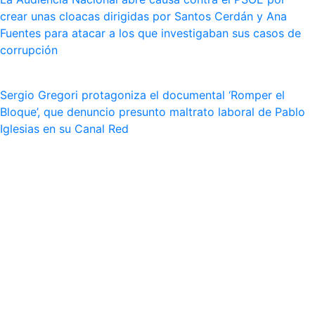
crear unas cloacas dirigidas por Santos Cerdán y Ana
Fuentes para atacar a los que investigaban sus casos de
corrupción
Sergio Gregori protagoniza el documental ‘Romper el
Bloque’, que denuncio presunto maltrato laboral de Pablo
Iglesias en su Canal Red