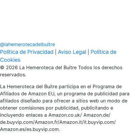
@
lahemerotecadelbuitre
Política de Privacidad
Aviso Legal
Política de
|
|
Cookies
© 2026 La Hemeroteca del Buitre Todos los derechos
reservados.
La Hemeroteca del Buitre participa en el Programa de
Afiliados de Amazon EU, un programa de publicidad para
afiliados diseñado para ofrecer a sitios web un modo de
obtener comisiones por publicidad, publicitando e
incluyendo enlaces a Amazon.co.uk/ Amazon.de/
de.buyvip.com/Amazon.fr/Amazon.it/it.buyvip.com/
Amazon.es/es.buyvip.com.