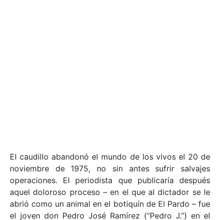
El caudillo abandonó el mundo de los vivos el 20 de
noviembre de 1975, no sin antes sufrir salvajes
operaciones. El periodista que publicaría después
aquel doloroso proceso – en el que al dictador se le
abrió como un animal en el botiquín de El Pardo – fue
el joven don Pedro José Ramírez (“Pedro J.”) en el