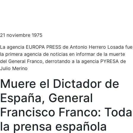
21 noviembre 1975
La agencia EUROPA PRESS de Antonio Herrero Losada fue
la primera agencia de noticias en informar de la muerte
del General Franco, derrotando a la agencia PYRESA de
Julio Merino
Muere el Dictador de
España, General
Francisco Franco: Toda
la prensa española