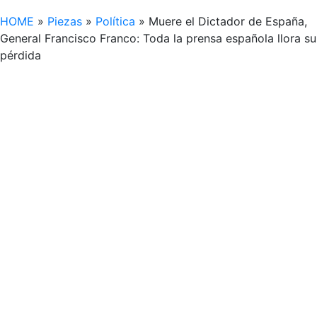
HOME
»
Piezas
»
Política
»
Muere el Dictador de España,
General Francisco Franco: Toda la prensa española llora su
pérdida