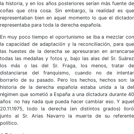
la historia, y en los años posteriores serían más fuente de
coñas que otra cosa. Sin embargo, la realidad es que
representaban bien en aquel momento lo que el dictador
representaba para toda la derecha española.
En muy poco tiempo el oportunismo se iba a mezclar con
la capacidad de adaptación y la reconciliación, para que
las huestes de la derecha se apresuraran en arrancarse
todas las medallas y fotos y, bajo las alas del Sr. Suárez
los más o las del Sr. Fraga, los menos, tratar de
distanciarse del franquismo, cuando no de intentar
borrarlo de su pasado. Pero los hechos, hechos son: la
historia de la derecha española estaba unida a la del
régimen que sometió a España a una dictadura durante 40
años no hay nada que pueda hacer cambiar eso. Y aquel
20.11.1975, todo la derecha (en distintos grados) lloró
junto al Sr. Arias Navarro la muerte de su referente
político.