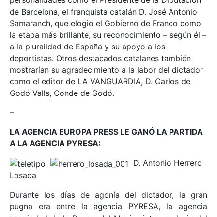
personalidades como el Presidente de la Diputación
de Barcelona, el franquista catalán D. José Antonio
Samaranch, que elogio el Gobierno de Franco como
la etapa más brillante, su reconocimiento – según él –
a la pluralidad de España y su apoyo a los
deportistas. Otros destacados catalanes también
mostrarían su agradecimiento a la labor del dictador
como el editor de LA VANGUARDIA, D. Carlos de
Godó Valls, Conde de Godó.
–
LA AGENCIA EUROPA PRESS LE GANÓ LA PARTIDA
A LA AGENCIA PYRESA:
D. Antonio Herrero
Losada
Durante los días de agonía del dictador, la gran
pugna era entre la agencia PYRESA, la agencia