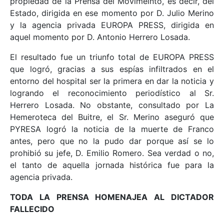
propiedad de la Prensa del Movimeinto, es decir, del
Estado, dirigida en ese momento por D. Julio Merino
y la agencia privada EUROPA PRESS, dirigida en
aquel momento por D. Antonio Herrero Losada.
El resultado fue un triunfo total de EUROPA PRESS
que logró, gracias a sus espías infiltrados en el
entorno del hospital ser la primera en dar la noticia y
logrando el reconocimiento periodístico al Sr.
Herrero Losada. No obstante, consultado por La
Hemeroteca del Buitre, el Sr. Merino aseguró que
PYRESA logró la noticia de la muerte de Franco
antes, pero que no la pudo dar porque así se lo
prohibió su jefe, D. Emilio Romero. Sea verdad o no,
el tanto de aquella jornada histórica fue para la
agencia privada.
TODA LA PRENSA HOMENAJEA AL DICTADOR
FALLECIDO