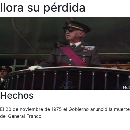
llora su pérdida
Hechos
El 20 de noviembre de 1975 el Gobierno anunció la muerte
del General Franco