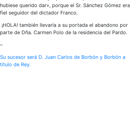
hubiese querido dar», porque el Sr. Sánchez Gómez era
fiel seguidor del dictador Franco.
¡HOLA! también llevaría a su portada el abandono por
parte de Dña. Carmen Polo de la residencia del Pardo.
–
Su sucesor será D. Juan Carlos de Borbón y Borbón a
título de Rey.