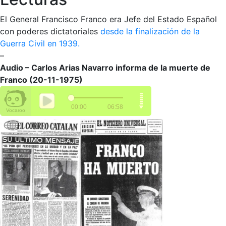
El General Francisco Franco era Jefe del Estado Español
con poderes dictatoriales
desde la finalización de la
Guerra Civil en 1939.
–
Audio – Carlos Arias Navarro informa de la muerte de
Franco (20-11-1975)