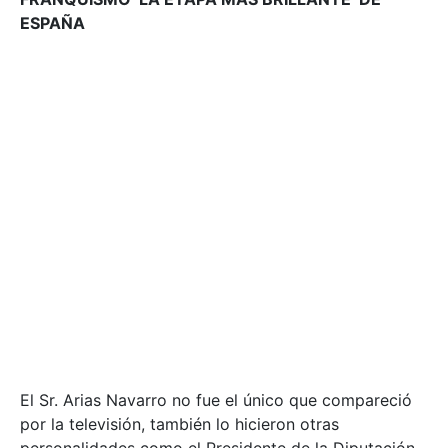
ESPAÑA
El Sr. Arias Navarro no fue el único que compareció
por la televisión, también lo hicieron otras