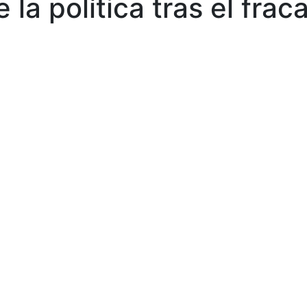
 la política tras el fra