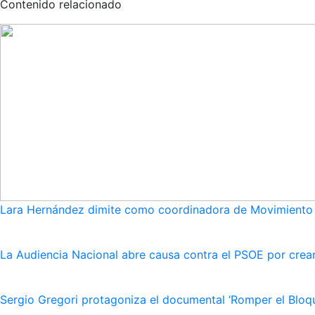
Contenido relacionado
Lara Hernández dimite como coordinadora de Movimiento S
La Audiencia Nacional abre causa contra el PSOE por crear
Sergio Gregori protagoniza el documental ‘Romper el Bloqu