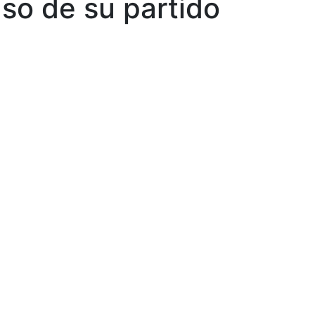
caso de su partido