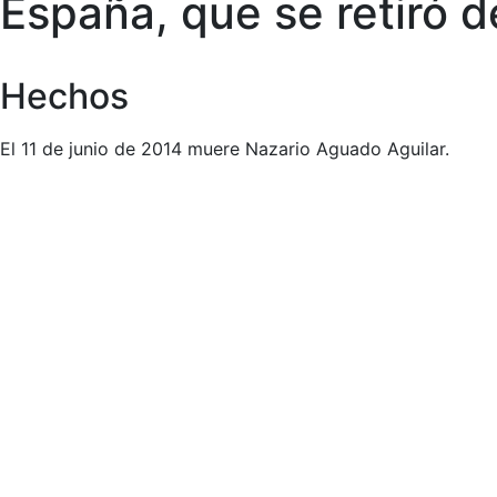
España, que se retiró de
Hechos
El 11 de junio de 2014 muere Nazario Aguado Aguilar.