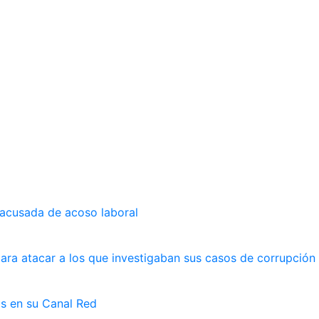
 acusada de acoso laboral
ara atacar a los que investigaban sus casos de corrupción
as en su Canal Red