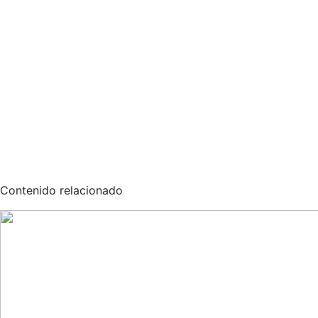
Contenido relacionado