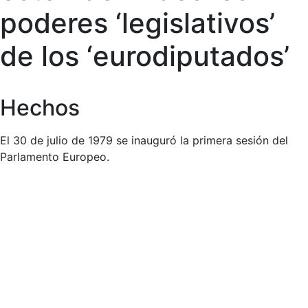
poderes ‘legislativos’
de los ‘eurodiputados’
Hechos
El 30 de julio de 1979 se inauguró la primera sesión del
Parlamento Europeo.