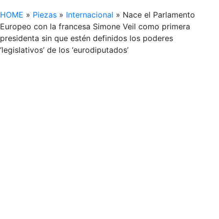
HOME
»
Piezas
»
Internacional
»
Nace el Parlamento
Europeo con la francesa Simone Veil como primera
presidenta sin que estén definidos los poderes
‘legislativos’ de los ‘eurodiputados’