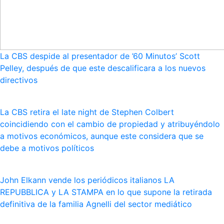
La CBS despide al presentador de ’60 Minutos’ Scott
Pelley, después de que este descalificara a los nuevos
directivos
La CBS retira el late night de Stephen Colbert
coincidiendo con el cambio de propiedad y atribuyéndolo
a motivos económicos, aunque este considera que se
debe a motivos políticos
John Elkann vende los periódicos italianos LA
REPUBBLICA y LA STAMPA en lo que supone la retirada
definitiva de la familia Agnelli del sector mediático