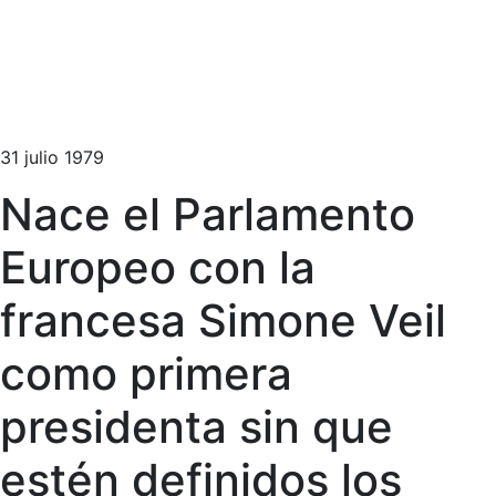
31 julio 1979
Nace el Parlamento
Europeo con la
francesa Simone Veil
como primera
presidenta sin que
estén definidos los