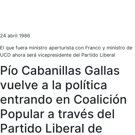
24 abril 1986
El que fuera ministro aperturista con Franco y ministro de
UCD ahora será vicepresidente del Partido Liberal
Pío Cabanillas Gallas
vuelve a la política
entrando en Coalición
Popular a través del
Partido Liberal de