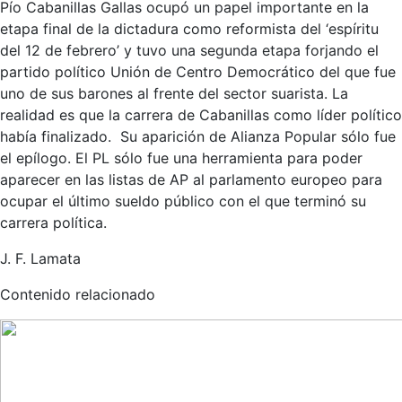
Pío Cabanillas Gallas ocupó un papel importante en la
etapa final de la dictadura como reformista del ‘espíritu
del 12 de febrero’ y tuvo una segunda etapa forjando el
partido político Unión de Centro Democrático del que fue
uno de sus barones al frente del sector suarista. La
realidad es que la carrera de Cabanillas como líder político
había finalizado. Su aparición de Alianza Popular sólo fue
el epílogo. El PL sólo fue una herramienta para poder
aparecer en las listas de AP al parlamento europeo para
ocupar el último sueldo público con el que terminó su
carrera política.
J. F. Lamata
Contenido relacionado