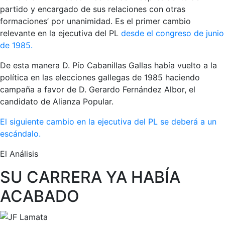
partido y encargado de sus relaciones con otras
formaciones’ por unanimidad. Es el primer cambio
relevante en la ejecutiva del PL
desde el congreso de junio
de 1985.
De esta manera D. Pío Cabanillas Gallas había vuelto a la
política en las elecciones gallegas de 1985 haciendo
campaña a favor de D. Gerardo Fernández Albor, el
candidato de Alianza Popular.
El siguiente cambio en la ejecutiva del PL se deberá a un
escándalo.
El Análisis
SU CARRERA YA HABÍA
ACABADO