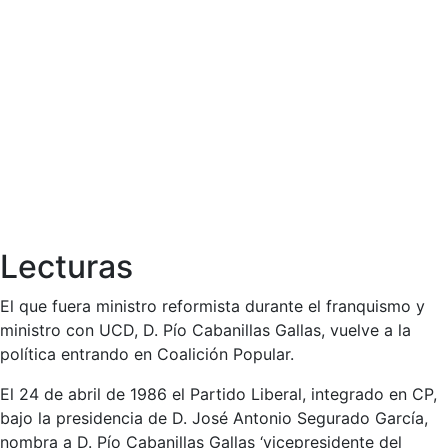
Lecturas
El que fuera ministro reformista durante el franquismo y
ministro con UCD, D. Pío Cabanillas Gallas, vuelve a la
política entrando en Coalición Popular.
El 24 de abril de 1986 el Partido Liberal, integrado en CP,
bajo la presidencia de D. José Antonio Segurado García,
nombra a D. Pío Cabanillas Gallas ‘vicepresidente del