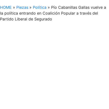
HOME
»
Piezas
»
Política
»
Pío Cabanillas Gallas vuelve a
la política entrando en Coalición Popular a través del
Partido Liberal de Segurado