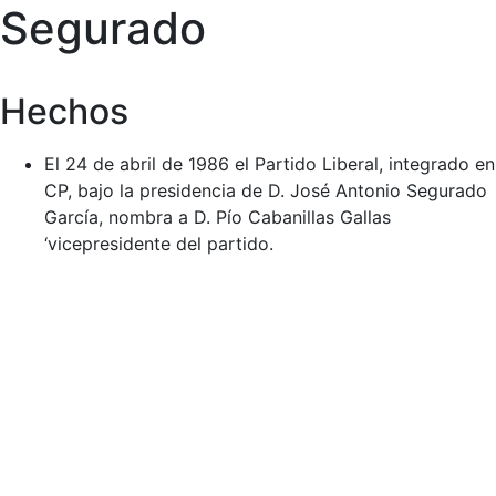
Segurado
Hechos
El 24 de abril de 1986 el Partido Liberal, integrado en
CP, bajo la presidencia de D. José Antonio Segurado
García, nombra a D. Pío Cabanillas Gallas
‘vicepresidente del partido.