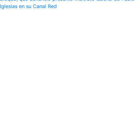
Iglesias en su Canal Red