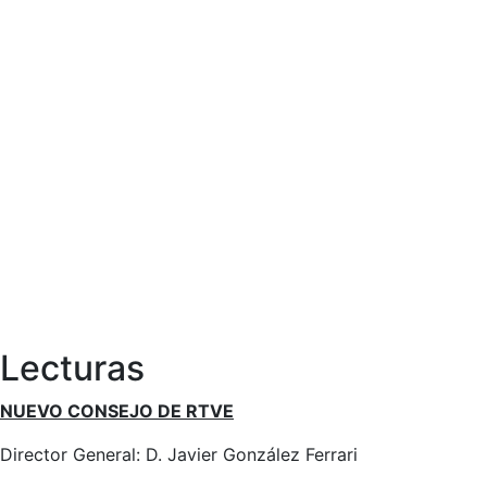
Lecturas
NUEVO CONSEJO DE RTVE
Director General: D. Javier González Ferrari