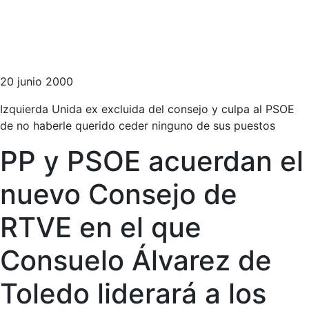
20 junio 2000
Izquierda Unida ex excluida del consejo y culpa al PSOE
de no haberle querido ceder ninguno de sus puestos
PP y PSOE acuerdan el
nuevo Consejo de
RTVE en el que
Consuelo Álvarez de
Toledo liderará a los