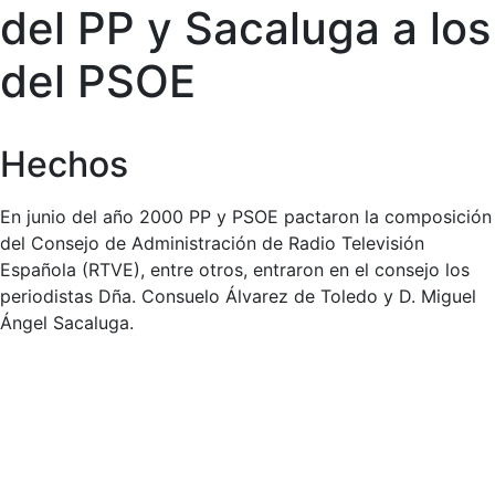
del PP y Sacaluga a los
del PSOE
Hechos
En junio del año 2000 PP y PSOE pactaron la composición
del Consejo de Administración de Radio Televisión
Española (RTVE), entre otros, entraron en el consejo los
periodistas Dña. Consuelo Álvarez de Toledo y D. Miguel
Ángel Sacaluga.