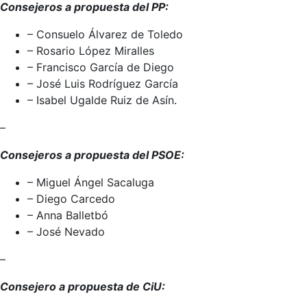
Consejeros a propuesta del PP:
– Consuelo Álvarez de Toledo
– Rosario López Miralles
– Francisco García de Diego
– José Luis Rodríguez García
– Isabel Ugalde Ruiz de Asín.
–
Consejeros a propuesta del PSOE:
– Miguel Ángel Sacaluga
– Diego Carcedo
– Anna Balletbó
– José Nevado
–
Consejero a propuesta de CiU: