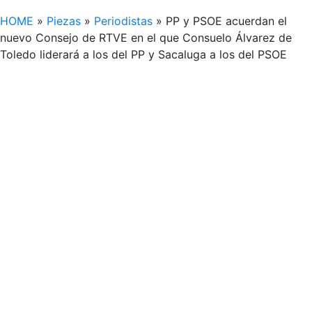
HOME
»
Piezas
»
Periodistas
»
PP y PSOE acuerdan el
nuevo Consejo de RTVE en el que Consuelo Álvarez de
Toledo liderará a los del PP y Sacaluga a los del PSOE