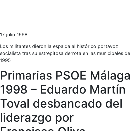
17 julio 1998
Los militantes dieron la espalda al histórico portavoz
socialista tras su estrepitosa derrota en las municipales de
1995
Primarias PSOE Málaga
1998 – Eduardo Martín
Toval desbancado del
liderazgo por