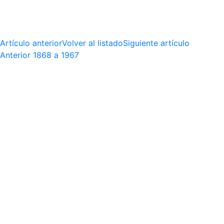
Artículo anterior
Volver al listado
Siguiente artículo
Anterior
1868 a 1967