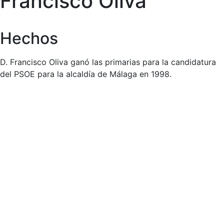
Francisco Oliva
Hechos
D. Francisco Oliva ganó las primarias para la candidatura
del PSOE para la alcaldía de Málaga en 1998.