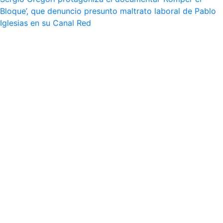
Bloque’, que denuncio presunto maltrato laboral de Pablo
Iglesias en su Canal Red