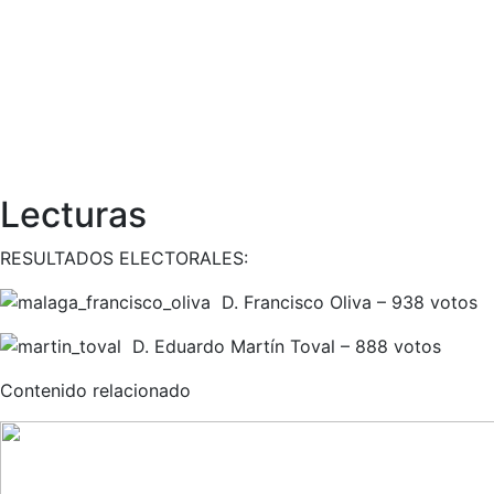
Lecturas
RESULTADOS ELECTORALES:
D. Francisco Oliva – 938 votos
D. Eduardo Martín Toval – 888 votos
Contenido relacionado