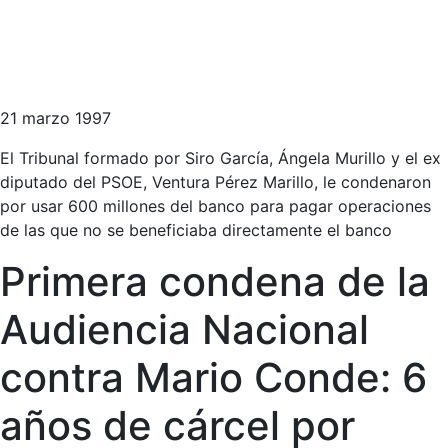
21 marzo 1997
El Tribunal formado por Siro García, Ángela Murillo y el ex
diputado del PSOE, Ventura Pérez Marillo, le condenaron
por usar 600 millones del banco para pagar operaciones
de las que no se beneficiaba directamente el banco
Primera condena de la
Audiencia Nacional
contra Mario Conde: 6
años de cárcel por