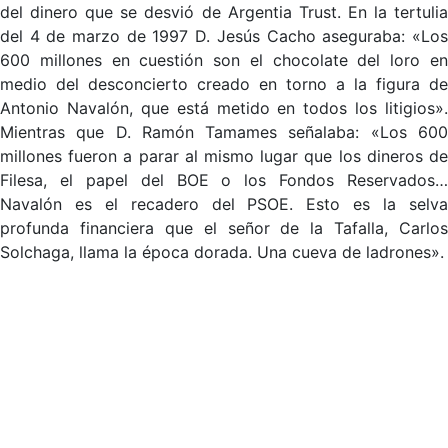
del dinero que se desvió de Argentia Trust. En la tertulia
del 4 de marzo de 1997 D. Jesús Cacho aseguraba: «Los
600 millones en cuestión son el chocolate del loro en
medio del desconcierto creado en torno a la figura de
Antonio Navalón, que está metido en todos los litigios».
Mientras que D. Ramón Tamames señalaba: «Los 600
millones fueron a parar al mismo lugar que los dineros de
Filesa, el papel del BOE o los Fondos Reservados…
Navalón es el recadero del PSOE. Esto es la selva
profunda financiera que el señor de la Tafalla, Carlos
Solchaga, llama la época dorada. Una cueva de ladrones».