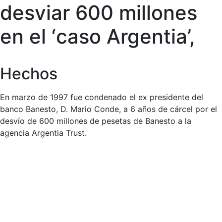
desviar 600 millones
en el ‘caso Argentia’,
Hechos
En marzo de 1997 fue condenado el ex presidente del
banco Banesto, D. Mario Conde, a 6 años de cárcel por el
desvío de 600 millones de pesetas de Banesto a la
agencia Argentia Trust.