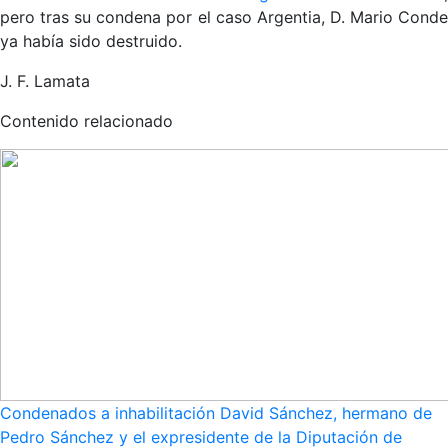
pero tras su condena por el caso Argentia, D. Mario Conde
ya había sido destruido.
J. F. Lamata
Contenido relacionado
Condenados a inhabilitación David Sánchez, hermano de
Pedro Sánchez y el expresidente de la Diputación de