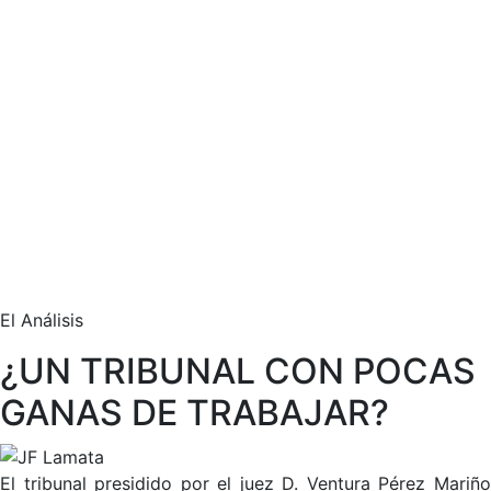
El Análisis
¿UN TRIBUNAL CON POCAS
GANAS DE TRABAJAR?
El tribunal presidido por el juez D. Ventura Pérez Mariño