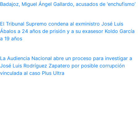
Badajoz, Miguel Ángel Gallardo, acusados de ‘enchufismo’
El Tribunal Supremo condena al exministro José Luis
Ábalos a 24 años de prisión y a su exasesor Koldo García
a 19 años
La Audiencia Nacional abre un proceso para investigar a
José Luis Rodríguez Zapatero por posible corrupción
vinculada al caso Plus Ultra