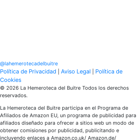
@
lahemerotecadelbuitre
Política de Privacidad
Aviso Legal
Política de
|
|
Cookies
© 2026 La Hemeroteca del Buitre Todos los derechos
reservados.
La Hemeroteca del Buitre participa en el Programa de
Afiliados de Amazon EU, un programa de publicidad para
afiliados diseñado para ofrecer a sitios web un modo de
obtener comisiones por publicidad, publicitando e
incluyendo enlaces a Amazon.co.uk/ Amazon.de/