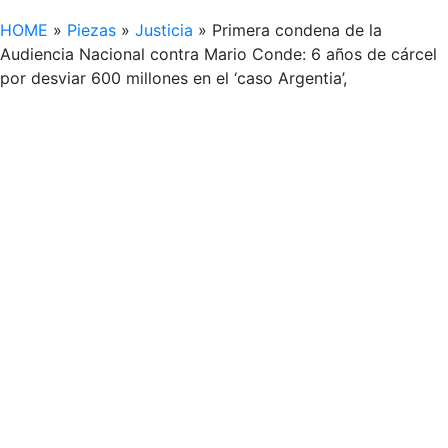
HOME
»
Piezas
»
Justicia
»
Primera condena de la
Audiencia Nacional contra Mario Conde: 6 años de cárcel
por desviar 600 millones en el ‘caso Argentia’,