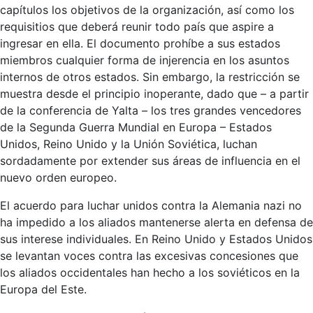
capítulos los objetivos de la organización, así como los
requisitios que deberá reunir todo país que aspire a
ingresar en ella. El documento prohíbe a sus estados
miembros cualquier forma de injerencia en los asuntos
internos de otros estados. Sin embargo, la restricción se
muestra desde el principio inoperante, dado que – a partir
de la conferencia de Yalta – los tres grandes vencedores
de la Segunda Guerra Mundial en Europa – Estados
Unidos, Reino Unido y la Unión Soviética, luchan
sordadamente por extender sus áreas de influencia en el
nuevo orden europeo.
El acuerdo para luchar unidos contra la Alemania nazi no
ha impedido a los aliados mantenerse alerta en defensa de
sus interese individuales. En Reino Unido y Estados Unidos
se levantan voces contra las excesivas concesiones que
los aliados occidentales han hecho a los soviéticos en la
Europa del Este.