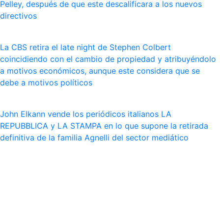
Pelley, después de que este descalificara a los nuevos
directivos
La CBS retira el late night de Stephen Colbert
coincidiendo con el cambio de propiedad y atribuyéndolo
a motivos económicos, aunque este considera que se
debe a motivos políticos
John Elkann vende los periódicos italianos LA
REPUBBLICA y LA STAMPA en lo que supone la retirada
definitiva de la familia Agnelli del sector mediático