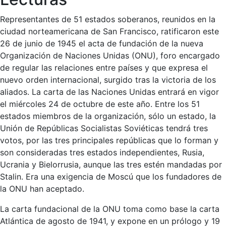
Representantes de 51 estados soberanos, reunidos en la
ciudad norteamericana de San Francisco, ratificaron este
26 de junio de 1945 el acta de fundación de la nueva
Organización de Naciones Unidas (ONU), foro encargado
de regular las relaciones entre países y que expresa el
nuevo orden internacional, surgido tras la victoria de los
aliados. La carta de las Naciones Unidas entrará en vigor
el miércoles 24 de octubre de este año. Entre los 51
estados miembros de la organización, sólo un estado, la
Unión de Repúblicas Socialistas Soviéticas tendrá tres
votos, por las tres principales repúblicas que lo forman y
son consideradas tres estados independientes, Rusia,
Ucrania y Bielorrusia, aunque las tres estén mandadas por
Stalin. Era una exigencia de Moscú que los fundadores de
la ONU han aceptado.
La carta fundacional de la ONU toma como base la carta
Atlántica de agosto de 1941, y expone en un prólogo y 19