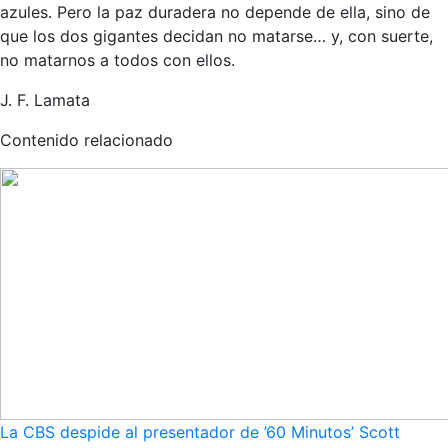
azules. Pero la paz duradera no depende de ella, sino de
que los dos gigantes decidan no matarse… y, con suerte,
no matarnos a todos con ellos.
J. F. Lamata
Contenido relacionado
La CBS despide al presentador de ’60 Minutos’ Scott