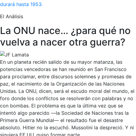
durará hasta 1953.
El Análisis
La ONU nace… ¿para qué no
vuelva a nacer otra guerra?
En un planeta recién salido de su mayor matanza, las
potencias vencedoras se han reunido en San Francisco
para proclamar, entre discursos solemnes y promesas de
paz, el nacimiento de la Organización de las Naciones
Unidas. La ONU, dicen, será el escudo moral del mundo, el
foro donde los conflictos se resolverán con palabras y no
con bombas. El problema es que la última vez que se
intentó algo parecido —la Sociedad de Naciones tras la
Primera Guerra Mundial— el resultado fue el desastre
absoluto. Hitler no la escuchó. Mussolini la despreció. Y ni
siquiera EE.UU. quiso formar parte.