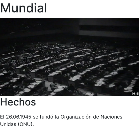
Mundial
Hechos
El 26.06.1945 se fundó la Organización de Naciones
Unidas (ONU).