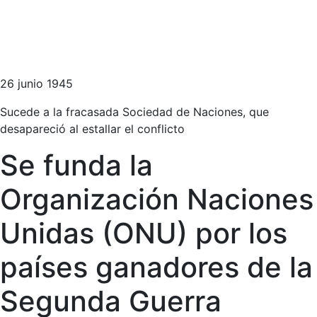
26 junio 1945
Sucede a la fracasada Sociedad de Naciones, que
desapareció al estallar el conflicto
Se funda la
Organización Naciones
Unidas (ONU) por los
países ganadores de la
Segunda Guerra