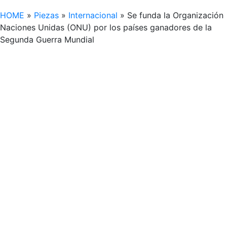
HOME
»
Piezas
»
Internacional
»
Se funda la Organización
Naciones Unidas (ONU) por los países ganadores de la
Segunda Guerra Mundial