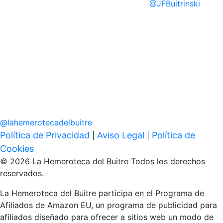
@
JFBuitrinski
@
lahemerotecadelbuitre
Política de Privacidad
Aviso Legal
Política de
|
|
Cookies
© 2026 La Hemeroteca del Buitre Todos los derechos
reservados.
La Hemeroteca del Buitre participa en el Programa de
Afiliados de Amazon EU, un programa de publicidad para
afiliados diseñado para ofrecer a sitios web un modo de