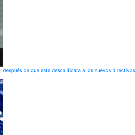
, después de que este descalificara a los nuevos directivos