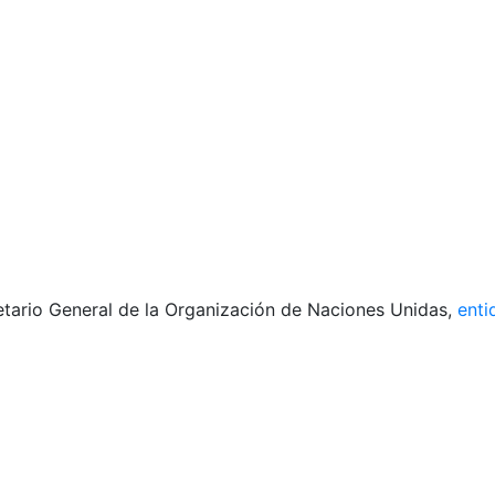
tario General de la Organización de Naciones Unidas,
enti