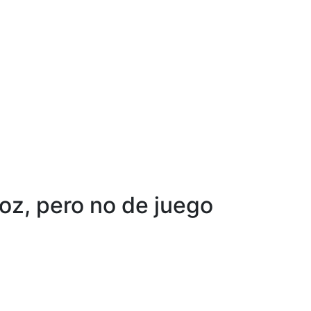
oz, pero no de juego