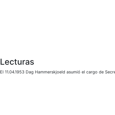
Lecturas
El 11.04.1953 Dag Hammerskjoeld asumió el cargo de Secre