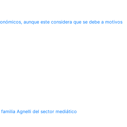
económicos, aunque este considera que se debe a motivos
familia Agnelli del sector mediático