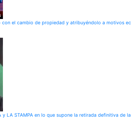
ndo con el cambio de propiedad y atribuyéndolo a motivos 
y LA STAMPA en lo que supone la retirada definitiva de la 