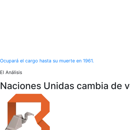
Ocupará el cargo hasta su muerte en 1961.
El Análisis
Naciones Unidas cambia de v