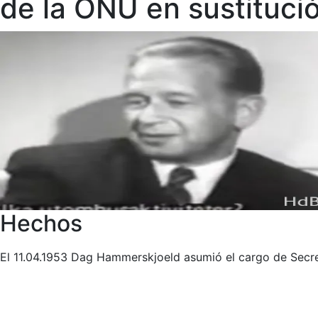
de la ONU en sustitució
Hechos
El 11.04.1953 Dag Hammerskjoeld asumió el cargo de Secre