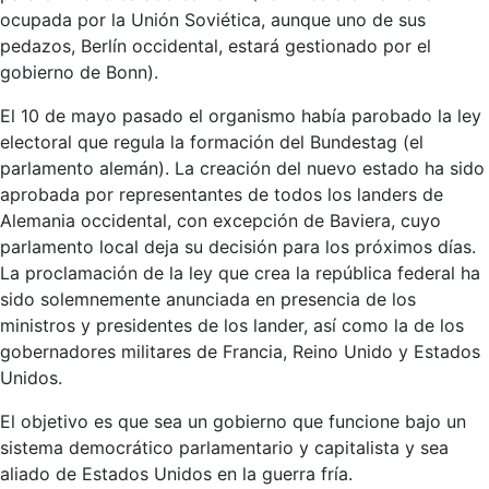
ocupada por la Unión Soviética, aunque uno de sus
pedazos, Berlín occidental, estará gestionado por el
gobierno de Bonn).
El 10 de mayo pasado el organismo había parobado la ley
electoral que regula la formación del Bundestag (el
parlamento alemán). La creación del nuevo estado ha sido
aprobada por representantes de todos los landers de
Alemania occidental, con excepción de Baviera, cuyo
parlamento local deja su decisión para los próximos días.
La proclamación de la ley que crea la república federal ha
sido solemnemente anunciada en presencia de los
ministros y presidentes de los lander, así como la de los
gobernadores militares de Francia, Reino Unido y Estados
Unidos.
El objetivo es que sea un gobierno que funcione bajo un
sistema democrático parlamentario y capitalista y sea
aliado de Estados Unidos en la guerra fría.