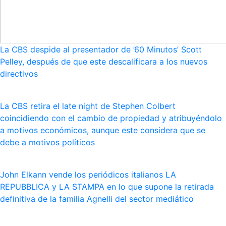
La CBS despide al presentador de ’60 Minutos’ Scott
Pelley, después de que este descalificara a los nuevos
directivos
La CBS retira el late night de Stephen Colbert
coincidiendo con el cambio de propiedad y atribuyéndolo
a motivos económicos, aunque este considera que se
debe a motivos políticos
John Elkann vende los periódicos italianos LA
REPUBBLICA y LA STAMPA en lo que supone la retirada
definitiva de la familia Agnelli del sector mediático