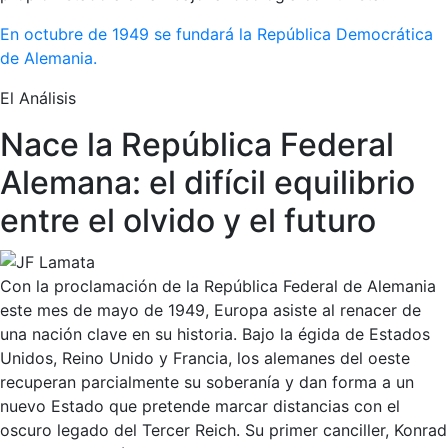
En octubre de 1949 se fundará la República Democrática
de Alemania.
El Análisis
Nace la República Federal
Alemana: el difícil equilibrio
entre el olvido y el futuro
Con la proclamación de la República Federal de Alemania
este mes de mayo de 1949, Europa asiste al renacer de
una nación clave en su historia. Bajo la égida de Estados
Unidos, Reino Unido y Francia, los alemanes del oeste
recuperan parcialmente su soberanía y dan forma a un
nuevo Estado que pretende marcar distancias con el
oscuro legado del Tercer Reich. Su primer canciller, Konrad