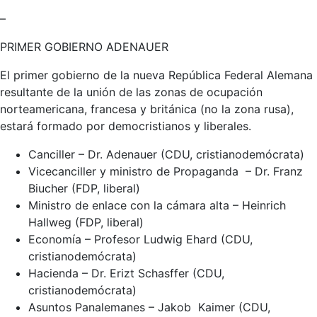
–
PRIMER GOBIERNO ADENAUER
El primer gobierno de la nueva República Federal Alemana
resultante de la unión de las zonas de ocupación
norteamericana, francesa y británica (no la zona rusa),
estará formado por democristianos y liberales.
Canciller – Dr. Adenauer (CDU, cristianodemócrata)
Vicecanciller y ministro de Propaganda – Dr. Franz
Biucher (FDP, liberal)
Ministro de enlace con la cámara alta – Heinrich
Hallweg (FDP, liberal)
Economía – Profesor Ludwig Ehard (CDU,
cristianodemócrata)
Hacienda – Dr. Erizt Schasffer (CDU,
cristianodemócrata)
Asuntos Panalemanes – Jakob Kaimer (CDU,