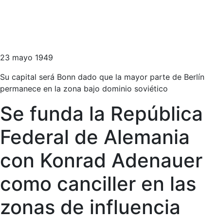
23 mayo 1949
Su capital será Bonn dado que la mayor parte de Berlín
permanece en la zona bajo dominio soviético
Se funda la República
Federal de Alemania
con Konrad Adenauer
como canciller en las
zonas de influencia