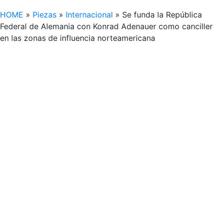
HOME
»
Piezas
»
Internacional
»
Se funda la República
Federal de Alemania con Konrad Adenauer como canciller
en las zonas de influencia norteamericana