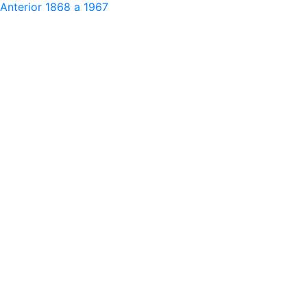
Anterior
1868 a 1967