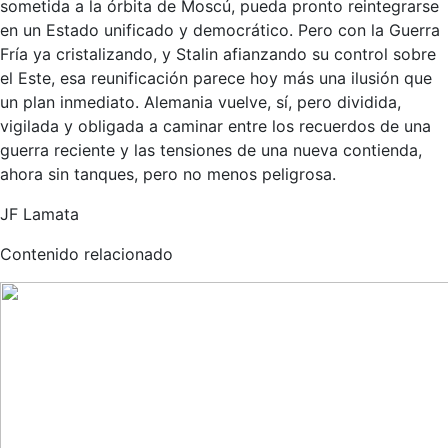
sometida a la órbita de Moscú, pueda pronto reintegrarse
en un Estado unificado y democrático. Pero con la Guerra
Fría ya cristalizando, y Stalin afianzando su control sobre
el Este, esa reunificación parece hoy más una ilusión que
un plan inmediato. Alemania vuelve, sí, pero dividida,
vigilada y obligada a caminar entre los recuerdos de una
guerra reciente y las tensiones de una nueva contienda,
ahora sin tanques, pero no menos peligrosa.
JF Lamata
Contenido relacionado