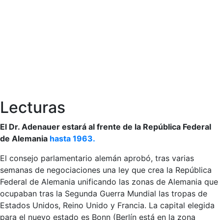
Lecturas
El Dr. Adenauer estará al frente de la República Federal
de Alemania
hasta 1963.
El consejo parlamentario alemán aprobó, tras varias
semanas de negociaciones una ley que crea la República
Federal de Alemania unificando las zonas de Alemania que
ocupaban tras la Segunda Guerra Mundial las tropas de
Estados Unidos, Reino Unido y Francia. La capital elegida
para el nuevo estado es Bonn (Berlín está en la zona