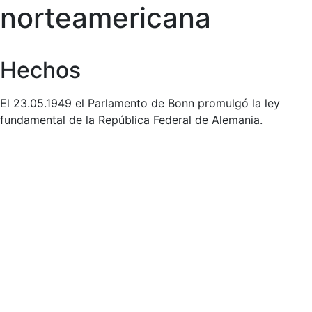
norteamericana
Hechos
El 23.05.1949 el Parlamento de Bonn promulgó la ley
fundamental de la República Federal de Alemania.