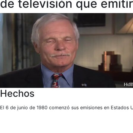
de televisión que emitir
Hechos
El 6 de junio de 1980 comenzó sus emisiones en Estados 