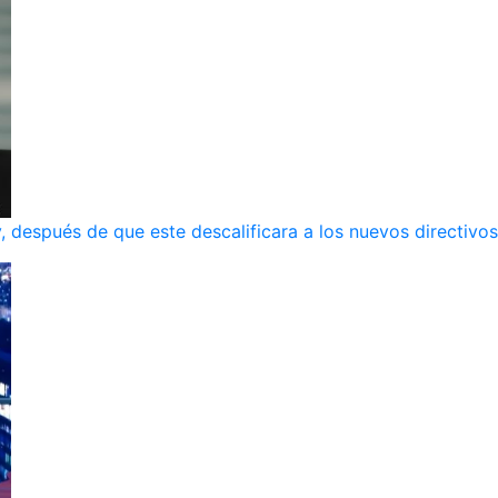
, después de que este descalificara a los nuevos directivos