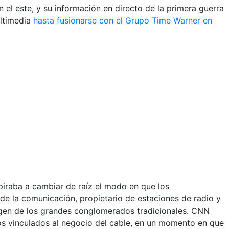
el este, y su información en directo de la primera guerra
ultimedia
hasta fusionarse con el Grupo Time Warner en
spiraba a cambiar de raíz el modo en que los
de la comunicación, propietario de estaciones de radio y
argen de los grandes conglomerados tradicionales. CNN
ios vinculados al negocio del cable, en un momento en que