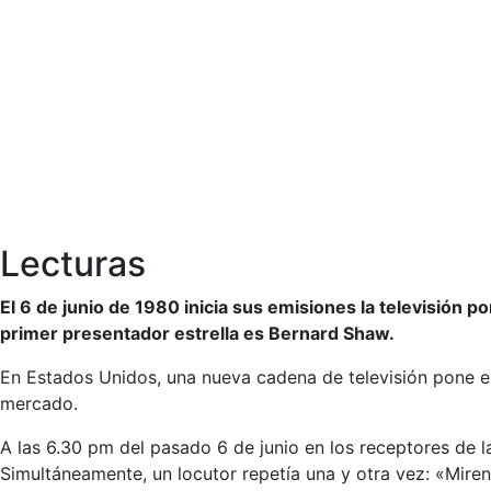
Lecturas
El 6 de junio de 1980 inicia sus emisiones la televisión
primer presentador estrella es Bernard Shaw.
En Estados Unidos, una nueva cadena de televisión pone en
mercado.
A las 6.30 pm del pasado 6 de junio en los receptores de 
Simultáneamente, un locutor repetía una y otra vez: «Mire