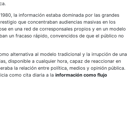
ca.
n 1980, la información estaba dominada por las grandes
prestigio que concentraban audiencias masivas en los
dose en una red de corresponsales propios y en un modelo
ban un fracaso rápido, convencidos de que el público no
mo alternativa al modelo tradicional y la irrupción de una
as, disponible a cualquier hora, capaz de reaccionar en
eraba la relación entre política, medios y opinión pública.
icia como cita diaria a la
información como flujo