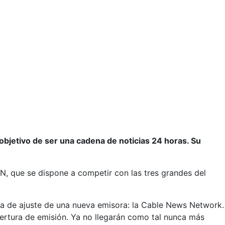
objetivo de ser una cadena de noticias 24 horas. Su
N, que se dispone a competir con las tres grandes del
rta de ajuste de una nueva emisora: la Cable News Network.
pertura de emisión. Ya no llegarán como tal nunca más