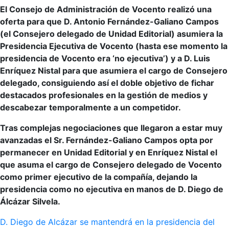
El Consejo de Administración de Vocento realizó una
oferta para que D. Antonio Fernández-Galiano Campos
(el Consejero delegado de Unidad Editorial) asumiera la
Presidencia Ejecutiva de Vocento (hasta ese momento la
presidencia de Vocento era ‘no ejecutiva’) y a D. Luis
Enríquez Nistal para que asumiera el cargo de Consejero
delegado, consiguiendo así el doble objetivo de fichar
destacados profesionales en la gestión de medios y
descabezar temporalmente a un competidor.
Tras complejas negociaciones que llegaron a estar muy
avanzadas el Sr. Fernández-Galiano Campos opta por
permanecer en Unidad Editorial y en Enríquez Nistal el
que asuma el cargo de Consejero delegado de Vocento
como primer ejecutivo de la compañía, dejando la
presidencia como no ejecutiva en manos de D. Diego de
Álcázar Silvela.
D. Diego de Alcázar se mantendrá en la presidencia del