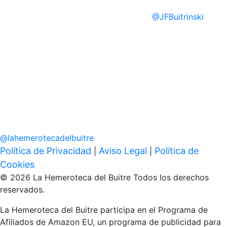
@
JFBuitrinski
@
lahemerotecadelbuitre
Política de Privacidad
Aviso Legal
Política de
|
|
Cookies
© 2026 La Hemeroteca del Buitre Todos los derechos
reservados.
La Hemeroteca del Buitre participa en el Programa de
Afiliados de Amazon EU, un programa de publicidad para