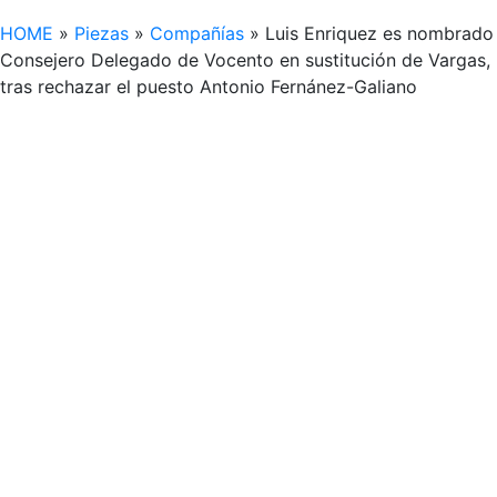
HOME
»
Piezas
»
Compañías
»
Luis Enriquez es nombrado
Consejero Delegado de Vocento en sustitución de Vargas,
tras rechazar el puesto Antonio Fernánez-Galiano