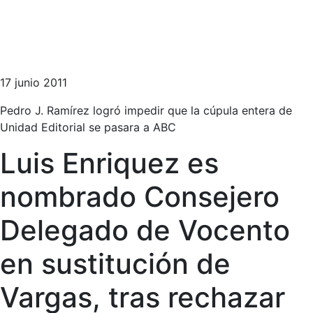
17 junio 2011
Pedro J. Ramírez logró impedir que la cúpula entera de
Unidad Editorial se pasara a ABC
Luis Enriquez es
nombrado Consejero
Delegado de Vocento
en sustitución de
Vargas, tras rechazar