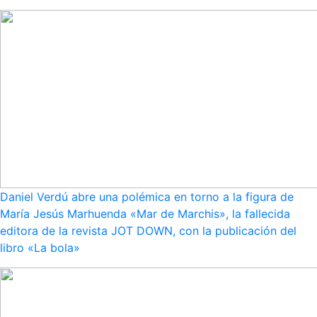
Daniel Verdú abre una polémica en torno a la figura de
María Jesús Marhuenda «Mar de Marchis», la fallecida
editora de la revista JOT DOWN, con la publicación del
libro «La bola»