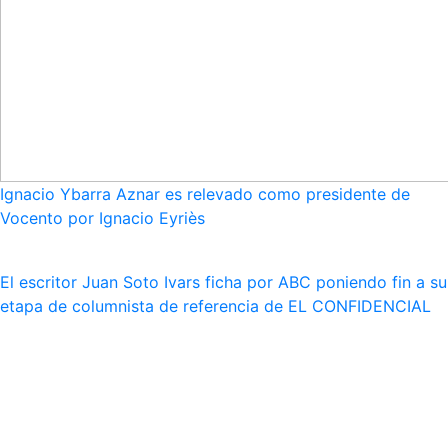
Ignacio Ybarra Aznar es relevado como presidente de
Vocento por Ignacio Eyriès
El escritor Juan Soto Ivars ficha por ABC poniendo fin a su
etapa de columnista de referencia de EL CONFIDENCIAL