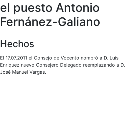
el puesto Antonio
Fernánez-Galiano
Hechos
El 17.07.2011 el Consejo de Vocento nombró a D. Luis
Enríquez nuevo Consejero Delegado reemplazando a D.
José Manuel Vargas.