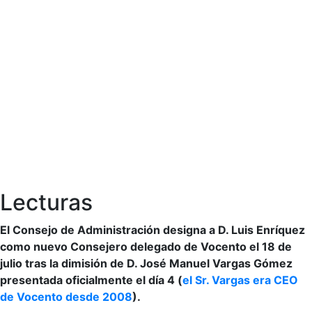
Lecturas
El Consejo de Administración designa a D. Luis Enríquez
como nuevo Consejero delegado de Vocento el 18 de
julio tras la dimisión de D. José Manuel Vargas Gómez
presentada oficialmente el día 4 (
el Sr. Vargas era CEO
de Vocento desde 2008
).