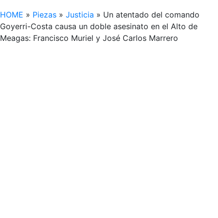
HOME
»
Piezas
»
Justicia
»
Un atentado del comando
Goyerri-Costa causa un doble asesinato en el Alto de
Meagas: Francisco Muriel y José Carlos Marrero