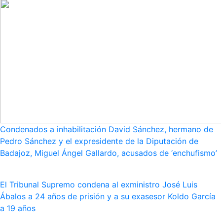
Condenados a inhabilitación David Sánchez, hermano de
Pedro Sánchez y el expresidente de la Diputación de
Badajoz, Miguel Ángel Gallardo, acusados de ‘enchufismo’
El Tribunal Supremo condena al exministro José Luis
Ábalos a 24 años de prisión y a su exasesor Koldo García
a 19 años