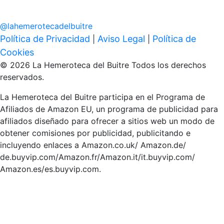
@
lahemerotecadelbuitre
Política de Privacidad
Aviso Legal
Política de
|
|
Cookies
© 2026 La Hemeroteca del Buitre Todos los derechos
reservados.
La Hemeroteca del Buitre participa en el Programa de
Afiliados de Amazon EU, un programa de publicidad para
afiliados diseñado para ofrecer a sitios web un modo de
obtener comisiones por publicidad, publicitando e
incluyendo enlaces a Amazon.co.uk/ Amazon.de/
de.buyvip.com/Amazon.fr/Amazon.it/it.buyvip.com/
Amazon.es/es.buyvip.com.