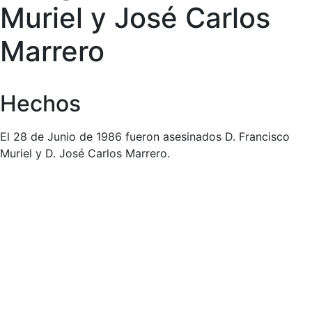
Muriel y José Carlos
Marrero
Hechos
El 28 de Junio de 1986 fueron asesinados D. Francisco
Muriel y D. José Carlos Marrero.