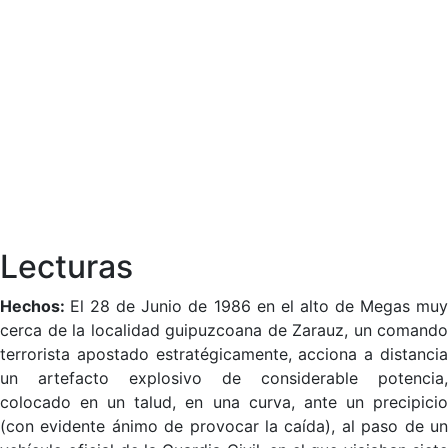
Lecturas
Hechos:
El 28 de Junio de 1986 en el alto de Megas mu
cerca de la localidad guipuzcoana de Zarauz, un comando
terrorista apostado estratégicamente, acciona a distancia
un artefacto explosivo de considerable potencia,
colocado en un talud, en una curva, ante un precipicio
(con evidente ánimo de provocar la caída), al paso de un