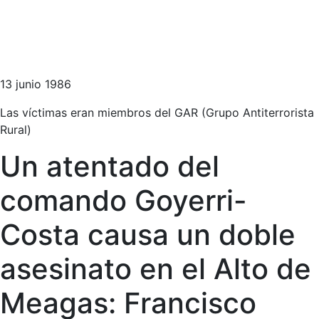
13 junio 1986
Las víctimas eran miembros del GAR (Grupo Antiterrorista
Rural)
Un atentado del
comando Goyerri-
Costa causa un doble
asesinato en el Alto de
Meagas: Francisco