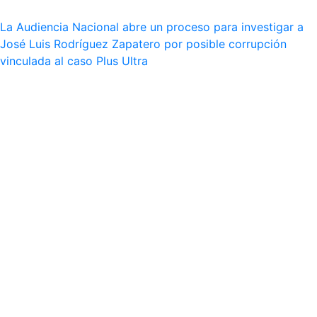
La Audiencia Nacional abre un proceso para investigar a
José Luis Rodríguez Zapatero por posible corrupción
vinculada al caso Plus Ultra