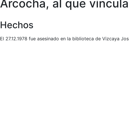
Arcocha, al que vincul
Hechos
El 27.12.1978 fue asesinado en la biblioteca de Vizcaya Jo