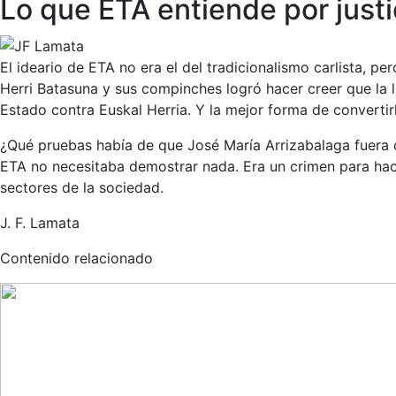
Lo que ETA entiende por justi
El ideario de ETA no era el del tradicionalismo carlista, p
Herri Batasuna y sus compinches logró hacer creer que la 
Estado contra Euskal Herria. Y la mejor forma de converti
¿Qué pruebas había de que José María Arrizabalaga fuera c
ETA no necesitaba demostrar nada. Era un crimen para hac
sectores de la sociedad.
J. F. Lamata
Contenido relacionado