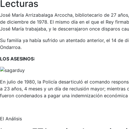
Lecturas
José María Arrizabalaga Arcocha, bibliotecario de 27 años, 
de diciembre de 1978. El mismo día en el que el Rey firma
José María trabajaba, y le descerrajaron once disparos ca
Su familia ya había sufrido un atentado anterior, el 14 de
Ondarroa.
LOS ASESINOS:
En julio de 1980, la Policía desarticuló el comando respo
a 23 años, 4 meses y un día de reclusión mayor; mientras 
fueron condenados a pagar una indemnización económica co
El Análisis