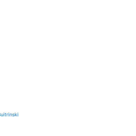
uitrinski