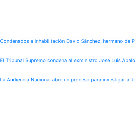
Condenados a inhabilitación David Sánchez, hermano de Pe
El Tribunal Supremo condena al exministro José Luis Ábalo
La Audiencia Nacional abre un proceso para investigar a J