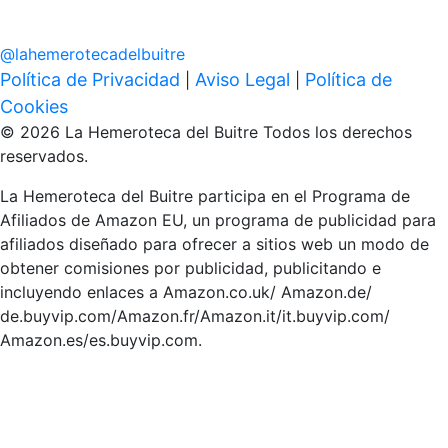
@
lahemerotecadelbuitre
Política de Privacidad
Aviso Legal
Política de
|
|
Cookies
© 2026 La Hemeroteca del Buitre Todos los derechos
reservados.
La Hemeroteca del Buitre participa en el Programa de
Afiliados de Amazon EU, un programa de publicidad para
afiliados diseñado para ofrecer a sitios web un modo de
obtener comisiones por publicidad, publicitando e
incluyendo enlaces a Amazon.co.uk/ Amazon.de/
de.buyvip.com/Amazon.fr/Amazon.it/it.buyvip.com/
Amazon.es/es.buyvip.com.