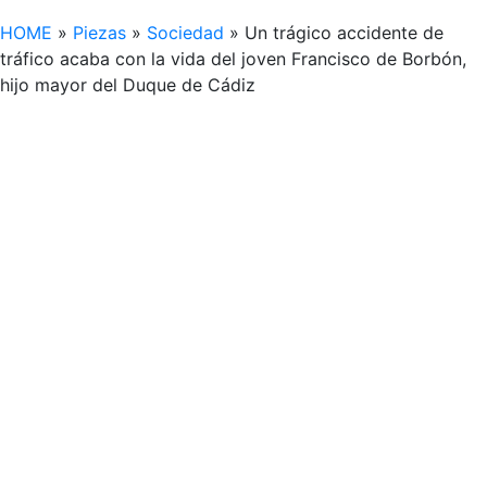
HOME
»
Piezas
»
Sociedad
»
Un trágico accidente de
tráfico acaba con la vida del joven Francisco de Borbón,
hijo mayor del Duque de Cádiz