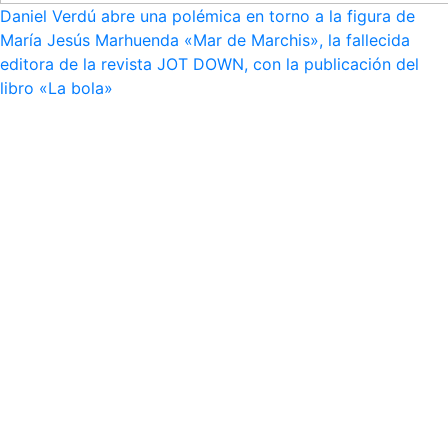
Daniel Verdú abre una polémica en torno a la figura de
María Jesús Marhuenda «Mar de Marchis», la fallecida
editora de la revista JOT DOWN, con la publicación del
libro «La bola»