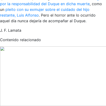
por la responsabilidad del Duque en dicha muerte
, como
un
pleito con su exmujer sobre el cuidado del hijo
restante, Luis Alfonso
. Pero el horror ante lo ocurrido
aquel día nunca dejaría de acompañar al Duque.
J. F. Lamata
Contenido relacionado