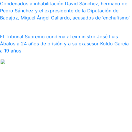
Condenados a inhabilitación David Sánchez, hermano de
Pedro Sánchez y el expresidente de la Diputación de
Badajoz, Miguel Ángel Gallardo, acusados de ‘enchufismo’
El Tribunal Supremo condena al exministro José Luis
Ábalos a 24 años de prisión y a su exasesor Koldo García
a 19 años