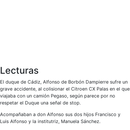
Lecturas
El duque de Cádiz, Alfonso de Borbón Dampierre sufre un
grave accidente, al colisionar el Citroen CX Palas en el que
viajaba con un camión Pegaso, según parece por no
respetar el Duque una señal de stop.
Acompañaban a don Alfonso sus dos hijos Francisco y
Luis Alfonso y la institutriz, Manuela Sánchez.