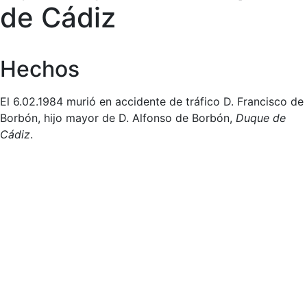
de Cádiz
Hechos
El 6.02.1984 murió en accidente de tráfico D. Francisco de
Borbón, hijo mayor de D. Alfonso de Borbón,
Duque de
Cádiz
.