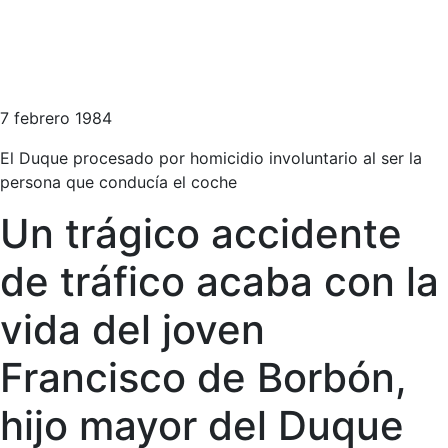
7 febrero 1984
El Duque procesado por homicidio involuntario al ser la
persona que conducía el coche
Un trágico accidente
de tráfico acaba con la
vida del joven
Francisco de Borbón,
hijo mayor del Duque