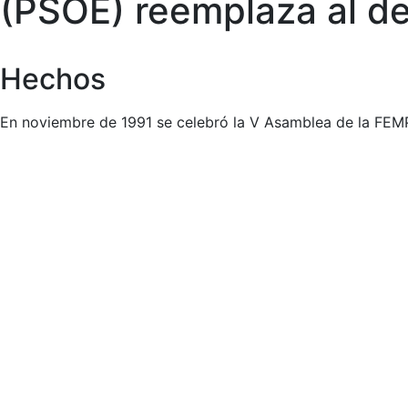
(PSOE) reemplaza al de
Hechos
En noviembre de 1991 se celebró la V Asamblea de la FEM