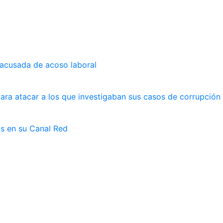
 acusada de acoso laboral
ara atacar a los que investigaban sus casos de corrupción
as en su Canal Red