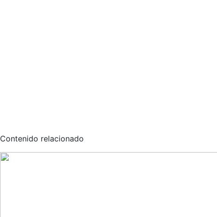
Contenido relacionado