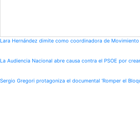
Lara Hernández dimite como coordinadora de Movimiento S
La Audiencia Nacional abre causa contra el PSOE por crear
Sergio Gregori protagoniza el documental ‘Romper el Bloqu