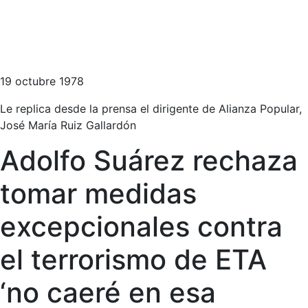
19 octubre 1978
Le replica desde la prensa el dirigente de Alianza Popular,
José María Ruiz Gallardón
Adolfo Suárez rechaza
tomar medidas
excepcionales contra
el terrorismo de ETA
‘no caeré en esa