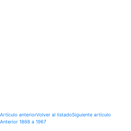
Artículo anterior
Volver al listado
Siguiente artículo
Anterior
1868 a 1967