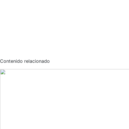
Contenido relacionado