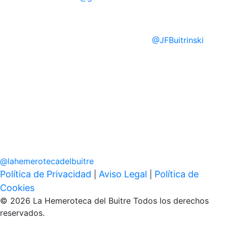
@
JFBuitrinski
@
lahemerotecadelbuitre
Política de Privacidad
Aviso Legal
Política de
|
|
Cookies
© 2026 La Hemeroteca del Buitre Todos los derechos
reservados.