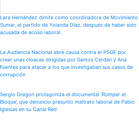
Lara Hernández dimite como coordinadora de Movimiento
Sumar, el partido de Yolanda Dïaz, después de haber sido
acusada de acoso laboral
La Audiencia Nacional abre causa contra el PSOE por
crear unas cloacas dirigidas por Santos Cerdán y Ana
Fuentes para atacar a los que investigaban sus casos de
corrupción
Sergio Gregori protagoniza el documental ‘Romper el
Bloque’, que denuncio presunto maltrato laboral de Pablo
Iglesias en su Canal Red