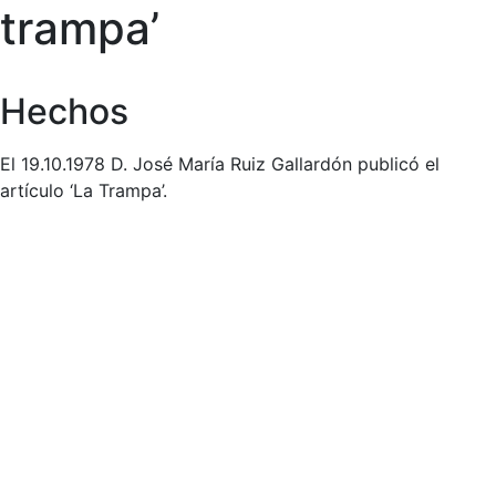
trampa’
Hechos
El 19.10.1978 D. José María Ruiz Gallardón publicó el
artículo ‘La Trampa’.