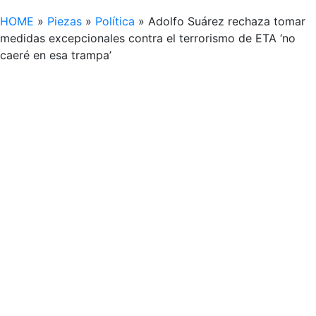
HOME
»
Piezas
»
Política
»
Adolfo Suárez rechaza tomar
medidas excepcionales contra el terrorismo de ETA ‘no
caeré en esa trampa’