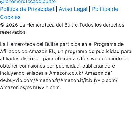
@
lahemerotecadelbuitre
Política de Privacidad
Aviso Legal
Política de
|
|
Cookies
© 2026 La Hemeroteca del Buitre Todos los derechos
reservados.
La Hemeroteca del Buitre participa en el Programa de
Afiliados de Amazon EU, un programa de publicidad para
afiliados diseñado para ofrecer a sitios web un modo de
obtener comisiones por publicidad, publicitando e
incluyendo enlaces a Amazon.co.uk/ Amazon.de/
de.buyvip.com/Amazon.fr/Amazon.it/it.buyvip.com/
Amazon.es/es.buyvip.com.