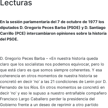
Lecturas
En la sesión parlamentaria del 7 de octubre de 1977 los
diputados D. Gregorio Peces Barba (PSOE) y D. Santiago
Carrillo (PCE) intercambiaron opiniones sobre la historia
del PSOE.
D. Gregorio Peces Barba – «En nuestra historia queda
claro que los socialistas nos podemos equivocar, pero lo
que está claro es que somos siempre coherentes. Y esa
coherencia en otros momentos de nuestra historia se
concretó en decir ‘no’ a las 21 condiciones de Lenin por D.
Fernando de los Ríos. En otros momentos se concretó en
decir ‘no’ y eso le supuso a nuestro entrañable compañero
Francisco Largo Caballero perder la presidencia del
Gobierno frente a un deseo de reprimir a otro partido