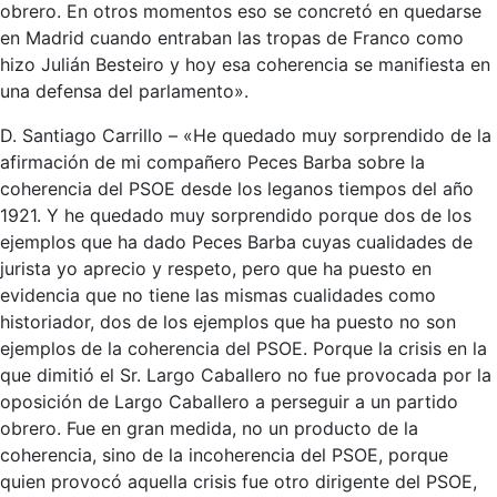
obrero. En otros momentos eso se concretó en quedarse
en Madrid cuando entraban las tropas de Franco como
hizo Julián Besteiro y hoy esa coherencia se manifiesta en
una defensa del parlamento».
D. Santiago Carrillo – «He quedado muy sorprendido de la
afirmación de mi compañero Peces Barba sobre la
coherencia del PSOE desde los leganos tiempos del año
1921. Y he quedado muy sorprendido porque dos de los
ejemplos que ha dado Peces Barba cuyas cualidades de
jurista yo aprecio y respeto, pero que ha puesto en
evidencia que no tiene las mismas cualidades como
historiador, dos de los ejemplos que ha puesto no son
ejemplos de la coherencia del PSOE. Porque la crisis en la
que dimitió el Sr. Largo Caballero no fue provocada por la
oposición de Largo Caballero a perseguir a un partido
obrero. Fue en gran medida, no un producto de la
coherencia, sino de la incoherencia del PSOE, porque
quien provocó aquella crisis fue otro dirigente del PSOE,