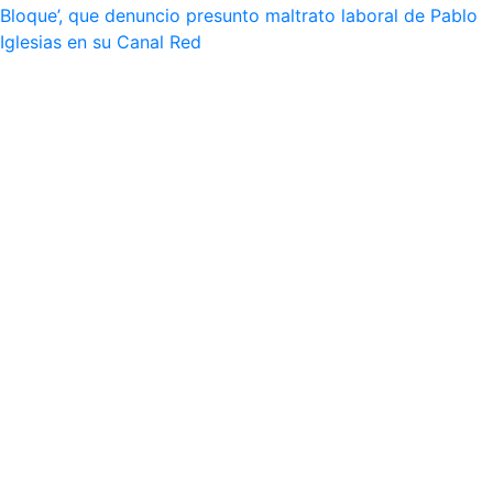
Bloque’, que denuncio presunto maltrato laboral de Pablo
Iglesias en su Canal Red