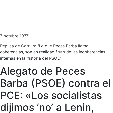
7 octubre 1977
Réplica de Carrillo: "Lo que Peces Barba llama
coherencias, son en realidad fruto de las incoherencias
internas en la historia del PSOE"
Alegato de Peces
Barba (PSOE) contra el
PCE: «Los socialistas
dijimos ‘no’ a Lenin,