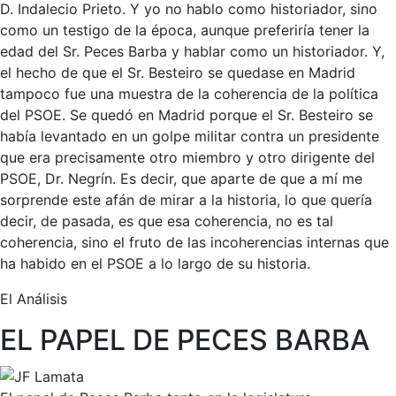
D. Indalecio Prieto. Y yo no hablo como historiador, sino
como un testigo de la época, aunque preferiría tener la
edad del Sr. Peces Barba y hablar como un historiador. Y,
el hecho de que el Sr. Besteiro se quedase en Madrid
tampoco fue una muestra de la coherencia de la política
del PSOE. Se quedó en Madrid porque el Sr. Besteiro se
había levantado en un golpe militar contra un presidente
que era precisamente otro miembro y otro dirigente del
PSOE, Dr. Negrín. Es decir, que aparte de que a mí me
sorprende este afán de mirar a la historia, lo que quería
decir, de pasada, es que esa coherencia, no es tal
coherencia, sino el fruto de las incoherencias internas que
ha habido en el PSOE a lo largo de su historia.
El Análisis
EL PAPEL DE PECES BARBA