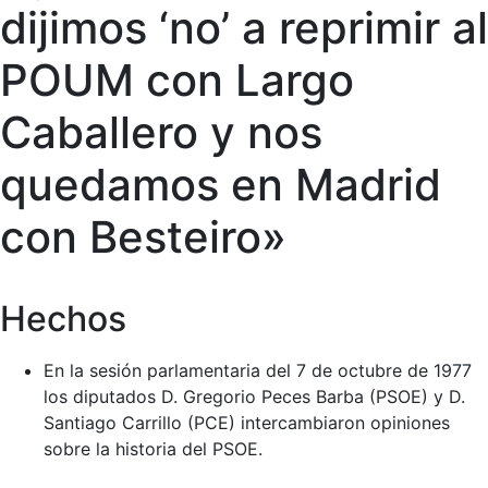
dijimos ‘no’ a reprimir al
POUM con Largo
Caballero y nos
quedamos en Madrid
con Besteiro»
Hechos
En la sesión parlamentaria del 7 de octubre de 1977
los diputados D. Gregorio Peces Barba (PSOE) y D.
Santiago Carrillo (PCE) intercambiaron opiniones
sobre la historia del PSOE.