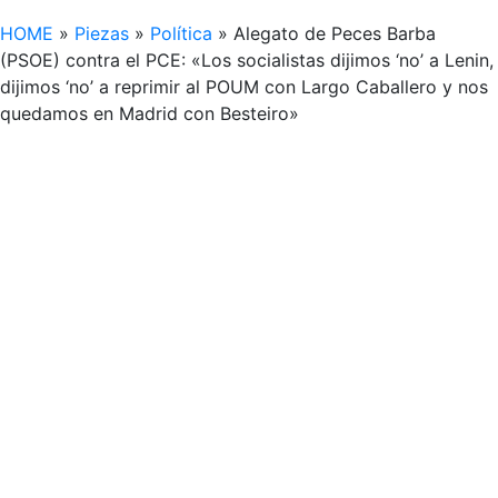
HOME
»
Piezas
»
Política
»
Alegato de Peces Barba
(PSOE) contra el PCE: «Los socialistas dijimos ‘no’ a Lenin,
dijimos ‘no’ a reprimir al POUM con Largo Caballero y nos
quedamos en Madrid con Besteiro»