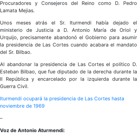
Procuradores y Consejeros del Reino como D. Pedro
Lamata Mejias.
Unos meses atrás el Sr. Iturmendi había dejado el
ministerio de Justicia a D. Antonio María de Oriol y
Urquijo, precisamente abandonó el Gobierno para asumir
la presidencia de Las Cortes cuando acabara el mandato
del Sr. Bilbao.
Al abandonar la presidencia de Las Cortes el político D.
Esteban Bilbao, que fue diputado de la derecha durante la
II República y encarcelado por la izquierda durante la
Guerra Civil.
Iturmendi ocupará la presidencia de Las Cortes hasta
noviembre de 1969
–
Voz de Antonio Aturmendi: