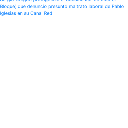
Bloque’, que denuncio presunto maltrato laboral de Pablo
Iglesias en su Canal Red