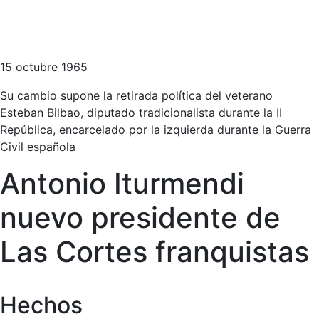
15 octubre 1965
Su cambio supone la retirada política del veterano
Esteban Bilbao, diputado tradicionalista durante la II
República, encarcelado por la izquierda durante la Guerra
Civil española
Antonio Iturmendi
nuevo presidente de
Las Cortes franquistas
Hechos