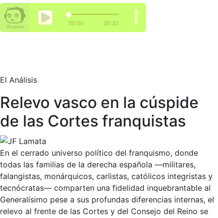
El Análisis
Relevo vasco en la cúspide
de las Cortes franquistas
En el cerrado universo político del franquismo, donde
todas las familias de la derecha española —militares,
falangistas, monárquicos, carlistas, católicos integristas y
tecnócratas— comparten una fidelidad inquebrantable al
Generalísimo pese a sus profundas diferencias internas, el
relevo al frente de las Cortes y del Consejo del Reino se