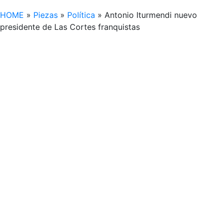
HOME
»
Piezas
»
Política
»
Antonio Iturmendi nuevo
presidente de Las Cortes franquistas