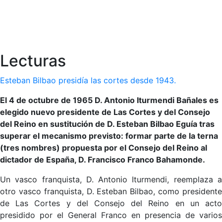
Lecturas
Esteban Bilbao presidía las cortes desde 1943.
El 4 de octubre de 1965 D. Antonio Iturmendi Bañales es
elegido nuevo presidente de Las Cortes y del Consejo
del Reino en sustitución de D. Esteban Bilbao Eguía tras
superar el mecanismo previsto: formar parte de la terna
(tres nombres) propuesta por el Consejo del Reino al
dictador de España, D. Francisco Franco Bahamonde.
Un vasco franquista, D. Antonio Iturmendi, reemplaza a
otro vasco franquista, D. Esteban Bilbao, como presidente
de Las Cortes y del Consejo del Reino en un acto
presidido por el General Franco en presencia de varios