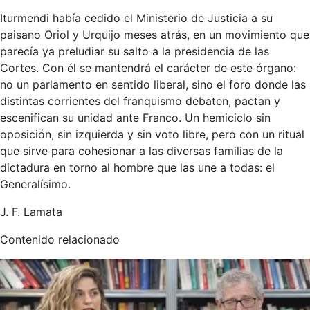
Iturmendi había cedido el Ministerio de Justicia a su
paisano Oriol y Urquijo meses atrás, en un movimiento que
parecía ya preludiar su salto a la presidencia de las
Cortes. Con él se mantendrá el carácter de este órgano:
no un parlamento en sentido liberal, sino el foro donde las
distintas corrientes del franquismo debaten, pactan y
escenifican su unidad ante Franco. Un hemiciclo sin
oposición, sin izquierda y sin voto libre, pero con un ritual
que sirve para cohesionar a las diversas familias de la
dictadura en torno al hombre que las une a todas: el
Generalísimo.
J. F. Lamata
Contenido relacionado