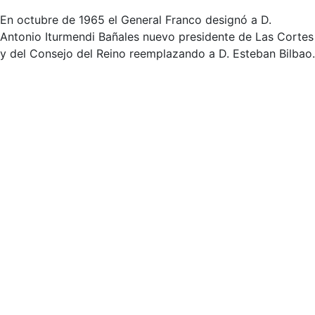
En octubre de 1965 el General Franco designó a D.
Antonio Iturmendi Bañales nuevo presidente de Las Cortes
y del Consejo del Reino reemplazando a D. Esteban Bilbao.