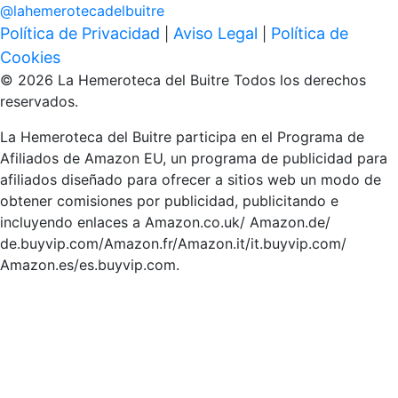
@
lahemerotecadelbuitre
Política de Privacidad
Aviso Legal
Política de
|
|
Cookies
© 2026 La Hemeroteca del Buitre Todos los derechos
reservados.
La Hemeroteca del Buitre participa en el Programa de
Afiliados de Amazon EU, un programa de publicidad para
afiliados diseñado para ofrecer a sitios web un modo de
obtener comisiones por publicidad, publicitando e
incluyendo enlaces a Amazon.co.uk/ Amazon.de/
de.buyvip.com/Amazon.fr/Amazon.it/it.buyvip.com/
Amazon.es/es.buyvip.com.