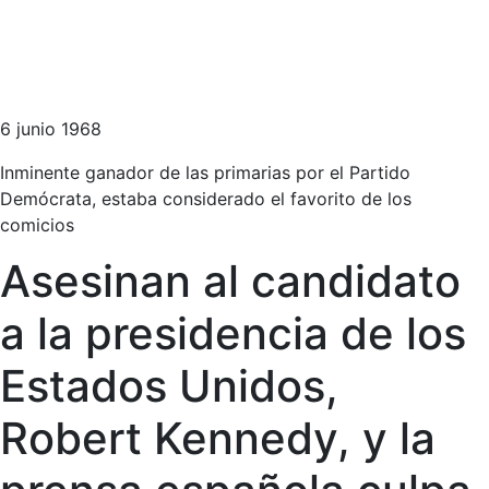
6 junio 1968
Inminente ganador de las primarias por el Partido
Demócrata, estaba considerado el favorito de los
comicios
Asesinan al candidato
a la presidencia de los
Estados Unidos,
Robert Kennedy, y la