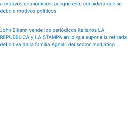
a motivos económicos, aunque este considera que se
debe a motivos políticos
John Elkann vende los periódicos italianos LA
REPUBBLICA y LA STAMPA en lo que supone la retirada
definitiva de la familia Agnelli del sector mediático