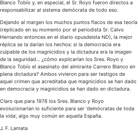
Blanco Tobío y, en especial, el Sr. Royo fueron directos a
responsabilizar al sistema demócrata de todo eso.
Dejando al margen los muchos puntos flacos de esa teoría
(replicado en su momento por el periodista Sr. Calvo
Hernando entonces en el diario opusdeista ND), la mejor
réplica se la darían los hechos: si la democracia era
culpable de los magnicidios y la dictadura era la imagen
de la seguridad… ¿cómo explicarían los Sres. Royo y
Blanco Tobío el asesinato del almirante Carrero Blanco en
plena dictadura? Ambos vivieron para ser testigos de
aquel crimen que acreditaba que magnicidios se han dado
en democracia y magnicidios se han dado en dictadura.
Claro que para 1978 los Sres. Blanco y Royo
evolucionarían lo suficiente para ser ‘demócratas de toda
la vida’, algo muy común en aquella España.
J. F. Lamata