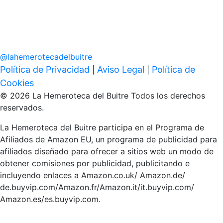
@
lahemerotecadelbuitre
Política de Privacidad
Aviso Legal
Política de
|
|
Cookies
© 2026 La Hemeroteca del Buitre Todos los derechos
reservados.
La Hemeroteca del Buitre participa en el Programa de
Afiliados de Amazon EU, un programa de publicidad para
afiliados diseñado para ofrecer a sitios web un modo de
obtener comisiones por publicidad, publicitando e
incluyendo enlaces a Amazon.co.uk/ Amazon.de/
de.buyvip.com/Amazon.fr/Amazon.it/it.buyvip.com/
Amazon.es/es.buyvip.com.