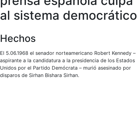
prensa española culpa
al sistema democrático
Hechos
El 5.06.1968 el senador norteamericano Robert Kennedy –
aspirante a la candidatura a la presidencia de los Estados
Unidos por el Partido Demócrata – murió asesinado por
disparos de Sirhan Bishara Sirhan.