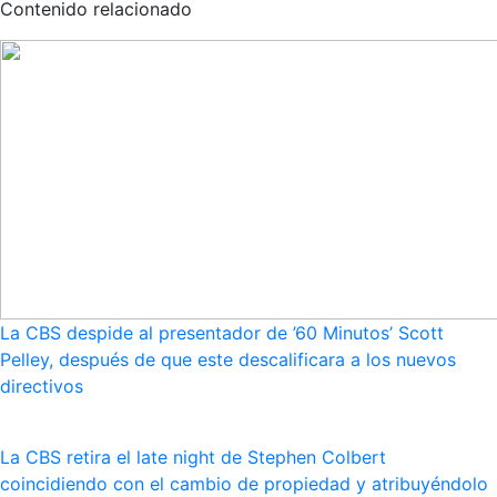
Contenido relacionado
La CBS despide al presentador de ’60 Minutos’ Scott
Pelley, después de que este descalificara a los nuevos
directivos
La CBS retira el late night de Stephen Colbert
coincidiendo con el cambio de propiedad y atribuyéndolo