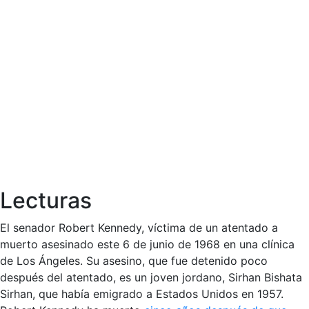
Lecturas
El senador Robert Kennedy, víctima de un atentado a
muerto asesinado este 6 de junio de 1968 en una clínica
de Los Ángeles. Su asesino, que fue detenido poco
después del atentado, es un joven jordano, Sirhan Bishata
Sirhan, que había emigrado a Estados Unidos en 1957.