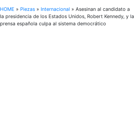
HOME
»
Piezas
»
Internacional
»
Asesinan al candidato a
la presidencia de los Estados Unidos, Robert Kennedy, y la
prensa española culpa al sistema democrático