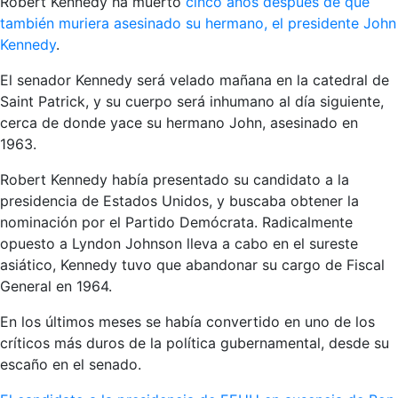
Robert Kennedy ha muerto
cinco años después de que
también muriera asesinado su hermano, el presidente John
Kennedy
.
El senador Kennedy será velado mañana en la catedral de
Saint Patrick, y su cuerpo será inhumano al día siguiente,
cerca de donde yace su hermano John, asesinado en
1963.
Robert Kennedy había presentado su candidato a la
presidencia de Estados Unidos, y buscaba obtener la
nominación por el Partido Demócrata. Radicalmente
opuesto a Lyndon Johnson lleva a cabo en el sureste
asiático, Kennedy tuvo que abandonar su cargo de Fiscal
General en 1964.
En los últimos meses se había convertido en uno de los
críticos más duros de la política gubernamental, desde su
escaño en el senado.