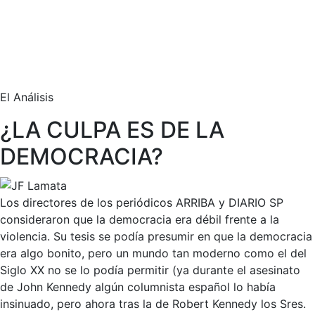
El Análisis
¿LA CULPA ES DE LA
DEMOCRACIA?
Los directores de los periódicos ARRIBA y DIARIO SP
consideraron que la democracia era débil frente a la
violencia. Su tesis se podía presumir en que la democracia
era algo bonito, pero un mundo tan moderno como el del
Siglo XX no se lo podía permitir (ya durante el asesinato
de John Kennedy algún columnista español lo había
insinuado, pero ahora tras la de Robert Kennedy los Sres.