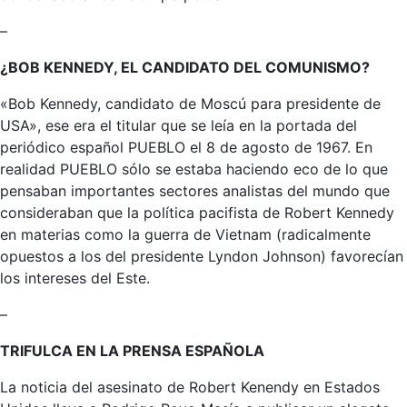
–
¿BOB KENNEDY, EL CANDIDATO DEL COMUNISMO?
«Bob Kennedy, candidato de Moscú para presidente de
USA», ese era el titular que se leía en la portada del
periódico español PUEBLO el 8 de agosto de 1967. En
realidad PUEBLO sólo se estaba haciendo eco de lo que
pensaban importantes sectores analistas del mundo que
consideraban que la política pacifista de Robert Kennedy
en materias como la guerra de Vietnam (radicalmente
opuestos a los del presidente Lyndon Johnson) favorecían
los intereses del Este.
–
TRIFULCA EN LA PRENSA ESPAÑOLA
La noticia del asesinato de Robert Kenendy en Estados