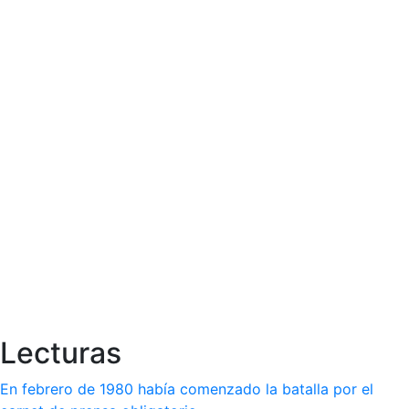
Lecturas
En febrero de 1980 había comenzado la batalla por el