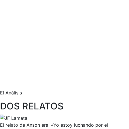
El Análisis
DOS RELATOS
El relato de Anson era: «Yo estoy luchando por el