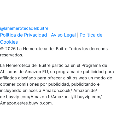
@
lahemerotecadelbuitre
Política de Privacidad
Aviso Legal
Política de
|
|
Cookies
© 2026 La Hemeroteca del Buitre Todos los derechos
reservados.
La Hemeroteca del Buitre participa en el Programa de
Afiliados de Amazon EU, un programa de publicidad para
afiliados diseñado para ofrecer a sitios web un modo de
obtener comisiones por publicidad, publicitando e
incluyendo enlaces a Amazon.co.uk/ Amazon.de/
de.buyvip.com/Amazon.fr/Amazon.it/it.buyvip.com/
Amazon.es/es.buyvip.com.