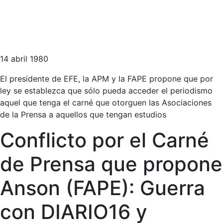
14 abril 1980
El presidente de EFE, la APM y la FAPE propone que por
ley se establezca que sólo pueda acceder el periodismo
aquel que tenga el carné que otorguen las Asociaciones
de la Prensa a aquellos que tengan estudios
Conflicto por el Carné
de Prensa que propone
Anson (FAPE): Guerra
con DIARIO16 y