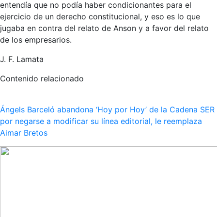
entendía que no podía haber condicionantes para el
ejercicio de un derecho constitucional, y eso es lo que
jugaba en contra del relato de Anson y a favor del relato
de los empresarios.
J. F. Lamata
Contenido relacionado
Ángels Barceló abandona ‘Hoy por Hoy’ de la Cadena SER
por negarse a modificar su línea editorial, le reemplaza
Aimar Bretos