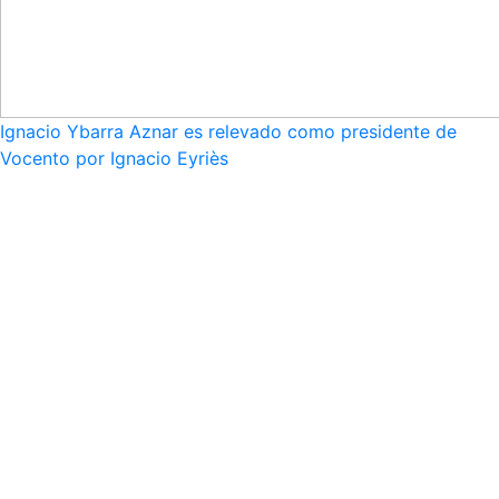
Ignacio Ybarra Aznar es relevado como presidente de
Vocento por Ignacio Eyriès