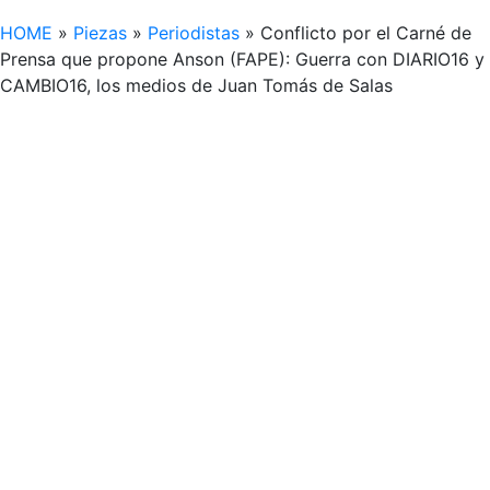
HOME
»
Piezas
»
Periodistas
»
Conflicto por el Carné de
Prensa que propone Anson (FAPE): Guerra con DIARIO16 y
CAMBIO16, los medios de Juan Tomás de Salas