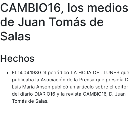
CAMBIO16, los medios
de Juan Tomás de
Salas
Hechos
El 14.04.1980 el periódico LA HOJA DEL LUNES que
publicaba la Asociación de la Prensa que presidía D.
Luis María Anson publicó un artículo sobre el editor
del diario DIARIO16 y la revista CAMBIO16, D. Juan
Tomás de Salas.