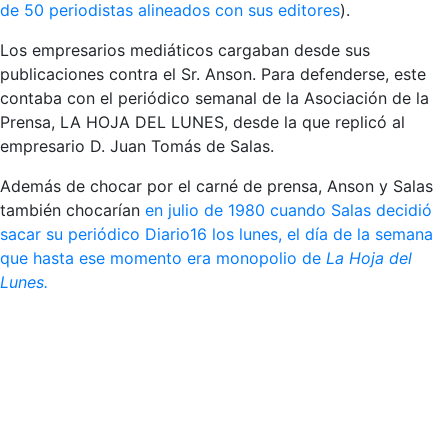
de 50 periodistas alineados con sus editores
).
Los empresarios mediáticos cargaban desde sus
publicaciones contra el Sr. Anson. Para defenderse, este
contaba con el periódico semanal de la Asociación de la
Prensa, LA HOJA DEL LUNES, desde la que replicó al
empresario D. Juan Tomás de Salas.
Además de chocar por el carné de prensa, Anson y Salas
también chocarían
en julio de 1980 cuando Salas decidió
sacar su periódico Diario16 los lunes, el día de la semana
que hasta ese momento era monopolio de
La Hoja del
Lunes.