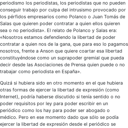
periodismo los periodistas, los periodistas que no pueden
conseguir trabajo por culpa del intrusismo provocado por
los pérfidos empresarios como Polanco o Juan Tomás de
Salas que quieren poder contratar a quien ellos quieren
sea o no periodista». El relato de Polanco y Salas era:
«Nosotros estamos defendiendo la libertad de poder
contratar a quien nos de la gana, que para eso lo pagamos
nosotros, frente a Anson que quiere coartar esa libertad
constituyéndose como un suprapoder gremial que pueda
decir desde las Asociaciones de Prensa quien puede o no
trabajar como periodista en España».
Quizá si hubiera sido en otro momento en el que hubiera
otras formas de ejercer la libertad de expresión (como
Internet), podría haberse discutido si tenía sentido o no
poder requisitos por ley para poder escribir en un
periódico como los hay para poder ser abogado o
médico. Pero en ese momento dado que sólo se podía
ejercer la libertad de expresión desde el periódico se