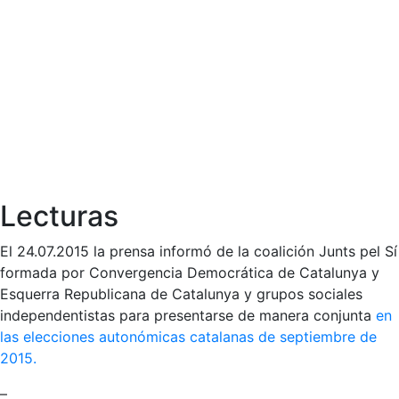
Lecturas
El 24.07.2015 la prensa informó de la coalición Junts pel Sí
formada por Convergencia Democrática de Catalunya y
Esquerra Republicana de Catalunya y grupos sociales
independentistas para presentarse de manera conjunta
en
las elecciones autonómicas catalanas de septiembre de
2015.
–