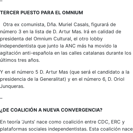
–
TERCER PUESTO PARA EL OMNIUM
Otra ex comunista, Dña. Muriel Casals, figurará de
número 3 en la lista de D. Artur Mas. Irá en calidad de
presidenta del Omnium Cultural, el otro lobby
independentista que junto la ANC más ha movido la
agitación anti-española en las calles catalanas durante los
últimos tres años.
Y en el número 5 D. Artur Mas (que será el candidato a la
presidencia de la Generalitat) y en el número 6, D. Oriol
Junqueras.
–
¿DE COALICIÓN A NUEVA CONVERGENCIA?
En teoría ‘Junts’ nace como coalición entre CDC, ERC y
plataformas sociales independentistas. Esta coalición nace