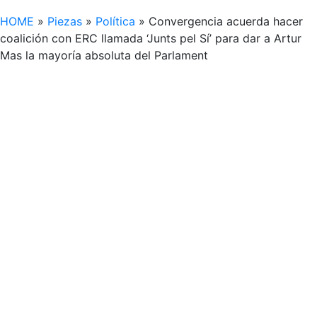
HOME
»
Piezas
»
Política
»
Convergencia acuerda hacer
coalición con ERC llamada ‘Junts pel Sí’ para dar a Artur
Mas la mayoría absoluta del Parlament