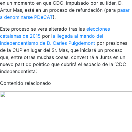
en un momento en que CDC, impulsado por su líder, D.
Artur Mas, está en un proceso de refundación (para p
asar
a denominarse PDeCAT
).
Este proceso se verá alterado tras las
elecciones
catalanas de 2015
por l
a llegada al mando del
independentismo de D. Carles Puigdemont
por presiones
de la CUP en lugar del Sr. Mas, que iniciará un proceso
que, entre otras muchas cosas, convertirá a Junts en un
nuevo partido político que cubrirá el espacio de la ‘CDC
independentista’.
Contenido relacionado