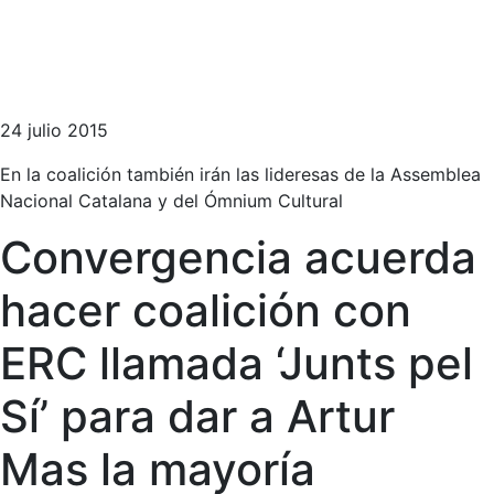
24 julio 2015
En la coalición también irán las lideresas de la Assemblea
Nacional Catalana y del Ómnium Cultural
Convergencia acuerda
hacer coalición con
ERC llamada ‘Junts pel
Sí’ para dar a Artur
Mas la mayoría