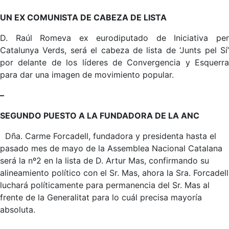
UN EX COMUNISTA DE CABEZA DE LISTA
D. Raúl Romeva ex eurodiputado de Iniciativa per
Catalunya Verds, será el cabeza de lista de ‘Junts pel Sí’
por delante de los líderes de Convergencia y Esquerra
para dar una imagen de movimiento popular.
–
SEGUNDO PUESTO A LA FUNDADORA DE LA ANC
Dña. Carme Forcadell, fundadora y presidenta hasta el
pasado mes de mayo de la Assemblea Nacional Catalana
será la nº2 en la lista de D. Artur Mas, confirmando su
alineamiento político con el Sr. Mas, ahora la Sra. Forcadell
luchará políticamente para permanencia del Sr. Mas al
frente de la Generalitat para lo cuál precisa mayoría
absoluta.