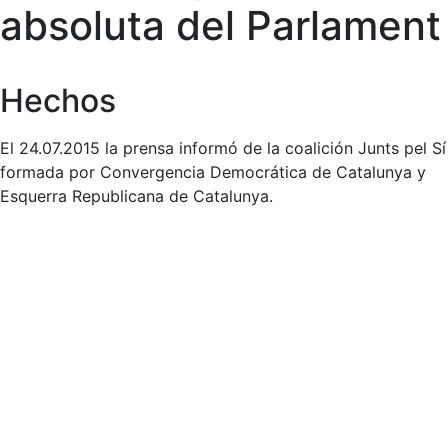
absoluta del Parlament
Hechos
El 24.07.2015 la prensa informó de la coalición Junts pel Sí
formada por Convergencia Democrática de Catalunya y
Esquerra Republicana de Catalunya.