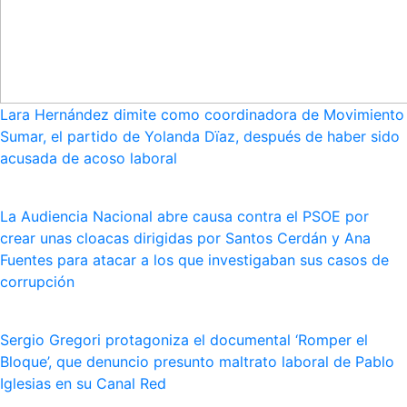
Lara Hernández dimite como coordinadora de Movimiento
Sumar, el partido de Yolanda Dïaz, después de haber sido
acusada de acoso laboral
La Audiencia Nacional abre causa contra el PSOE por
crear unas cloacas dirigidas por Santos Cerdán y Ana
Fuentes para atacar a los que investigaban sus casos de
corrupción
Sergio Gregori protagoniza el documental ‘Romper el
Bloque’, que denuncio presunto maltrato laboral de Pablo
Iglesias en su Canal Red