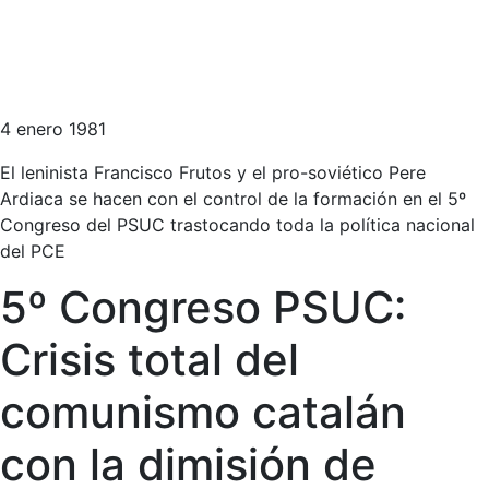
4 enero 1981
El leninista Francisco Frutos y el pro-soviético Pere
Ardiaca se hacen con el control de la formación en el 5º
Congreso del PSUC trastocando toda la política nacional
del PCE
5º Congreso PSUC:
Crisis total del
comunismo catalán
con la dimisión de