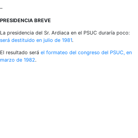
–
PRESIDENCIA BREVE
La presidencia del Sr. Ardiaca en el PSUC duraría poco:
será destituido en julio de 1981
.
El resultado será
el formateo del congreso del PSUC, en
marzo de 1982
.