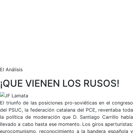
El Análisis
¡QUE VIENEN LOS RUSOS!
El triunfo de las posiciones pro-soviéticas en el congreso
del PSUC, la federación catalana del PCE, reventaba toda
la política de moderación que D. Santiago Carrillo había
llevado a cabo hasta ese momento. Los giros aperturistas:
eurocomunismo, reconocimiento a la bandera española y