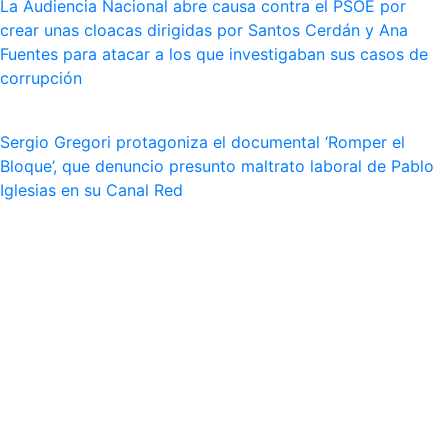
La Audiencia Nacional abre causa contra el PSOE por
crear unas cloacas dirigidas por Santos Cerdán y Ana
Fuentes para atacar a los que investigaban sus casos de
corrupción
Sergio Gregori protagoniza el documental ‘Romper el
Bloque’, que denuncio presunto maltrato laboral de Pablo
Iglesias en su Canal Red