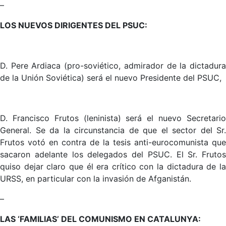
–
LOS NUEVOS DIRIGENTES DEL PSUC:
D. Pere Ardiaca (pro-soviético, admirador de la dictadura
de la Unión Soviética) será el nuevo Presidente del PSUC,
D. Francisco Frutos (leninista) será el nuevo Secretario
General. Se da la circunstancia de que el sector del Sr.
Frutos votó en contra de la tesis anti-eurocomunista que
sacaron adelante los delegados del PSUC. El Sr. Frutos
quiso dejar claro que él era crítico con la dictadura de la
URSS, en particular con la invasión de Afganistán.
–
LAS ‘FAMILIAS’ DEL COMUNISMO EN CATALUNYA: