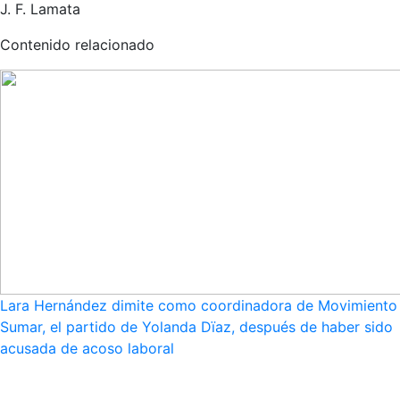
J. F. Lamata
Contenido relacionado
Lara Hernández dimite como coordinadora de Movimiento
Sumar, el partido de Yolanda Dïaz, después de haber sido
acusada de acoso laboral