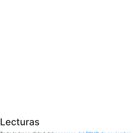
Lecturas