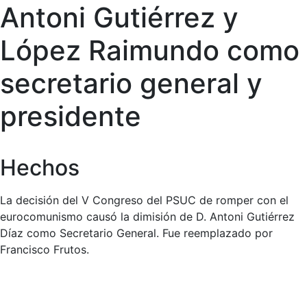
Antoni Gutiérrez y
López Raimundo como
secretario general y
presidente
Hechos
La decisión del V Congreso del PSUC de romper con el
eurocomunismo causó la dimisión de D. Antoni Gutiérrez
Díaz como Secretario General. Fue reemplazado por
Francisco Frutos.