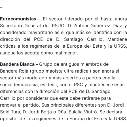
–
Eurocomunistas –
El sector liderado por el hasta ahora
Secretario General del PSUC, D. Antoni Gutiérrez Díaz y
considerado mayoritario es el que más se identifica con la
dirección del PCE de D. Santiago Carrillo. Mantiene
críticas a los regímenes de la Europa del Este y la URSS,
aunque los acepta como mal menor.
Bandera Blanca –
Grupo de antiguos miembros de
Bandera Roja (grupo maoista ultra radical) son ahora el
sector más moderado y más abiertos a pactos con la
socialdemocracia, es decir, con el PSC y mantienen serias
diferencias con la dirección del PCE de D. Santiago
Carrillo por considerar que este debe retirarse para
renovar el partido. Sus principales diferentes son D. Jordi
Solé Tura, D. Jordi Borja o Dña. Eulalia Vintró. Se declara
opositor de los regímenes de la Europa del Este y la URSS.