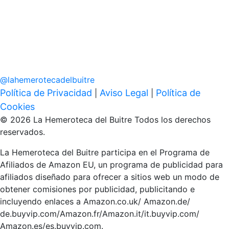
@
lahemerotecadelbuitre
Política de Privacidad
Aviso Legal
Política de
|
|
Cookies
© 2026 La Hemeroteca del Buitre Todos los derechos
reservados.
La Hemeroteca del Buitre participa en el Programa de
Afiliados de Amazon EU, un programa de publicidad para
afiliados diseñado para ofrecer a sitios web un modo de
obtener comisiones por publicidad, publicitando e
incluyendo enlaces a Amazon.co.uk/ Amazon.de/
de.buyvip.com/Amazon.fr/Amazon.it/it.buyvip.com/
Amazon.es/es.buyvip.com.