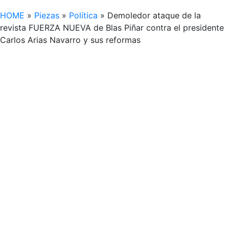
HOME
»
Piezas
»
Política
»
Demoledor ataque de la
revista FUERZA NUEVA de Blas Piñar contra el presidente
Carlos Arias Navarro y sus reformas