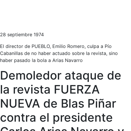
28 septiembre 1974
El director de PUEBLO, Emilio Romero, culpa a Pío
Cabanillas de no haber actuado sobre la revista, sino
haber pasado la bola a Arias Navarro
Demoledor ataque de
la revista FUERZA
NUEVA de Blas Piñar
contra el presidente