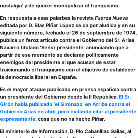
nostalgia’ y de querer monopolizar el franquismo.
En respuesta a esas palarbas la revista
Fuerza Nueva
editada por D. Blas Piñar López se da por aludida y en su
siguiente número, fechado el 26 de septiembre de 1974,
publica un feroz artículo contra el Gobierno del Sr. Arias
Navarro titulado ‘Señor presidente’ anunciando que a
partir de ese momento se declaran políticamente
enemigos del presidente al que acusan de estar
traicionando el franquismo con el objetivo de establecer
la democracia liberal en España.
Es el mayor ataque publicado en prensa española contra
un presidente del Gobierno desde la II República.
El Sr.
Girón había publicado ‘el Gironazo’ en Arriba contra el
Gobierno Arias en abril, pero evitando citar al presidente
expresamente
, cosa que no ha hecho Piñar.
El ministerio de Información, D. Pío Cabanillas Gallas, al