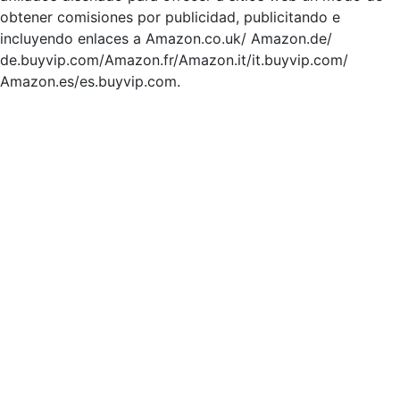
obtener comisiones por publicidad, publicitando e
incluyendo enlaces a Amazon.co.uk/ Amazon.de/
de.buyvip.com/Amazon.fr/Amazon.it/it.buyvip.com/
Amazon.es/es.buyvip.com.