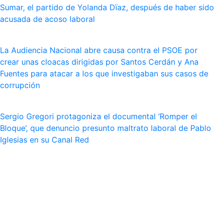
Sumar, el partido de Yolanda Dïaz, después de haber sido
acusada de acoso laboral
La Audiencia Nacional abre causa contra el PSOE por
crear unas cloacas dirigidas por Santos Cerdán y Ana
Fuentes para atacar a los que investigaban sus casos de
corrupción
Sergio Gregori protagoniza el documental ‘Romper el
Bloque’, que denuncio presunto maltrato laboral de Pablo
Iglesias en su Canal Red