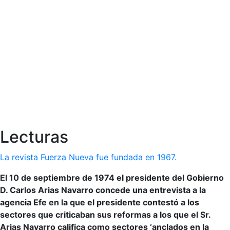
Lecturas
La revista Fuerza Nueva fue fundada en 1967.
El 10 de septiembre de 1974 el presidente del Gobierno
D. Carlos Arias Navarro concede una entrevista a la
agencia Efe en la que el presidente contestó a los
sectores que criticaban sus reformas a los que el Sr.
Arias Navarro califica como sectores ‘anclados en la