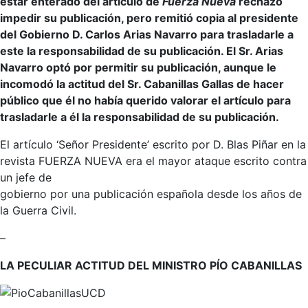
estar enterado del artículo de
Fuerza Nueva
rechazó
impedir su publicación, pero remitió copia al presidente
del Gobierno D. Carlos Arias Navarro para trasladarle a
este la responsabilidad de su publicación. El Sr. Arias
Navarro optó por permitir su publicación, aunque le
incomodó la actitud del Sr. Cabanillas Gallas de hacer
público que él no había querido valorar el artículo para
trasladarle a él la responsabilidad de su publicación.
El artículo ‘Señor Presidente’ escrito por D. Blas Piñar en la
revista FUERZA NUEVA era el mayor ataque escrito contra
un jefe de
gobierno por una publicación española desde los años de
la Guerra Civil.
–
LA PECULIAR ACTITUD DEL MINISTRO PÍO CABANILLAS