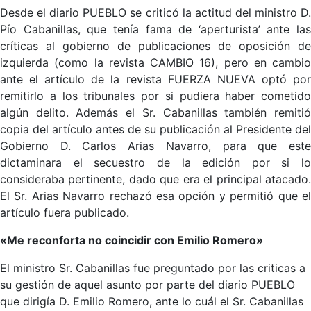
Desde el diario PUEBLO se criticó la actitud del ministro D.
Pío Cabanillas, que tenía fama de ‘aperturista’ ante las
críticas al gobierno de publicaciones de oposición de
izquierda (como la revista CAMBIO 16), pero en cambio
ante el artículo de la revista FUERZA NUEVA optó por
remitirlo a los tribunales por si pudiera haber cometido
algún delito. Además el Sr. Cabanillas también remitió
copia del artículo antes de su publicación al Presidente del
Gobierno D. Carlos Arias Navarro, para que este
dictaminara el secuestro de la edición por si lo
consideraba pertinente, dado que era el principal atacado.
El Sr. Arias Navarro rechazó esa opción y permitió que el
artículo fuera publicado.
«Me reconforta no coincidir con Emilio Romero»
El ministro Sr. Cabanillas fue preguntado por las criticas a
su gestión de aquel asunto por parte del diario PUEBLO
que dirigía D. Emilio Romero, ante lo cuál el Sr. Cabanillas