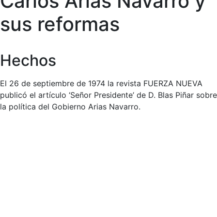
Carlos Arias Navarro y
sus reformas
Hechos
El 26 de septiembre de 1974 la revista FUERZA NUEVA
publicó el artículo ‘Señor Presidente’ de D. Blas Piñar sobre
la política del Gobierno Arias Navarro.