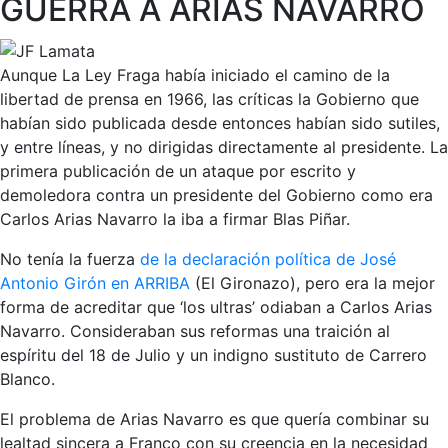
GUERRA A ARIAS NAVARRO
Aunque La Ley Fraga había iniciado el camino de la
libertad de prensa en 1966, las críticas la Gobierno que
habían sido publicada desde entonces habían sido sutiles,
y entre líneas, y no dirigidas directamente al presidente. La
primera publicación de un ataque por escrito y
demoledora contra un presidente del Gobierno como era
Carlos Arias Navarro la iba a firmar Blas Piñar.
No tenía la fuerza
de la declaración política de José
Antonio Girón en ARRIBA
(El Gironazo), pero era la mejor
forma de acreditar que ‘los ultras’ odiaban a Carlos Arias
Navarro. Consideraban sus reformas una traición al
espíritu del 18 de Julio y un indigno sustituto de Carrero
Blanco.
El problema de Arias Navarro es que quería combinar su
lealtad sincera a Franco con su creencia en la necesidad