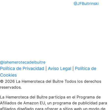
@
JFBuitrinski
@
lahemerotecadelbuitre
Política de Privacidad
Aviso Legal
Política de
|
|
Cookies
© 2026 La Hemeroteca del Buitre Todos los derechos
reservados.
La Hemeroteca del Buitre participa en el Programa de
Afiliados de Amazon EU, un programa de publicidad para
afiliados diseñado para ofrecer a sitios web un modo de