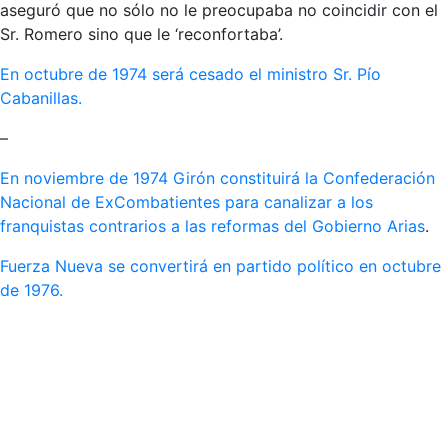
aseguró que no sólo no le preocupaba no coincidir con el
Sr. Romero sino que le ‘reconfortaba’.
En octubre de 1974 será cesado el ministro Sr. Pío
Cabanillas.
–
En noviembre de 1974 Girón constituirá la Confederación
Nacional de ExCombatientes para canalizar a los
franquistas contrarios a las reformas del Gobierno Arias
.
Fuerza Nueva se convertirá en partido político en octubre
de 1976.