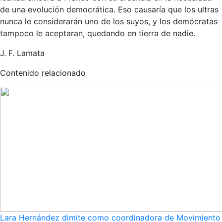
de una evolución democrática. Eso causaría que los ultras
nunca le considerarán uno de los suyos, y los demócratas
tampoco le aceptaran, quedando en tierra de nadie.
J. F. Lamata
Contenido relacionado
Lara Hernández dimite como coordinadora de Movimiento