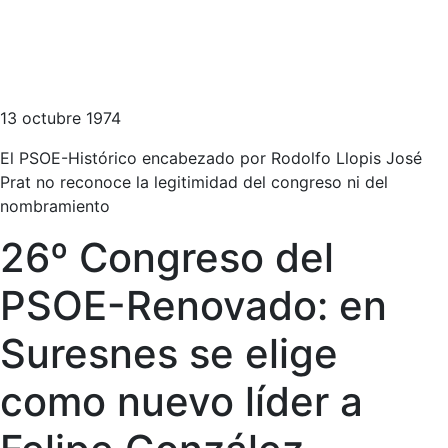
13 octubre 1974
El PSOE-Histórico encabezado por Rodolfo Llopis José
Prat no reconoce la legitimidad del congreso ni del
nombramiento
26º Congreso del
PSOE-Renovado: en
Suresnes se elige
como nuevo líder a