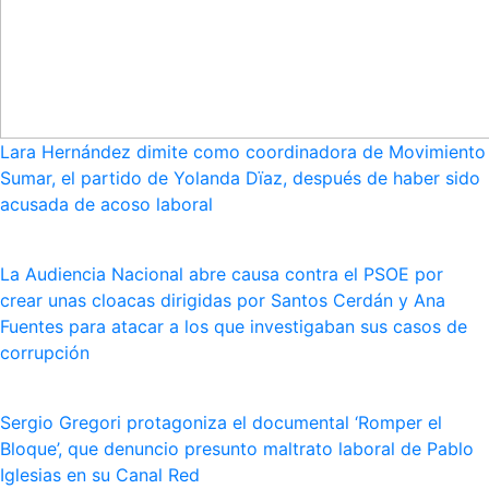
Lara Hernández dimite como coordinadora de Movimiento
Sumar, el partido de Yolanda Dïaz, después de haber sido
acusada de acoso laboral
La Audiencia Nacional abre causa contra el PSOE por
crear unas cloacas dirigidas por Santos Cerdán y Ana
Fuentes para atacar a los que investigaban sus casos de
corrupción
Sergio Gregori protagoniza el documental ‘Romper el
Bloque’, que denuncio presunto maltrato laboral de Pablo
Iglesias en su Canal Red