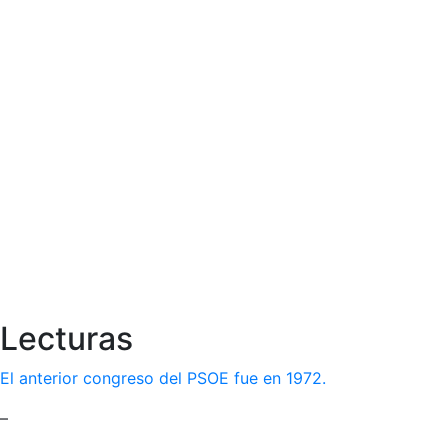
Lecturas
El anterior congreso del PSOE fue en 1972.
–