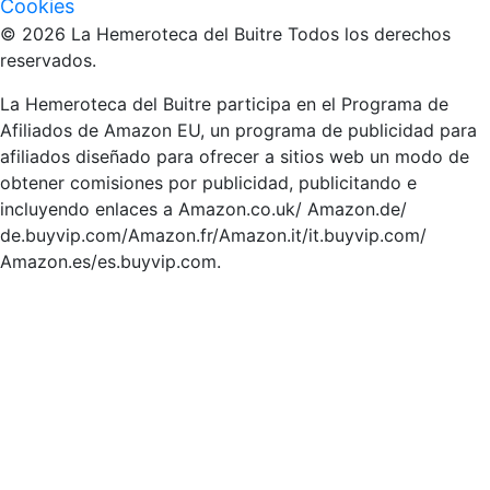
Cookies
© 2026 La Hemeroteca del Buitre Todos los derechos
reservados.
La Hemeroteca del Buitre participa en el Programa de
Afiliados de Amazon EU, un programa de publicidad para
afiliados diseñado para ofrecer a sitios web un modo de
obtener comisiones por publicidad, publicitando e
incluyendo enlaces a Amazon.co.uk/ Amazon.de/
de.buyvip.com/Amazon.fr/Amazon.it/it.buyvip.com/
Amazon.es/es.buyvip.com.