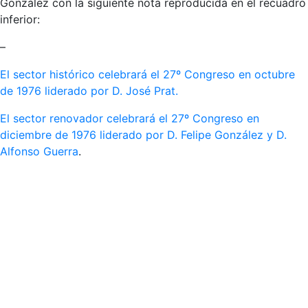
González con la siguiente nota reproducida en el recuadro
inferior:
–
El sector histórico celebrará el 27º Congreso en octubre
de 1976 liderado por D. José Prat.
El sector renovador celebrará el 27º Congreso en
diciembre de 1976 liderado por D. Felipe González y D.
Alfonso Guerra
.