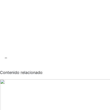
–
Contenido relacionado