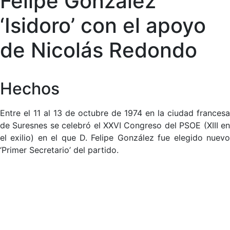
Felipe González
‘Isidoro’ con el apoyo
de Nicolás Redondo
Hechos
Entre el 11 al 13 de octubre de 1974 en la ciudad francesa
de Suresnes se celebró el XXVI Congreso del PSOE (XIII en
el exilio) en el que D. Felipe González fue elegido nuevo
‘Primer Secretario’ del partido.