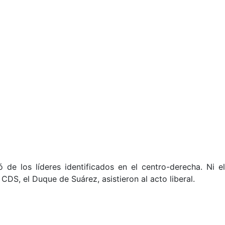
 de los líderes identificados en el centro-derecha. Ni el
CDS, el Duque de Suárez, asistieron al acto liberal.