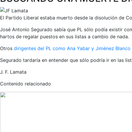
El Partido Liberal estaba muerto desde la disolución de Co
José Antonio Segurado sabía que PL sólo podía existir com
hartos de regalar puestos en sus listas a cambio de nada.
Otros
dirigentes del PL como Ana Yabar y Jiménez Blanco
Segurado tardaría en entender que sólo podría ir en las li
J. F. Lamata
Contenido relacionado