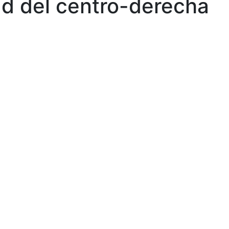
ad del centro-derecha