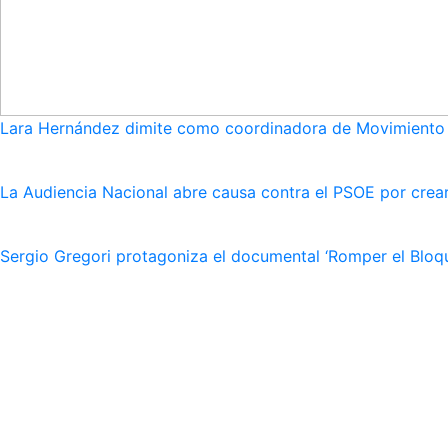
Lara Hernández dimite como coordinadora de Movimiento S
La Audiencia Nacional abre causa contra el PSOE por crear
Sergio Gregori protagoniza el documental ‘Romper el Bloqu