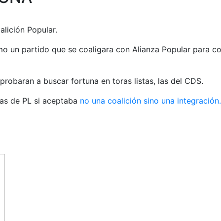
alición Popular.
o un partido que se coaligara con Alianza Popular para co
probaran a buscar fortuna en toras listas, las del CDS.
stas de PL si aceptaba
no una coalición sino una integración.