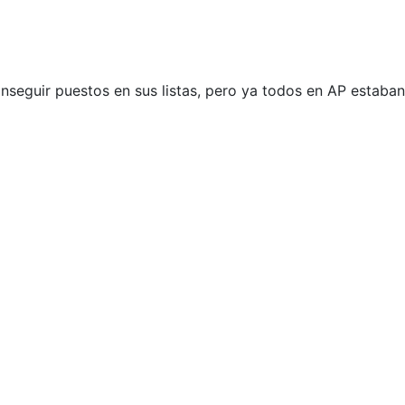
nseguir puestos en sus listas, pero ya todos en AP estaban