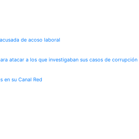
 acusada de acoso laboral
ara atacar a los que investigaban sus casos de corrupción
as en su Canal Red