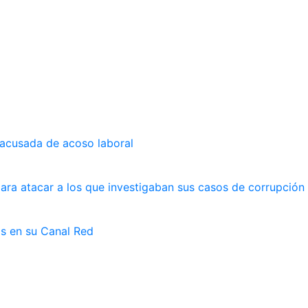
 acusada de acoso laboral
ara atacar a los que investigaban sus casos de corrupción
as en su Canal Red