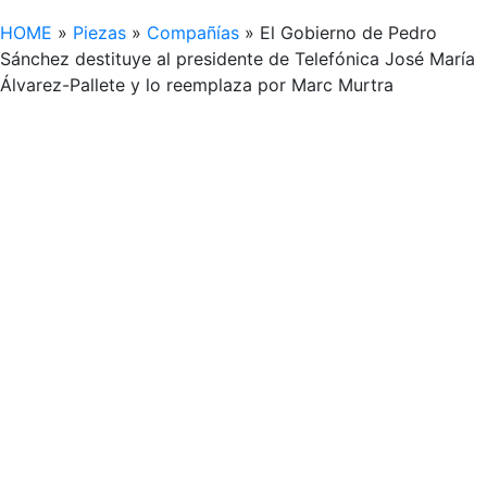
HOME
»
Piezas
»
Compañías
»
El Gobierno de Pedro
Sánchez destituye al presidente de Telefónica José María
Álvarez-Pallete y lo reemplaza por Marc Murtra