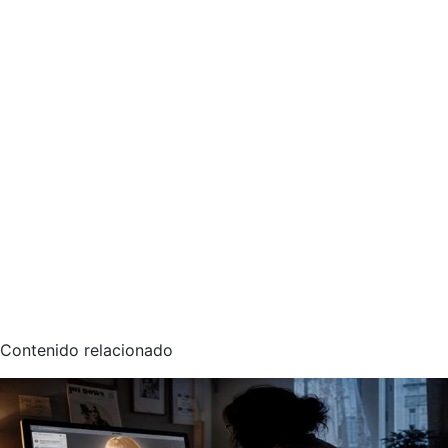
Contenido relacionado