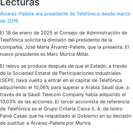
Lecturas
Álvarez-Pallete era presidente de Telefónica desde marzo
de 2016.
El 18 de enero de 2025 el Consejo de Administración de
Telefónica solicita la dimisión del presidente de la
compañía, José María Álvarez-Pallete, que la presenta. El
nuevo presidente es Marc Murtra Millar.
El relevo se produce después de que el Estado, a través
de la Sociedad Estatal de Participaciones Industriales
(SEPI), haya vuelto a entrar en el capital de Telefónica
adquiriendo el 10,06% para superar a Arabia Saudí que, a
través de la Saudi Telecom Company había adquirido el
10,03% de las acciones. El tercer accionista de referencia
de Telefónica es el Grupo Criteria Caixa S. A. de Isidro
Fainé Casas que ha respaldado al Gobierno en su decisión
de sustituir a Álvarez-Pallete por Murtra.