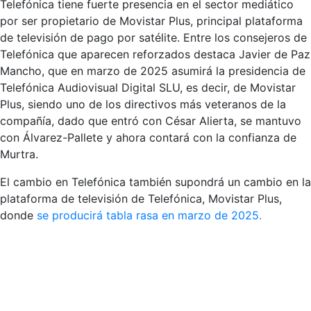
Telefónica tiene fuerte presencia en el sector mediático
por ser propietario de Movistar Plus, principal plataforma
de televisión de pago por satélite. Entre los consejeros de
Telefónica que aparecen reforzados destaca Javier de Paz
Mancho, que en marzo de 2025 asumirá la presidencia de
Telefónica Audiovisual Digital SLU, es decir, de Movistar
Plus, siendo uno de los directivos más veteranos de la
compañía, dado que entró con César Alierta, se mantuvo
con Álvarez-Pallete y ahora contará con la confianza de
Murtra.
El cambio en Telefónica también supondrá un cambio en la
plataforma de televisión de Telefónica, Movistar Plus,
donde
se producirá tabla rasa en marzo de 2025.