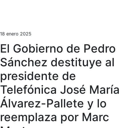
18 enero 2025
El Gobierno de Pedro
Sánchez destituye al
presidente de
Telefónica José María
Álvarez-Pallete y lo
reemplaza por Marc