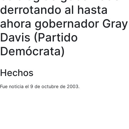
derrotando al hasta
ahora gobernador Gray
Davis (Partido
Demócrata)
Hechos
Fue noticia el 9 de octubre de 2003.