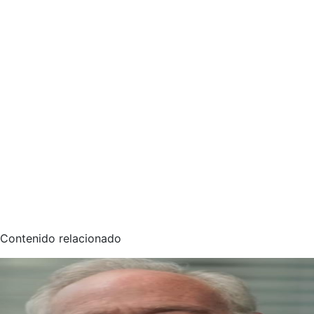
Contenido relacionado