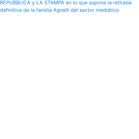
REPUBBLICA y LA STAMPA en lo que supone la retirada
definitiva de la familia Agnelli del sector mediático