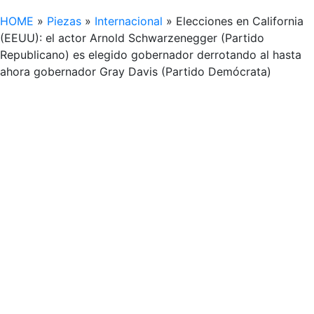
HOME
»
Piezas
»
Internacional
»
Elecciones en California
(EEUU): el actor Arnold Schwarzenegger (Partido
Republicano) es elegido gobernador derrotando al hasta
ahora gobernador Gray Davis (Partido Demócrata)