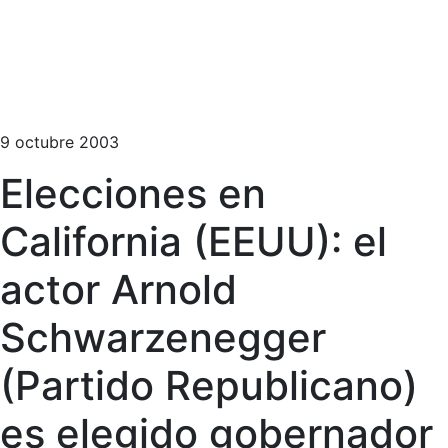
9 octubre 2003
Elecciones en
California (EEUU): el
actor Arnold
Schwarzenegger
(Partido Republicano)
es elegido gobernador