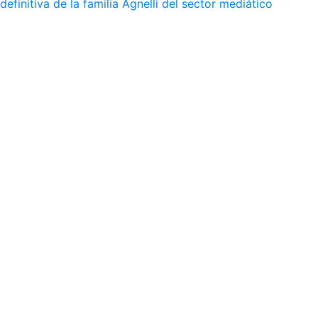
definitiva de la familia Agnelli del sector mediático