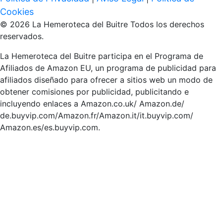
Cookies
© 2026 La Hemeroteca del Buitre Todos los derechos
reservados.
La Hemeroteca del Buitre participa en el Programa de
Afiliados de Amazon EU, un programa de publicidad para
afiliados diseñado para ofrecer a sitios web un modo de
obtener comisiones por publicidad, publicitando e
incluyendo enlaces a Amazon.co.uk/ Amazon.de/
de.buyvip.com/Amazon.fr/Amazon.it/it.buyvip.com/
Amazon.es/es.buyvip.com.