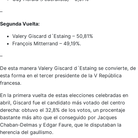
–
Segunda Vuelta:
Valery Giscard d´Estaing – 50,81%
François Mitterrand – 49,19%.
–
De esta manera Valery Giscard d´Estaing se convierte, de
esta forma en el tercer presidente de la V República
francesa.
En la primera vuelta de estas elecciones celebradas en
abril, Giscard fue el candidato más votado del centro
derecha: obtuvo el 32,8% de los votos, un procentaje
bastante más alto que el conseguido por Jacques
Chaban-Delmas y Edgar Faure, que le disputaban la
herencia del gaullismo.