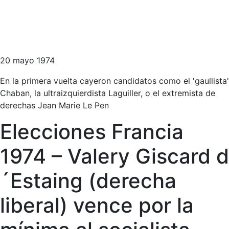
20 mayo 1974
En la primera vuelta cayeron candidatos como el 'gaullista'
Chaban, la ultraizquierdista Laguiller, o el extremista de
derechas Jean Marie Le Pen
Elecciones Francia
1974 – Valery Giscard d
´Estaing (derecha
liberal) vence por la