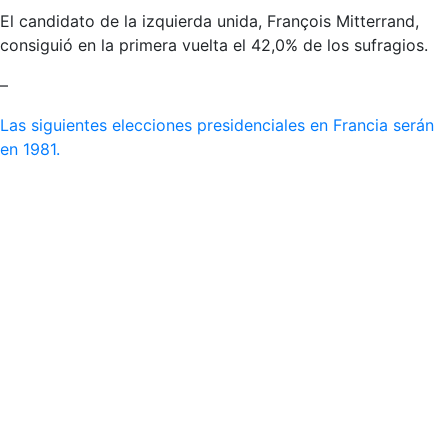
El candidato de la izquierda unida, François Mitterrand,
consiguió en la primera vuelta el 42,0% de los sufragios.
–
Las siguientes elecciones presidenciales en Francia serán
en 1981.