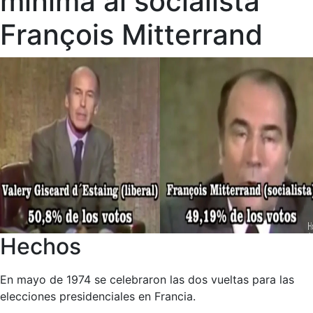
mínima al socialista
François Mitterrand
Hechos
En mayo de 1974 se celebraron las dos vueltas para las
elecciones presidenciales en Francia.