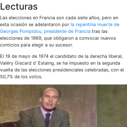
Lecturas
Las elecciones en Francia son cada siete años, pero en
esta ocasión se adelantaron por
la repentina muerte de
Georges Pompidou, presidente de Francia
tras las
elecciones de 1969, que obligaron a convocar nuevos
comicios para elegir a su sucesor.
El 19 de mayo de 1974 el candidato de la derecha liberal,
Valéry Giscard d´Estaing, se ha impuesto en la segunda
vuelta de las elecciones presidenciales celebradas, con el
50,7% de los votos.