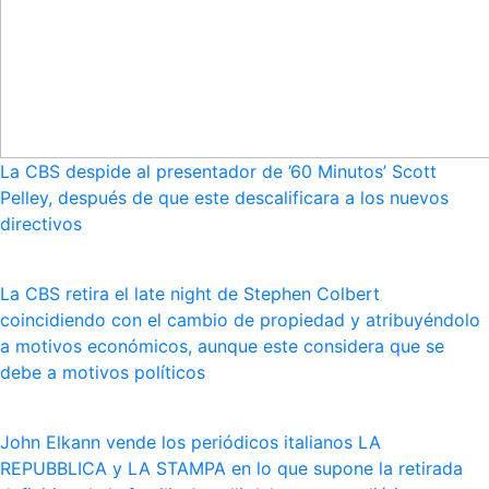
La CBS despide al presentador de ’60 Minutos’ Scott
Pelley, después de que este descalificara a los nuevos
directivos
La CBS retira el late night de Stephen Colbert
coincidiendo con el cambio de propiedad y atribuyéndolo
a motivos económicos, aunque este considera que se
debe a motivos políticos
John Elkann vende los periódicos italianos LA
REPUBBLICA y LA STAMPA en lo que supone la retirada