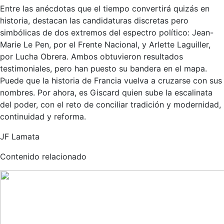
Entre las anécdotas que el tiempo convertirá quizás en
historia, destacan las candidaturas discretas pero
simbólicas de dos extremos del espectro político: Jean-
Marie Le Pen, por el Frente Nacional, y Arlette Laguiller,
por Lucha Obrera. Ambos obtuvieron resultados
testimoniales, pero han puesto su bandera en el mapa.
Puede que la historia de Francia vuelva a cruzarse con sus
nombres. Por ahora, es Giscard quien sube la escalinata
del poder, con el reto de conciliar tradición y modernidad,
continuidad y reforma.
JF Lamata
Contenido relacionado