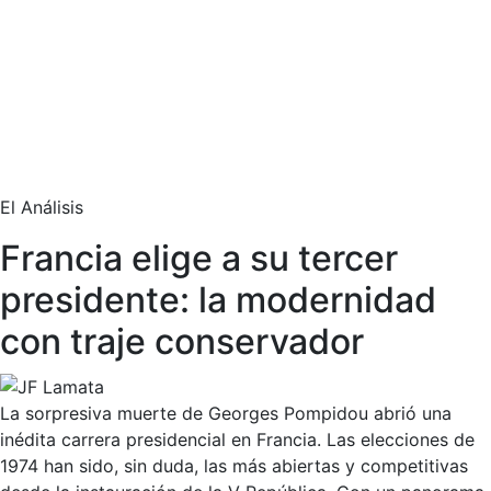
El Análisis
Francia elige a su tercer
presidente: la modernidad
con traje conservador
La sorpresiva muerte de Georges Pompidou abrió una
inédita carrera presidencial en Francia. Las elecciones de
1974 han sido, sin duda, las más abiertas y competitivas