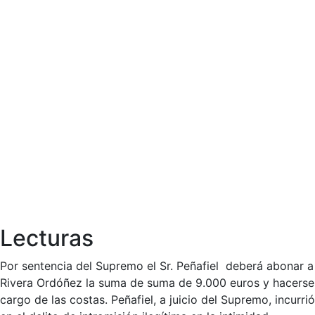
Lecturas
Por sentencia del Supremo el Sr. Peñafiel deberá abonar a
Rivera Ordóñez la suma de suma de 9.000 euros y hacerse
cargo de las costas. Peñafiel, a juicio del Supremo, incurrió