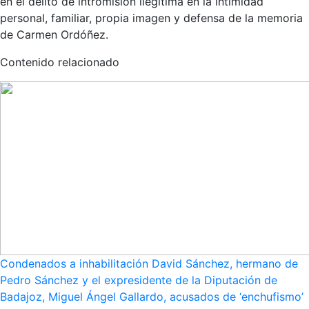
en el delito de intromisión ilegítima en la intimidad
personal, familiar, propia imagen y defensa de la memoria
de Carmen Ordóñez.
Contenido relacionado
Condenados a inhabilitación David Sánchez, hermano de
Pedro Sánchez y el expresidente de la Diputación de
Badajoz, Miguel Ángel Gallardo, acusados de ‘enchufismo’