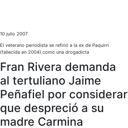
10 julio 2007
El veterano periodista se refirió a la ex de Paquirri
(fallecida en 2004) como una drogadicta
Fran Rivera demanda
al tertuliano Jaime
Peñafiel por considerar
que despreció a su
madre Carmina