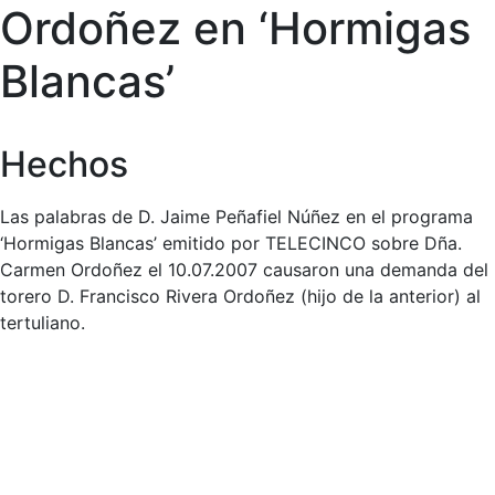
Ordoñez en ‘Hormigas
Blancas’
Hechos
Las palabras de D. Jaime Peñafiel Núñez en el programa
‘Hormigas Blancas’ emitido por TELECINCO sobre Dña.
Carmen Ordoñez el 10.07.2007 causaron una demanda del
torero D. Francisco Rivera Ordoñez (hijo de la anterior) al
tertuliano.