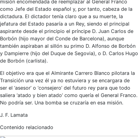
misión encomendada de reemplazar al General Franco
como Jefe del Estado español y, por tanto, cabeza de la
dictadura. El dictador tenía claro que a su muerte, la
jefatura del Estado pasaría a un Rey, siendo el principal
aspirante desde el principio el príncipe D. Juan Carlos de
Borbón (hijo mayor del Conde de Barcelona), aunque
también aspiraban al sillón su primo D. Alfonso de Borbón
y Dampierre (hijo del Duque de Segovia), o D. Carlos Hugo
de Borbón (carlista).
El objetivo era que el Almirante Carrero Blanco pilotara la
Transición una vez él ya no estuviera y se encargara de
ser el ‘asesor’ o ‘consejero’ del futuro rey para que todo
saliera ‘atado y bien atado’ como quería el General Franco.
No podría ser. Una bomba se cruzaría en esa misión.
J. F. Lamata
Contenido relacionado