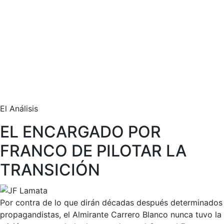
El Análisis
EL ENCARGADO POR
FRANCO DE PILOTAR LA
TRANSICIÓN
Por contra de lo que dirán décadas después determinados
propagandistas, el Almirante Carrero Blanco nunca tuvo la