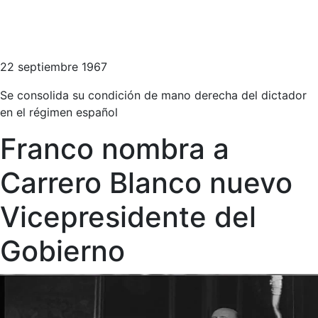
22 septiembre 1967
Se consolida su condición de mano derecha del dictador
en el régimen español
Franco nombra a
Carrero Blanco nuevo
Vicepresidente del
Gobierno