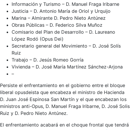
Información y Turismo – D. Manuel Fraga Iribarne
Justicia – D. Antonio María de Oriol y Urquijo
Marina – Almirante D. Pedro Nieto Antúnez
Obras Públicas – D. Federico Silva Muñoz
Comisario del Plan de Desarrollo – D. Laureano
López Rodó (Opus Dei)
Secretario general del Movimiento – D. José Solís
Ruiz
Trabajo – D. Jesús Romeo Gorría
Vivienda – D. José María Martínez Sánchez-Arjona
–
Persiste el enfrentamiento en el gobierno entre el bloque
liberal opusdeista que encabeza el ministro de Hacienda
D. Juan José Espinosa San Martín y el que encabezan los
ministros anti-Opus, D. Manuel Fraga Iribarne, D. José Solis
Ruiz y D. Pedro Nieto Antúnez.
El enfrentamiento acabará en el choque frontal que tendrá