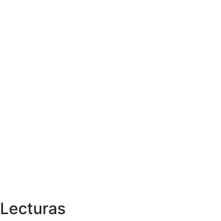
Lecturas