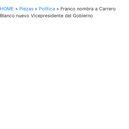
HOME
»
Piezas
»
Política
»
Franco nombra a Carrero
Blanco nuevo Vicepresidente del Gobierno