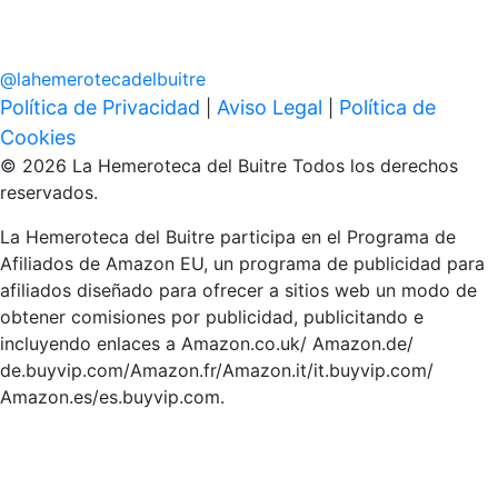
@
lahemerotecadelbuitre
Política de Privacidad
Aviso Legal
Política de
|
|
Cookies
© 2026 La Hemeroteca del Buitre Todos los derechos
reservados.
La Hemeroteca del Buitre participa en el Programa de
Afiliados de Amazon EU, un programa de publicidad para
afiliados diseñado para ofrecer a sitios web un modo de
obtener comisiones por publicidad, publicitando e
incluyendo enlaces a Amazon.co.uk/ Amazon.de/
de.buyvip.com/Amazon.fr/Amazon.it/it.buyvip.com/
Amazon.es/es.buyvip.com.