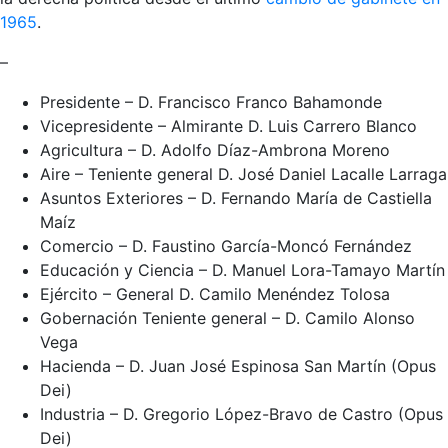
1965
.
–
Presidente – D. Francisco Franco Bahamonde
Vicepresidente – Almirante D. Luis Carrero Blanco
Agricultura – D. Adolfo Díaz-Ambrona Moreno
Aire – Teniente general D. José Daniel Lacalle Larraga
Asuntos Exteriores – D. Fernando María de Castiella
Maíz
Comercio – D. Faustino García-Moncó Fernández
Educación y Ciencia – D. Manuel Lora-Tamayo Martín
Ejército – General D. Camilo Menéndez Tolosa
Gobernación Teniente general – D. Camilo Alonso
Vega
Hacienda – D. Juan José Espinosa San Martín (Opus
Dei)
Industria – D. Gregorio López-Bravo de Castro (Opus
Dei)