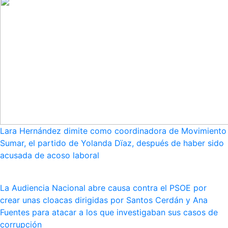
Lara Hernández dimite como coordinadora de Movimiento
Sumar, el partido de Yolanda Dïaz, después de haber sido
acusada de acoso laboral
La Audiencia Nacional abre causa contra el PSOE por
crear unas cloacas dirigidas por Santos Cerdán y Ana
Fuentes para atacar a los que investigaban sus casos de
corrupción