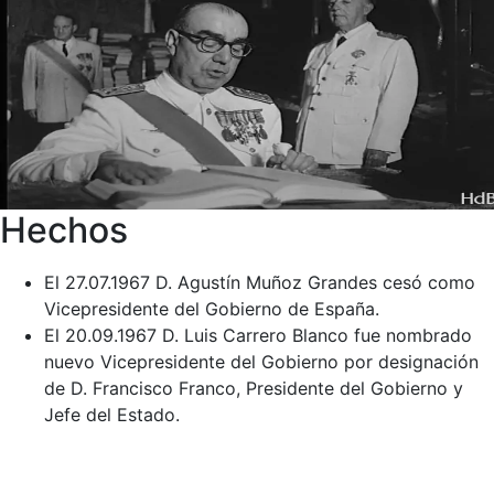
Hechos
El 27.07.1967 D. Agustín Muñoz Grandes cesó como
Vicepresidente del Gobierno de España.
El 20.09.1967 D. Luis Carrero Blanco fue nombrado
nuevo Vicepresidente del Gobierno por designación
de D. Francisco Franco, Presidente del Gobierno y
Jefe del Estado.