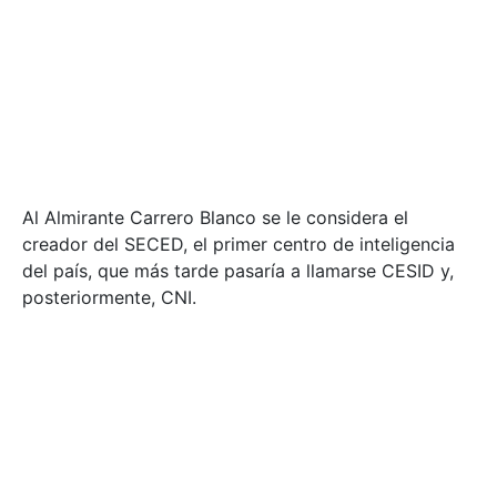
Al Almirante Carrero Blanco se le considera el
creador del SECED, el primer centro de inteligencia
del país, que más tarde pasaría a llamarse CESID y,
posteriormente, CNI.