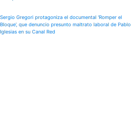
Sergio Gregori protagoniza el documental ‘Romper el
Bloque’, que denuncio presunto maltrato laboral de Pablo
Iglesias en su Canal Red