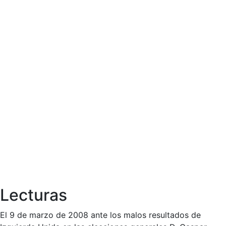
Lecturas
El 9 de marzo de 2008 ante los malos resultados de