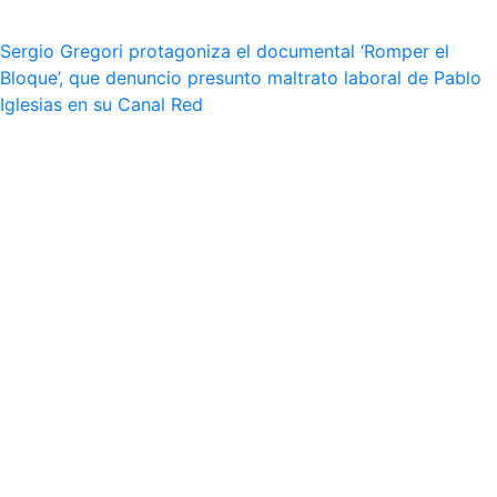
Sergio Gregori protagoniza el documental ‘Romper el
Bloque’, que denuncio presunto maltrato laboral de Pablo
Iglesias en su Canal Red