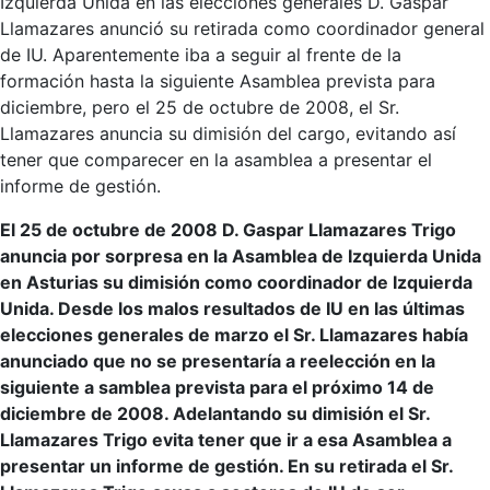
Izquierda Unida en las elecciones generales D. Gaspar
Llamazares anunció su retirada como coordinador general
de IU. Aparentemente iba a seguir al frente de la
formación hasta la siguiente Asamblea prevista para
diciembre, pero el 25 de octubre de 2008, el Sr.
Llamazares anuncia su dimisión del cargo, evitando así
tener que comparecer en la asamblea a presentar el
informe de gestión.
El 25 de octubre de 2008 D. Gaspar Llamazares Trigo
anuncia por sorpresa en la Asamblea de Izquierda Unida
en Asturias su dimisión como coordinador de Izquierda
Unida. Desde los malos resultados de IU en las últimas
elecciones generales de marzo el Sr. Llamazares había
anunciado que no se presentaría a reelección en la
siguiente a samblea prevista para el próximo 14 de
diciembre de 2008. Adelantando su dimisión el Sr.
Llamazares Trigo evita tener que ir a esa Asamblea a
presentar un informe de gestión. En su retirada el Sr.