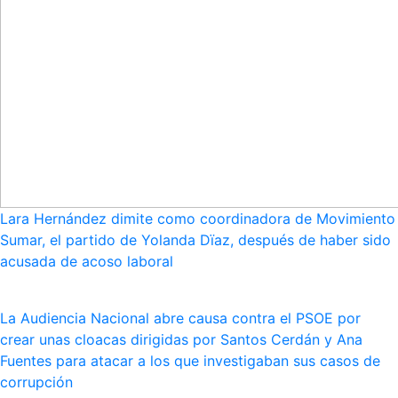
Lara Hernández dimite como coordinadora de Movimiento
Sumar, el partido de Yolanda Dïaz, después de haber sido
acusada de acoso laboral
La Audiencia Nacional abre causa contra el PSOE por
crear unas cloacas dirigidas por Santos Cerdán y Ana
Fuentes para atacar a los que investigaban sus casos de
corrupción