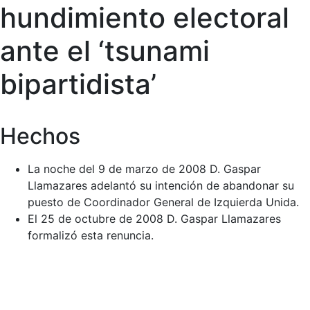
hundimiento electoral
ante el ‘tsunami
bipartidista’
Hechos
La noche del 9 de marzo de 2008 D. Gaspar
Llamazares adelantó su intención de abandonar su
puesto de Coordinador General de Izquierda Unida.
El 25 de octubre de 2008 D. Gaspar Llamazares
formalizó esta renuncia.