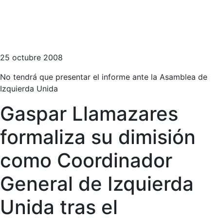
25 octubre 2008
No tendrá que presentar el informe ante la Asamblea de
Izquierda Unida
Gaspar Llamazares
formaliza su dimisión
como Coordinador
General de Izquierda
Unida tras el