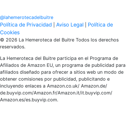
@
lahemerotecadelbuitre
Política de Privacidad
Aviso Legal
Política de
|
|
Cookies
© 2026 La Hemeroteca del Buitre Todos los derechos
reservados.
La Hemeroteca del Buitre participa en el Programa de
Afiliados de Amazon EU, un programa de publicidad para
afiliados diseñado para ofrecer a sitios web un modo de
obtener comisiones por publicidad, publicitando e
incluyendo enlaces a Amazon.co.uk/ Amazon.de/
de.buyvip.com/Amazon.fr/Amazon.it/it.buyvip.com/
Amazon.es/es.buyvip.com.