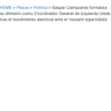
HOME
»
Piezas
»
Política
»
Gaspar Llamazares formaliza
su dimisión como Coordinador General de Izquierda Unida
tras el hundimiento electoral ante el ‘tsunami bipartidista’