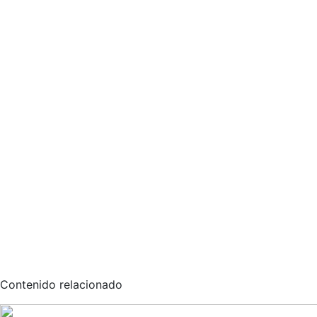
Contenido relacionado