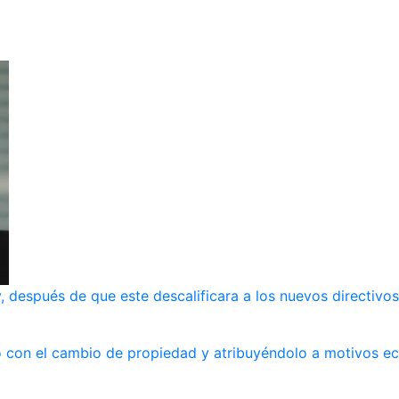
, después de que este descalificara a los nuevos directivos
ndo con el cambio de propiedad y atribuyéndolo a motivos 