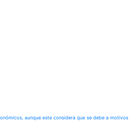
económicos, aunque este considera que se debe a motivos