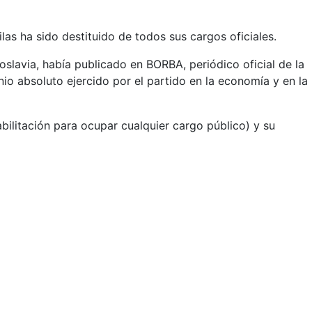
as ha sido destituido de todos sus cargos oficiales.
oslavia, había publicado en BORBA, periódico oficial de la
nio absoluto ejercido por el partido en la economía y en la
abilitación para ocupar cualquier cargo público) y su