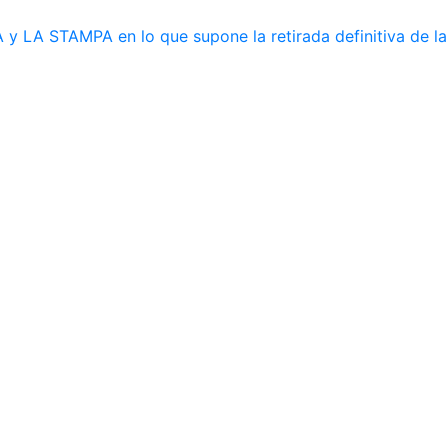
y LA STAMPA en lo que supone la retirada definitiva de la 