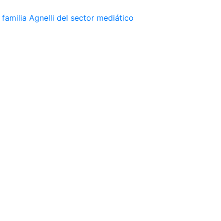
familia Agnelli del sector mediático