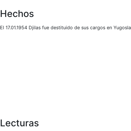
Hechos
El 17.01.1954 Djilas fue destituido de sus cargos en Yugosla
Lecturas