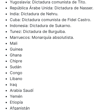
Yugoslavia: Dictadura comunista de Tito.
República Árabe Unida: Dictadura de Nasser.
India: Dictadura de Nehru.
Cuba: Dictadura comunista de Fidel Castro.
Indonesia: Dictadura de Sukarno.
Tunez: Dictadura de Burguiba.
Marruecos: Monarquía absolutista.
Mali
Guinea
Ghana
Chipre
Sudán
Congo
Libano
Iraq
Arabia Saudí
Yemén
Etiopía
Afganistán