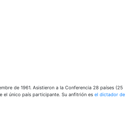
embre de 1961. Asistieron a la Conferencia 28 países (25
el único país participante. Su anfitrión es
el dictador de