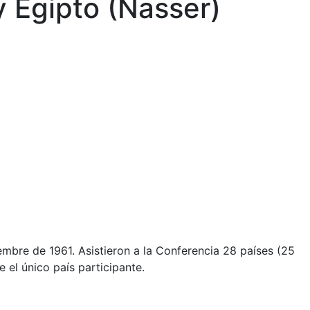
y Egipto (Nasser)
embre de 1961. Asistieron a la Conferencia 28 países (25
el único país participante.