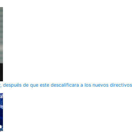
, después de que este descalificara a los nuevos directivos