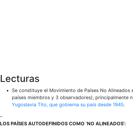
Lecturas
Se constituye el Movimiento de Países No Alineados e
países miembros y 3 observadores), principalmente nu
Yugoslavia Tito, que gobierna su país desde 1945
.
–
LOS PAÍSES AUTODEFINIDOS COMO ‘NO ALINEADOS’: