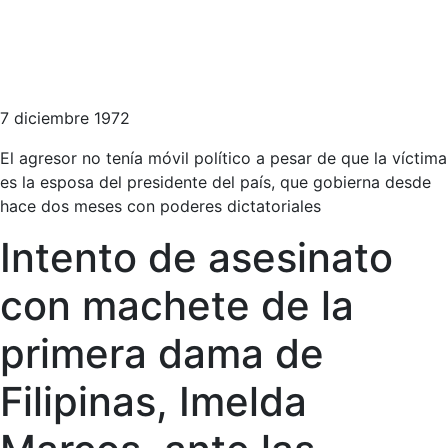
7 diciembre 1972
El agresor no tenía móvil político a pesar de que la víctima
es la esposa del presidente del país, que gobierna desde
hace dos meses con poderes dictatoriales
Intento de asesinato
con machete de la
primera dama de
Filipinas, Imelda