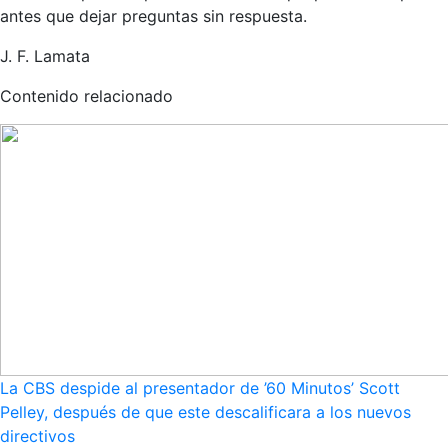
antes que dejar preguntas sin respuesta.
J. F. Lamata
Contenido relacionado
La CBS despide al presentador de ’60 Minutos’ Scott
Pelley, después de que este descalificara a los nuevos
directivos