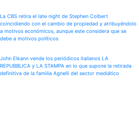
La CBS retira el late night de Stephen Colbert
coincidiendo con el cambio de propiedad y atribuyéndolo
a motivos económicos, aunque este considera que se
debe a motivos políticos
John Elkann vende los periódicos italianos LA
REPUBBLICA y LA STAMPA en lo que supone la retirada
definitiva de la familia Agnelli del sector mediático