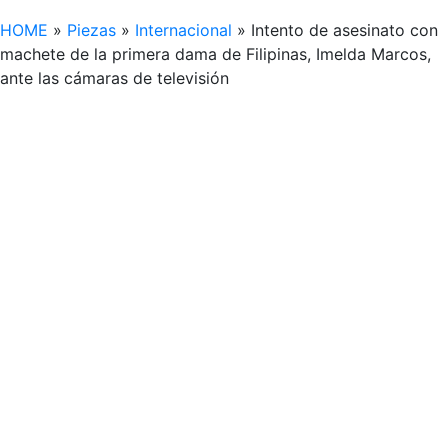
HOME
»
Piezas
»
Internacional
»
Intento de asesinato con
machete de la primera dama de Filipinas, Imelda Marcos,
ante las cámaras de televisión