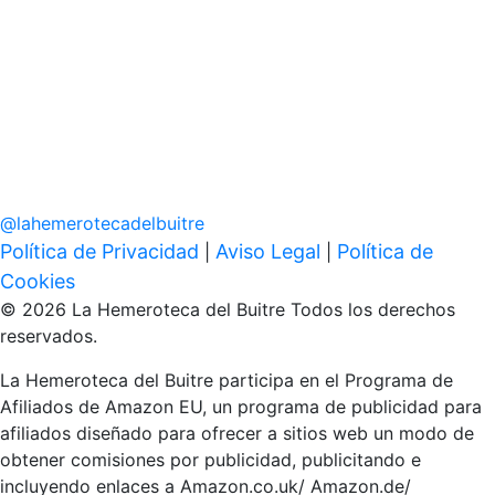
@
lahemerotecadelbuitre
Política de Privacidad
Aviso Legal
Política de
|
|
Cookies
© 2026 La Hemeroteca del Buitre Todos los derechos
reservados.
La Hemeroteca del Buitre participa en el Programa de
Afiliados de Amazon EU, un programa de publicidad para
afiliados diseñado para ofrecer a sitios web un modo de
obtener comisiones por publicidad, publicitando e
incluyendo enlaces a Amazon.co.uk/ Amazon.de/