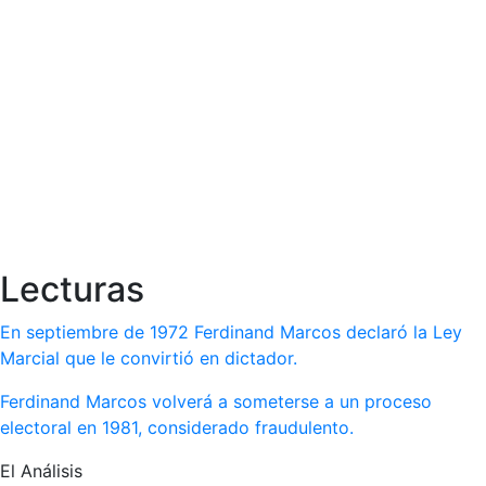
Lecturas
En septiembre de 1972 Ferdinand Marcos declaró la Ley
Marcial que le convirtió en dictador.
Ferdinand Marcos volverá a someterse a un proceso
electoral en 1981, considerado fraudulento.
El Análisis