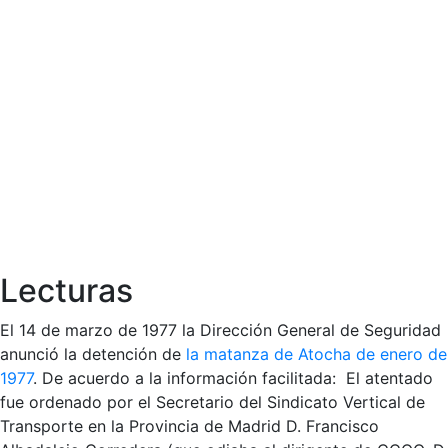
Lecturas
El 14 de marzo de 1977 la Dirección General de Seguridad
anunció la detención de
la matanza de Atocha de enero de
1977
. De acuerdo a la información facilitada: El atentado
fue ordenado por el Secretario del Sindicato Vertical de
Transporte en la Provincia de Madrid D. Francisco