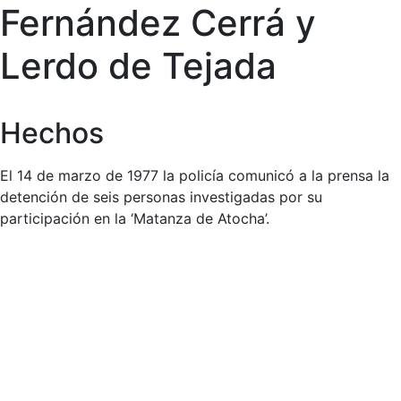
Fernández Cerrá y
Lerdo de Tejada
Hechos
El 14 de marzo de 1977 la policía comunicó a la prensa la
detención de seis personas investigadas por su
participación en la ‘Matanza de Atocha’.