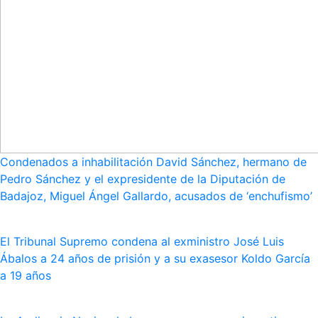
Condenados a inhabilitación David Sánchez, hermano de
Pedro Sánchez y el expresidente de la Diputación de
Badajoz, Miguel Ángel Gallardo, acusados de ‘enchufismo’
El Tribunal Supremo condena al exministro José Luis
Ábalos a 24 años de prisión y a su exasesor Koldo García
a 19 años