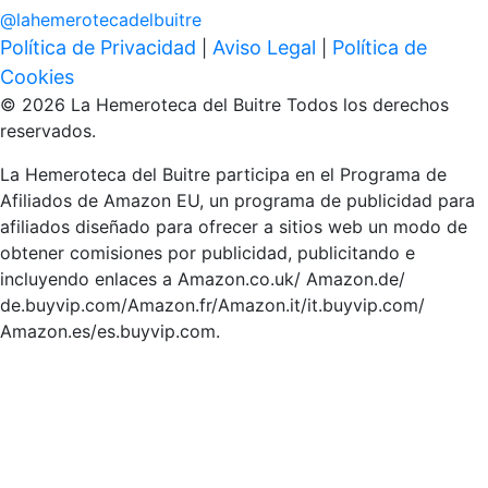
@
lahemerotecadelbuitre
Política de Privacidad
Aviso Legal
Política de
|
|
Cookies
© 2026 La Hemeroteca del Buitre Todos los derechos
reservados.
La Hemeroteca del Buitre participa en el Programa de
Afiliados de Amazon EU, un programa de publicidad para
afiliados diseñado para ofrecer a sitios web un modo de
obtener comisiones por publicidad, publicitando e
incluyendo enlaces a Amazon.co.uk/ Amazon.de/
de.buyvip.com/Amazon.fr/Amazon.it/it.buyvip.com/
Amazon.es/es.buyvip.com.