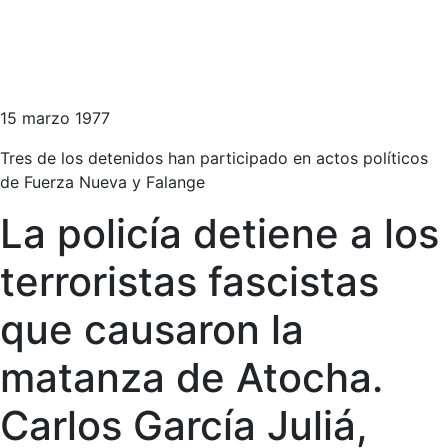
15 marzo 1977
Tres de los detenidos han participado en actos políticos
de Fuerza Nueva y Falange
La policía detiene a los
terroristas fascistas
que causaron la
matanza de Atocha.
Carlos García Juliá,