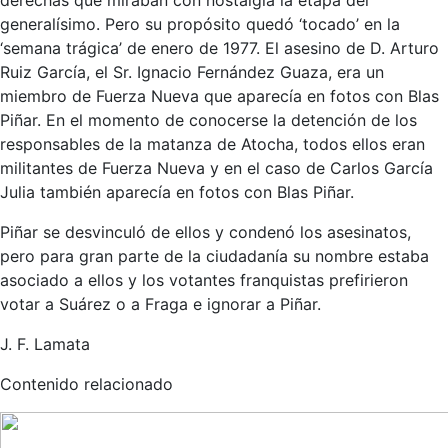
generalísimo. Pero su propósito quedó ‘tocado’ en la
‘semana trágica’ de enero de 1977. El asesino de D. Arturo
Ruiz García, el Sr. Ignacio Fernández Guaza, era un
miembro de Fuerza Nueva que aparecía en fotos con Blas
Piñar. En el momento de conocerse la detención de los
responsables de la matanza de Atocha, todos ellos eran
militantes de Fuerza Nueva y en el caso de Carlos García
Julia también aparecía en fotos con Blas Piñar.
Piñar se desvinculó de ellos y condenó los asesinatos,
pero para gran parte de la ciudadanía su nombre estaba
asociado a ellos y los votantes franquistas prefirieron
votar a Suárez o a Fraga e ignorar a Piñar.
J. F. Lamata
Contenido relacionado