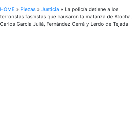
HOME
»
Piezas
»
Justicia
»
La policía detiene a los
terroristas fascistas que causaron la matanza de Atocha.
Carlos García Juliá, Fernández Cerrá y Lerdo de Tejada