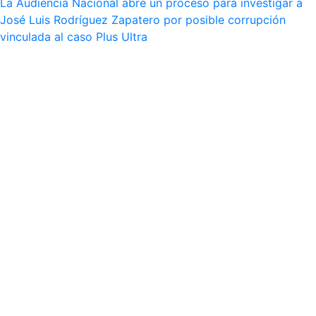
La Audiencia Nacional abre un proceso para investigar a
José Luis Rodríguez Zapatero por posible corrupción
vinculada al caso Plus Ultra