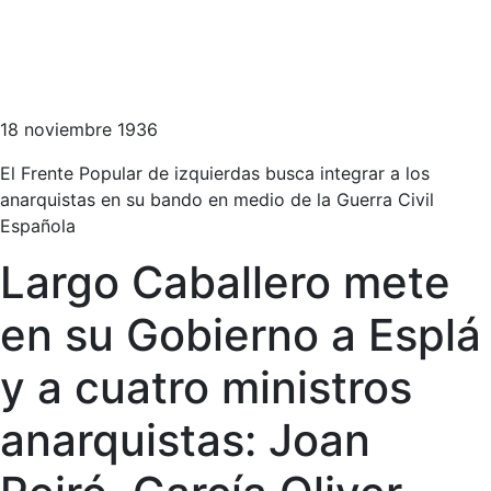
18 noviembre 1936
El Frente Popular de izquierdas busca integrar a los
anarquistas en su bando en medio de la Guerra Civil
Española
Largo Caballero mete
en su Gobierno a Esplá
y a cuatro ministros
anarquistas: Joan