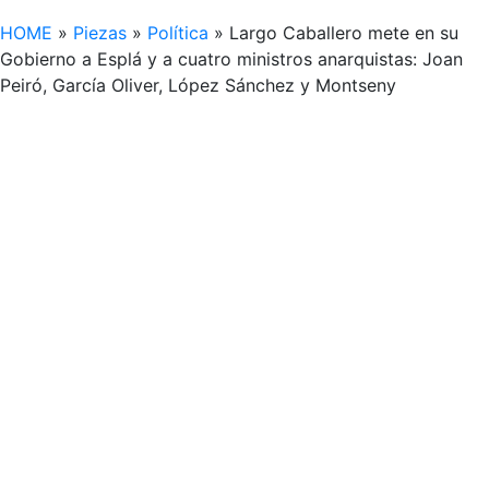
HOME
»
Piezas
»
Política
»
Largo Caballero mete en su
Gobierno a Esplá y a cuatro ministros anarquistas: Joan
Peiró, García Oliver, López Sánchez y Montseny