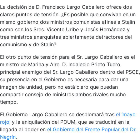
La decisión de D. Francisco Largo Caballero ofrece dos
claros puntos de tensión. ¿Es posible que convivan en un
mismo gobierno dos ministros comunistas afines a Stalin
como son los Sres. Vicente Uribe y Jesús Hernández y
tres ministros anarquistas abiertamente detractores del
comunismo y de Stalin?
El otro punto de tensión para el Sr. Largo Caballero es el
ministro de Marina y Aire, D. Indalecio Prieto Tuero,
principal enemigo del Sr. Largo Caballero dentro del PSOE,
su presencia en el Gobierno es necesaria para dar una
imagen de unidad, pero no está claro que puedan
compartir consejo de ministros ambos rivales mucho
tiempo.
El Gobierno Largo Caballero se desplomará tras
el ‘mayo
rojo’
y la aniquilación del POUM, que se traducirá en la
llegada al poder en
el Gobierno del Frente Popular del Dr.
Negrín
.