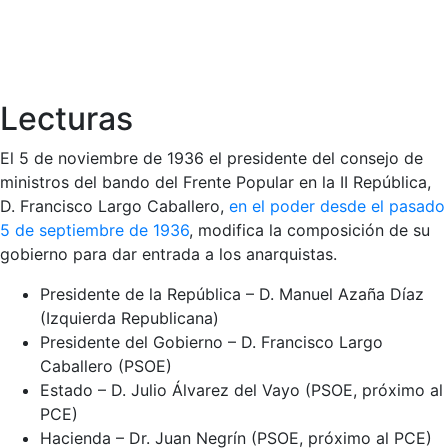
Lecturas
El 5 de noviembre de 1936 el presidente del consejo de
ministros del bando del Frente Popular en la II República,
D. Francisco Largo Caballero,
en el poder desde el pasado
5 de septiembre de 1936
, modifica la composición de su
gobierno para dar entrada a los anarquistas.
Presidente de la República – D. Manuel Azaña Díaz
(Izquierda Republicana)
Presidente del Gobierno – D. Francisco Largo
Caballero (PSOE)
Estado – D. Julio Álvarez del Vayo (PSOE, próximo al
PCE)
Hacienda – Dr. Juan Negrín (PSOE, próximo al PCE)