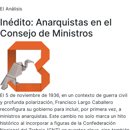
El Análisis
Inédito: Anarquistas en el
Consejo de Ministros
El 5 de noviembre de 1936, en un contexto de guerra civil
y profunda polarización, Francisco Largo Caballero
reconfigura su gobierno para incluir, por primera vez, a
ministros anarquistas. Este cambio no solo marca un hito
histórico al incorporar a figuras de la Confederación