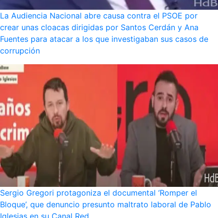
La Audiencia Nacional abre causa contra el PSOE por
crear unas cloacas dirigidas por Santos Cerdán y Ana
Fuentes para atacar a los que investigaban sus casos de
corrupción
Sergio Gregori protagoniza el documental ‘Romper el
Bloque’, que denuncio presunto maltrato laboral de Pablo
Iglesias en su Canal Red