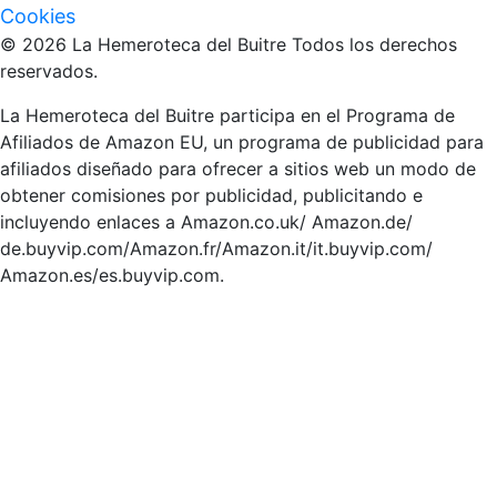
Cookies
© 2026 La Hemeroteca del Buitre Todos los derechos
reservados.
La Hemeroteca del Buitre participa en el Programa de
Afiliados de Amazon EU, un programa de publicidad para
afiliados diseñado para ofrecer a sitios web un modo de
obtener comisiones por publicidad, publicitando e
incluyendo enlaces a Amazon.co.uk/ Amazon.de/
de.buyvip.com/Amazon.fr/Amazon.it/it.buyvip.com/
Amazon.es/es.buyvip.com.