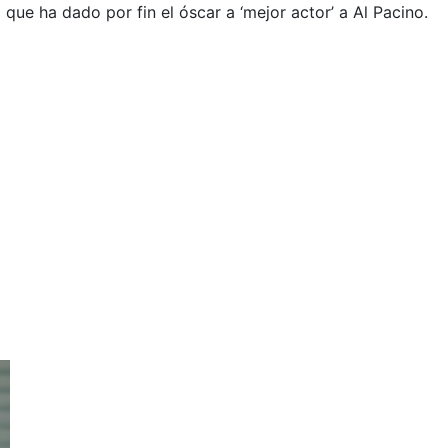
que ha dado por fin el óscar a ‘mejor actor’ a Al Pacino.