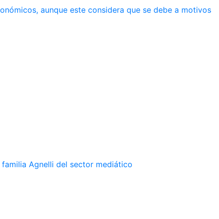
económicos, aunque este considera que se debe a motivos
familia Agnelli del sector mediático