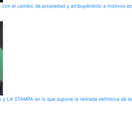
ndo con el cambio de propiedad y atribuyéndolo a motivos 
y LA STAMPA en lo que supone la retirada definitiva de la 