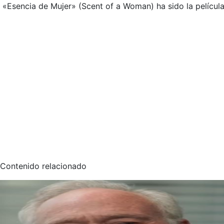
«Esencia de Mujer» (Scent of a Woman) ha sido la película 
Contenido relacionado