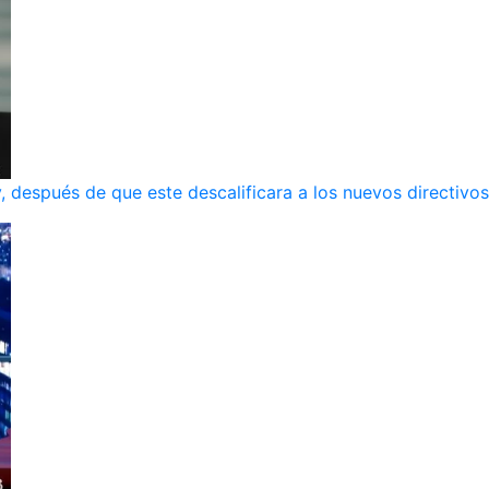
, después de que este descalificara a los nuevos directivos