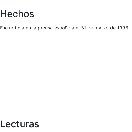
Hechos
Fue noticia en la prensa española el 31 de marzo de 1993.
Lecturas