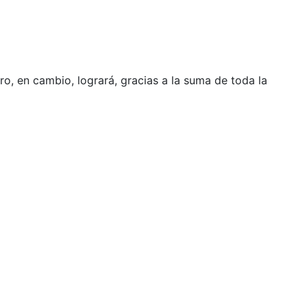
o, en cambio, logrará, gracias a la suma de toda la