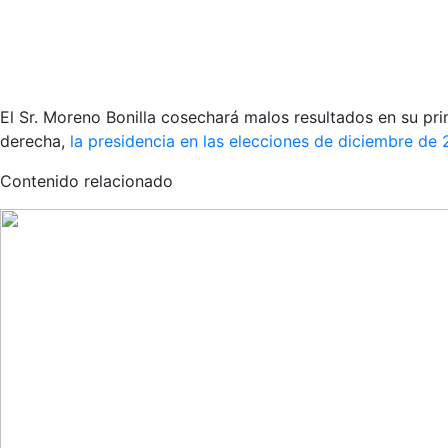
El Sr. Moreno Bonilla cosechará malos resultados en su pri
derecha,
la presidencia en las elecciones de diciembre de
Contenido relacionado