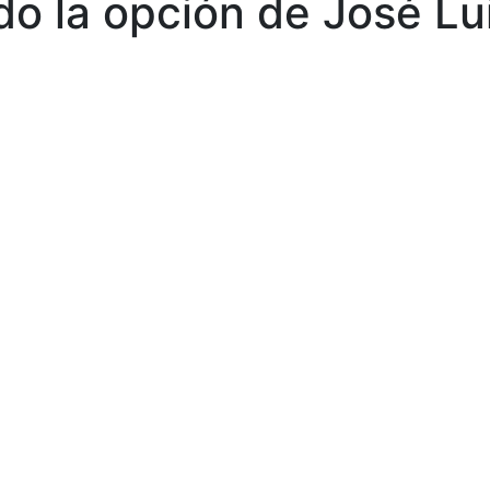
o la opción de José Lu