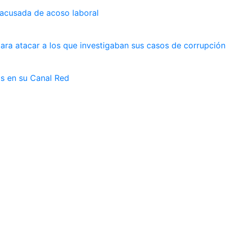
 acusada de acoso laboral
ara atacar a los que investigaban sus casos de corrupción
as en su Canal Red