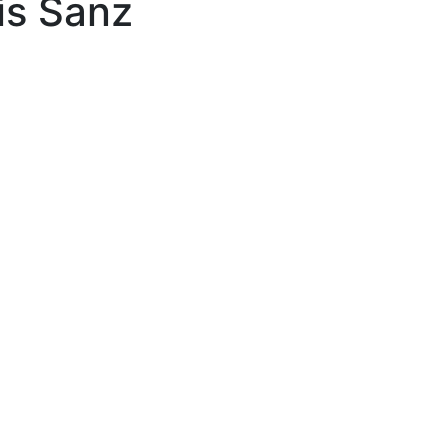
is Sanz