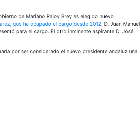
Gobierno de Mariano Rajoy Brey es elegido nuevo
lvarez, que ha ocupado el cargo desde 2012
. D. Juan Manuel
sentó para el cargo. El otro inminente aspirante D. José
maría por ser considerado el nuevo presidente andaluz una