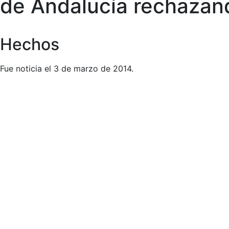
de Andalucía rechazand
Hechos
Fue noticia el 3 de marzo de 2014.