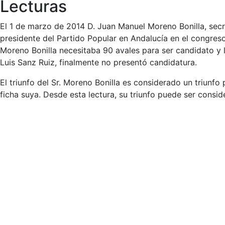
Lecturas
El 1 de marzo de 2014 D. Juan Manuel Moreno Bonilla, secr
presidente del Partido Popular en Andalucía en el congres
Moreno Bonilla necesitaba 90 avales para ser candidato y l
Luis Sanz Ruiz, finalmente no presentó candidatura.
El triunfo del Sr. Moreno Bonilla es considerado un triunf
ficha suya. Desde esta lectura, su triunfo puede ser cons