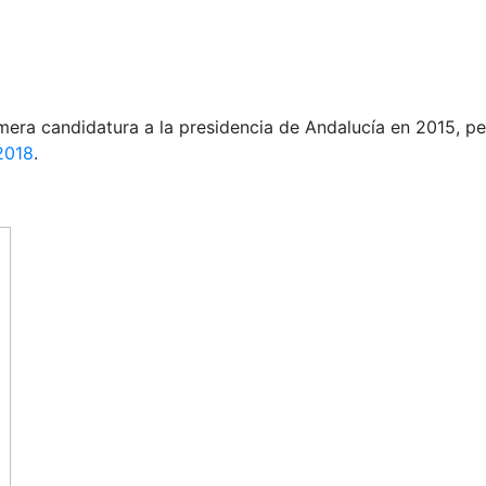
mera candidatura a la presidencia de Andalucía en 2015, per
 2018
.