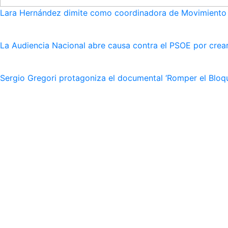
Lara Hernández dimite como coordinadora de Movimiento S
La Audiencia Nacional abre causa contra el PSOE por crear
Sergio Gregori protagoniza el documental ‘Romper el Bloqu