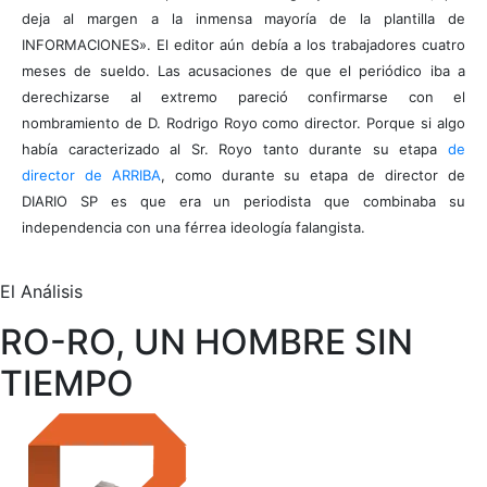
deja al margen a la inmensa mayoría de la plantilla de
INFORMACIONES». El editor aún debía a los trabajadores cuatro
meses de sueldo. Las acusaciones de que el periódico iba a
derechizarse al extremo pareció confirmarse con el
nombramiento de D. Rodrigo Royo como director. Porque si algo
había caracterizado al Sr. Royo tanto durante su etapa
de
director de ARRIBA
, como durante su etapa de director de
DIARIO SP es que era un periodista que combinaba su
independencia con una férrea ideología falangista.
El Análisis
RO-RO, UN HOMBRE SIN
TIEMPO