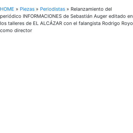
HOME
»
Piezas
»
Periodistas
»
Relanzamiento del
periódico INFORMACIONES de Sebastián Auger editado en
los talleres de EL ALCÁZAR con el falangista Rodrigo Royo
como director