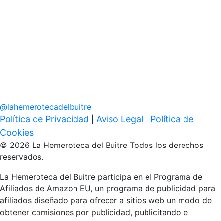
@
lahemerotecadelbuitre
Política de Privacidad
Aviso Legal
Política de
|
|
Cookies
© 2026 La Hemeroteca del Buitre Todos los derechos
reservados.
La Hemeroteca del Buitre participa en el Programa de
Afiliados de Amazon EU, un programa de publicidad para
afiliados diseñado para ofrecer a sitios web un modo de
obtener comisiones por publicidad, publicitando e