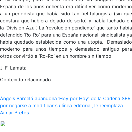
España de los años ochenta era difícil ver como moderno
a un periodista que había sido tan fiel falangista (sin que
constara que hubiera dejado de serlo) y había luchado en
la ‘División Azul’. La ‘revolución pendiente’ que tanto había
defendido ‘Ro-Ro’ para una España nacional-sindicalista ya
había quedado establecida como una utopía. Demasiado
moderno para unos tiempos y demasiado antiguo para
otros convirtió a ‘Ro-Ro’ en un hombre sin tiempo.
J. F. Lamata
Contenido relacionado
Ángels Barceló abandona ‘Hoy por Hoy’ de la Cadena SER
por negarse a modificar su línea editorial, le reemplaza
Aimar Bretos