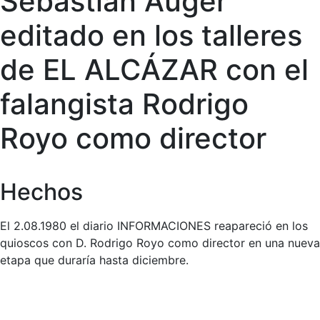
Sebastián Auger
editado en los talleres
de EL ALCÁZAR con el
falangista Rodrigo
Royo como director
Hechos
El 2.08.1980 el diario INFORMACIONES reapareció en los
quioscos con D. Rodrigo Royo como director en una nueva
etapa que duraría hasta diciembre.