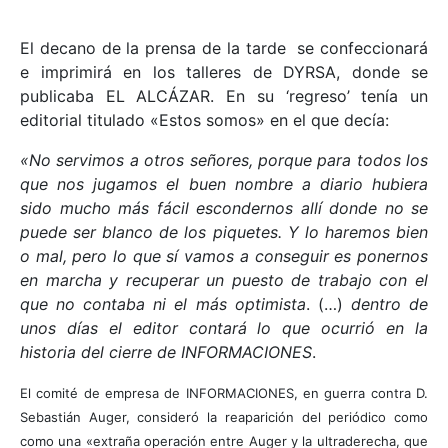
El decano de la prensa de la tarde se confeccionará
e imprimirá en los talleres de DYRSA, donde se
publicaba EL ALCÁZAR. En su ‘regreso’ tenía un
editorial titulado «Estos somos» en el que decía:
«No servimos a otros señores, porque para todos los
que nos jugamos el buen nombre a diario hubiera
sido mucho más fácil escondernos allí donde no se
puede ser blanco de los piquetes. Y lo haremos bien
o mal, pero lo que sí vamos a conseguir es ponernos
en marcha y recuperar un puesto de trabajo con el
que no contaba ni el más optimista
. (…)
dentro de
unos días el editor contará lo que ocurrió en la
historia del cierre de INFORMACIONES
.
El comité de empresa de INFORMACIONES, en guerra contra D.
Sebastián Auger, consideró la reaparición del periódico como
como una «extraña operación entre Auger y la ultraderecha, que