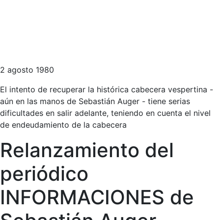
2 agosto 1980
El intento de recuperar la histórica cabecera vespertina -
aún en las manos de Sebastián Auger - tiene serias
dificultades en salir adelante, teniendo en cuenta el nivel
de endeudamiento de la cabecera
Relanzamiento del
periódico
INFORMACIONES de