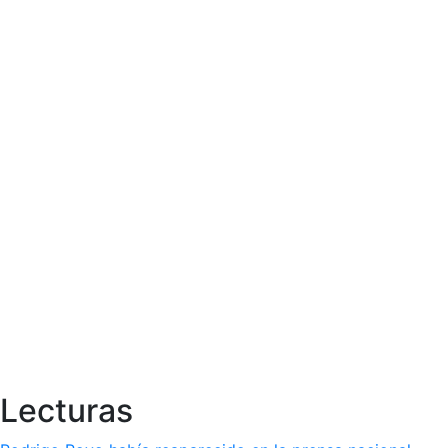
Lecturas