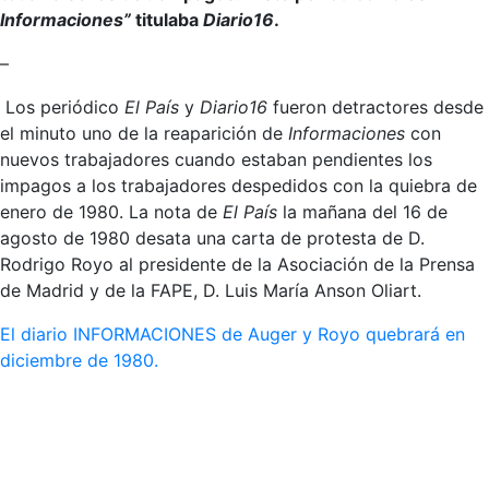
Informaciones”
titulaba
Diario16
.
–
Los periódico
El País
y
Diario16
fueron detractores desde
el minuto uno de la reaparición de
Informaciones
con
nuevos trabajadores cuando estaban pendientes los
impagos a los trabajadores despedidos con la quiebra de
enero de 1980. La nota de
El País
la mañana del 16 de
agosto de 1980 desata una carta de protesta de D.
Rodrigo Royo al presidente de la Asociación de la Prensa
de Madrid y de la FAPE, D. Luis María Anson Oliart.
El diario INFORMACIONES de Auger y Royo quebrará en
diciembre de 1980.