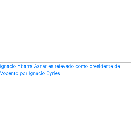
Ignacio Ybarra Aznar es relevado como presidente de
Vocento por Ignacio Eyriès