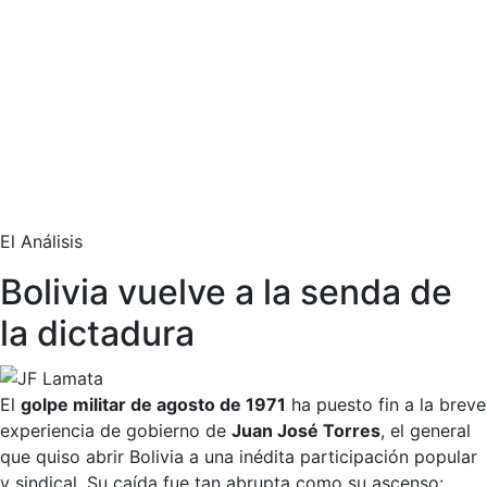
El Análisis
Bolivia vuelve a la senda de
la dictadura
El
golpe militar de agosto de 1971
ha puesto fin a la breve
experiencia de gobierno de
Juan José Torres
, el general
que quiso abrir Bolivia a una inédita participación popular
y sindical. Su caída fue tan abrupta como su ascenso: