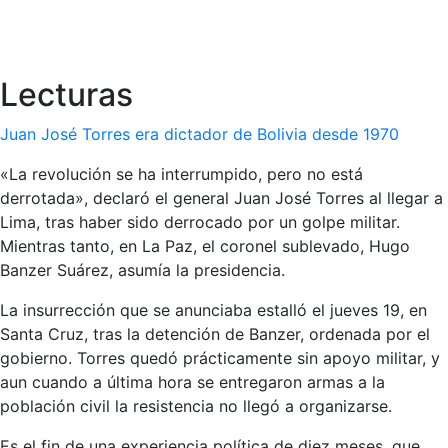
Lecturas
Juan José Torres era dictador de Bolivia desde 1970
«La revolución se ha interrumpido, pero no está
derrotada», declaró el general Juan José Torres al llegar a
Lima, tras haber sido derrocado por un golpe militar.
Mientras tanto, en La Paz, el coronel sublevado, Hugo
Banzer Suárez, asumía la presidencia.
La insurrección que se anunciaba estalló el jueves 19, en
Santa Cruz, tras la detención de Banzer, ordenada por el
gobierno. Torres quedó prácticamente sin apoyo militar, y
aun cuando a última hora se entregaron armas a la
población civil la resistencia no llegó a organizarse.
Es el fin de una experiencia política de diez meses, que