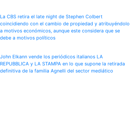
La CBS retira el late night de Stephen Colbert
coincidiendo con el cambio de propiedad y atribuyéndolo
a motivos económicos, aunque este considera que se
debe a motivos políticos
John Elkann vende los periódicos italianos LA
REPUBBLICA y LA STAMPA en lo que supone la retirada
definitiva de la familia Agnelli del sector mediático