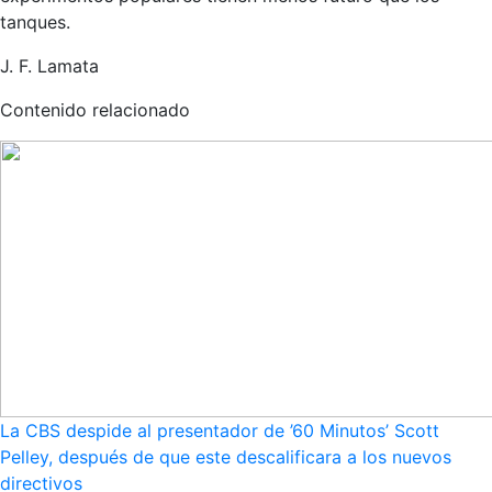
tanques.
J. F. Lamata
Contenido relacionado
La CBS despide al presentador de ’60 Minutos’ Scott
Pelley, después de que este descalificara a los nuevos
directivos