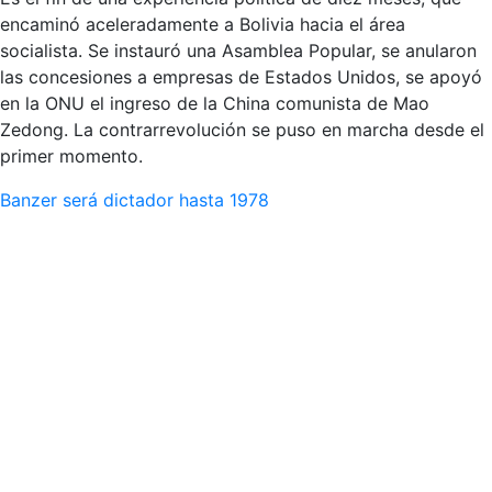
encaminó aceleradamente a Bolivia hacia el área
socialista. Se instauró una Asamblea Popular, se anularon
las concesiones a empresas de Estados Unidos, se apoyó
en la ONU el ingreso de la China comunista de Mao
Zedong. La contrarrevolución se puso en marcha desde el
primer momento.
Banzer será dictador hasta 1978