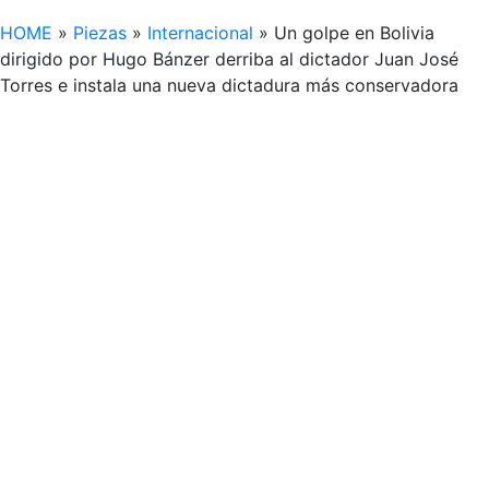
HOME
»
Piezas
»
Internacional
»
Un golpe en Bolivia
dirigido por Hugo Bánzer derriba al dictador Juan José
Torres e instala una nueva dictadura más conservadora