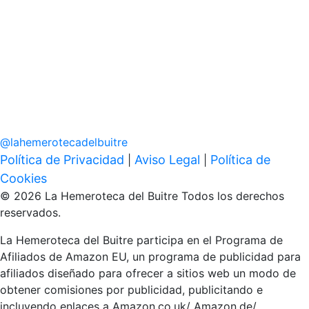
@
lahemerotecadelbuitre
Política de Privacidad
Aviso Legal
Política de
|
|
Cookies
© 2026 La Hemeroteca del Buitre Todos los derechos
reservados.
La Hemeroteca del Buitre participa en el Programa de
Afiliados de Amazon EU, un programa de publicidad para
afiliados diseñado para ofrecer a sitios web un modo de
obtener comisiones por publicidad, publicitando e
incluyendo enlaces a Amazon.co.uk/ Amazon.de/