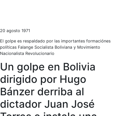
20 agosto 1971
El golpe es respaldado por las importantes formaciónes
políticas Falange Socialista Boliviana y Movimiento
Nacionalista Revolucionario
Un golpe en Bolivia
dirigido por Hugo
Bánzer derriba al
dictador Juan José