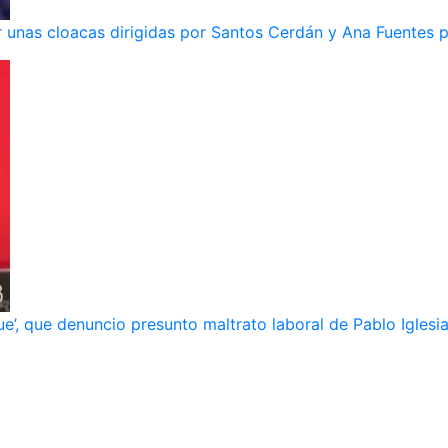
 unas cloacas dirigidas por Santos Cerdán y Ana Fuentes p
e’, que denuncio presunto maltrato laboral de Pablo Iglesi