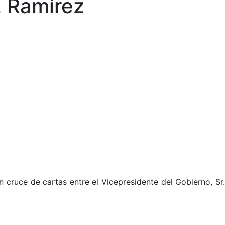
. Ramírez
 cruce de cartas entre el Vicepresidente del Gobierno, Sr.