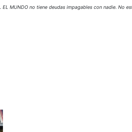
. EL MUNDO no tiene deudas impagables con nadie. No est