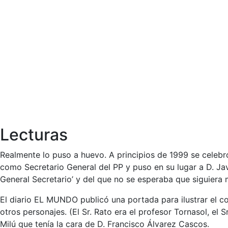
Lecturas
Realmente lo puso a huevo. A principios de 1999 se celebr
como Secretario General del PP y puso en su lugar a D. Ja
General Secretario’ y del que no se esperaba que siguier
El diario EL MUNDO publicó una portada para ilustrar el con
otros personajes. (El Sr. Rato era el profesor Tornasol, el 
Milú que tenía la cara de D. Francisco Álvarez Cascos.