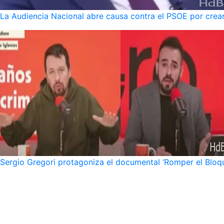
La Audiencia Nacional abre causa contra el PSOE por crear
Sergio Gregori protagoniza el documental ‘Romper el Bloqu