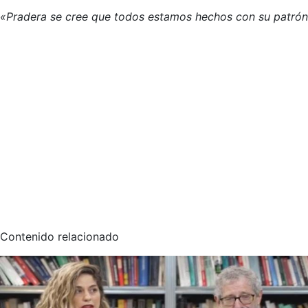
«Pradera se cree que todos estamos hechos con su patrón
Contenido relacionado