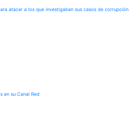
ara atacar a los que investigaban sus casos de corrupción
as en su Canal Red