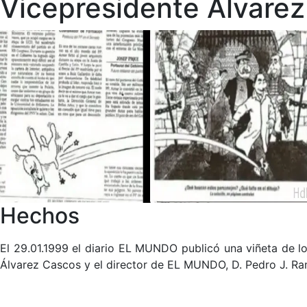
Vicepresidente Álvarez
Hechos
El 29.01.1999 el diario EL MUNDO publicó una viñeta de lo
Álvarez Cascos y el director de EL MUNDO, D. Pedro J. Ra