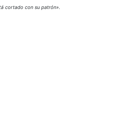
á cortado con su patrón».