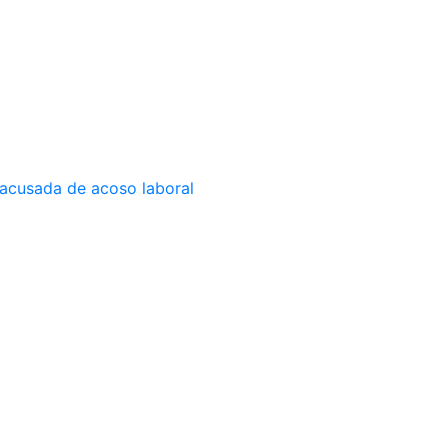
 acusada de acoso laboral