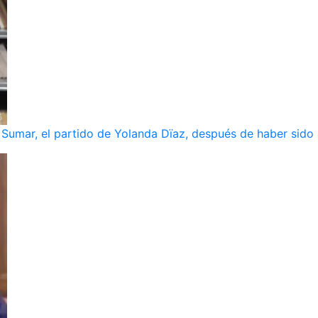
umar, el partido de Yolanda Dïaz, después de haber sido