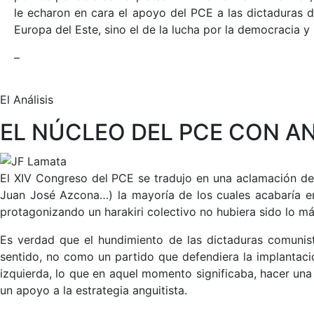
le echaron en cara el apoyo del PCE a las dictaduras 
Europa del Este, sino el de la lucha por la democracia y 
–
El Análisis
EL NÚCLEO DEL PCE CON AN
El XIV Congreso del PCE se tradujo en una aclamación de D.
Juan José Azcona…) la mayoría de los cuales acabaría en 
protagonizando un harakiri colectivo no hubiera sido lo má
Es verdad que el hundimiento de las dictaduras comunist
sentido, no como un partido que defendiera la implantac
izquierda, lo que en aquel momento significaba, hacer una 
un apoyo a la estrategia anguitista.