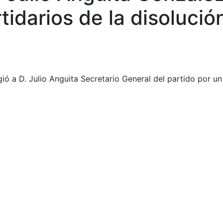
tidarios de la disolució
ligió a D. Julio Anguita Secretario General del partido por