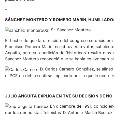
–
SÁNCHEZ MONTERO Y ROMERO MARÍN, HUMILLADO
Sr. Sánchez Montero
El hecho de que la dirección del congreso se decidiera
Francisco Romero Marín, no obtuvieran votos suficiente
Anguita, pero su condición de ‘históricos’ resultó más
Sánchez Montero reconoció que se había equivocado al
D. Carlos Carnero González, se alineó
el PCE no debía sentirse implicado por lo que le ocurrie
–
JULIO ANGUITA EXPLICA EN TVE SU DECISIÓN DE NO
En diciembre de 1991, coincidien
por los periodistas ‘felipistas’ D. Antonio Martín Beni