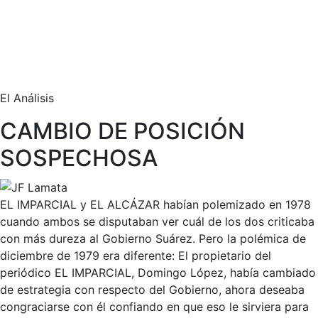
El Análisis
CAMBIO DE POSICIÓN
SOSPECHOSA
EL IMPARCIAL y EL ALCÁZAR habían polemizado en 1978
cuando ambos se disputaban ver cuál de los dos criticaba
con más dureza al Gobierno Suárez. Pero la polémica de
diciembre de 1979 era diferente: El propietario del
periódico EL IMPARCIAL, Domingo López, había cambiado
de estrategia con respecto del Gobierno, ahora deseaba
congraciarse con él confiando en que eso le sirviera para