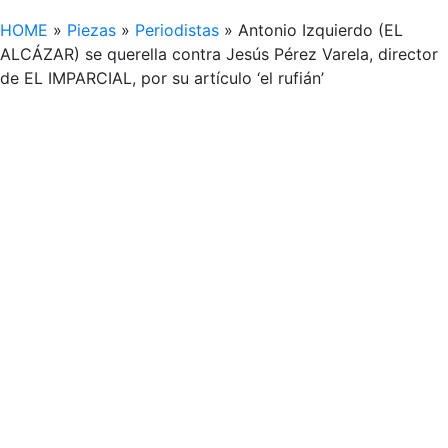
HOME
»
Piezas
»
Periodistas
»
Antonio Izquierdo (EL
ALCÁZAR) se querella contra Jesús Pérez Varela, director
de EL IMPARCIAL, por su artículo ‘el rufián’