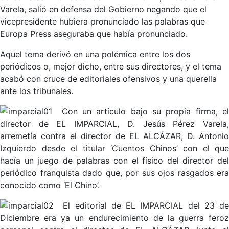
Varela, salió en defensa del Gobierno negando que el
vicepresidente hubiera pronunciado las palabras que
Europa Press aseguraba que había pronunciado.
Aquel tema derivó en una polémica entre los dos
periódicos o, mejor dicho, entre sus directores, y el tema
acabó con cruce de editoriales ofensivos y una querella
ante los tribunales.
Con un artículo bajo su propia firma, e
director de EL IMPARCIAL, D. Jesús Pérez Varela,
arremetía contra el director de EL ALCÁZAR, D. Antonio
Izquierdo desde el titular ‘Cuentos Chinos’ con el que
hacía un juego de palabras con el físico del director del
periódico franquista dado que, por sus ojos rasgados era
conocido como ‘El Chino’.
El editorial de EL IMPARCIAL del 23 d
Diciembre era ya un endurecimiento de la guerra feroz