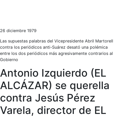
26 diciembre 1979
Las supuestas palabras del Vicepresidente Abril Martorell
contra los periódicos anti-Suárez desató una polémica
entre los dos periódicos más agresivamente contrarios al
Gobierno
Antonio Izquierdo (EL
ALCÁZAR) se querella
contra Jesús Pérez
Varela, director de EL