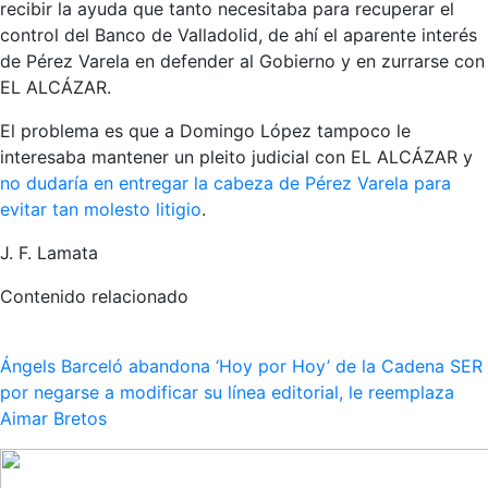
recibir la ayuda que tanto necesitaba para recuperar el
control del Banco de Valladolid, de ahí el aparente interés
de Pérez Varela en defender al Gobierno y en zurrarse con
EL ALCÁZAR.
El problema es que a Domingo López tampoco le
interesaba mantener un pleito judicial con EL ALCÁZAR y
no dudaría en entregar la cabeza de Pérez Varela para
evitar tan molesto litigio
.
J. F. Lamata
Contenido relacionado
Ángels Barceló abandona ‘Hoy por Hoy’ de la Cadena SER
por negarse a modificar su línea editorial, le reemplaza
Aimar Bretos