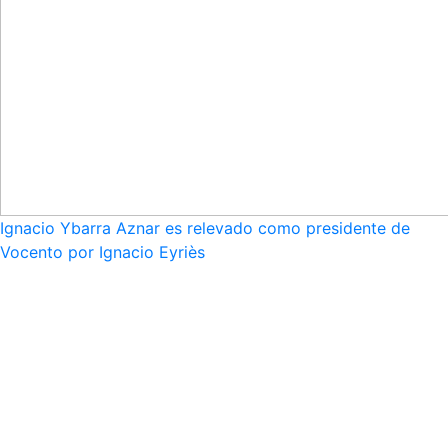
Ignacio Ybarra Aznar es relevado como presidente de
Vocento por Ignacio Eyriès