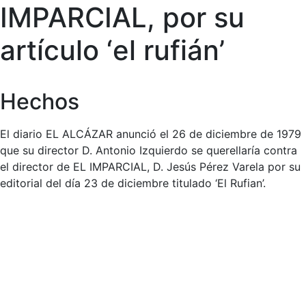
IMPARCIAL, por su
artículo ‘el rufián’
Hechos
El diario EL ALCÁZAR anunció el 26 de diciembre de 1979
que su director D. Antonio Izquierdo se querellaría contra
el director de EL IMPARCIAL, D. Jesús Pérez Varela por su
editorial del día 23 de diciembre titulado ‘El Rufian’.