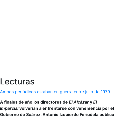
Lecturas
Ambos periódicos estaban en guerra entre julio de 1979.
A finales de año los directores de
El Alcázar
y
El
Imparcial
volverían a enfrentarse con vehemencia por el
Gobierno de Suárez. Antonio Izquierdo Ferigüela publicó