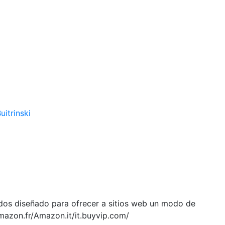
uitrinski
ados diseñado para ofrecer a sitios web un modo de
mazon.fr/Amazon.it/it.buyvip.com/