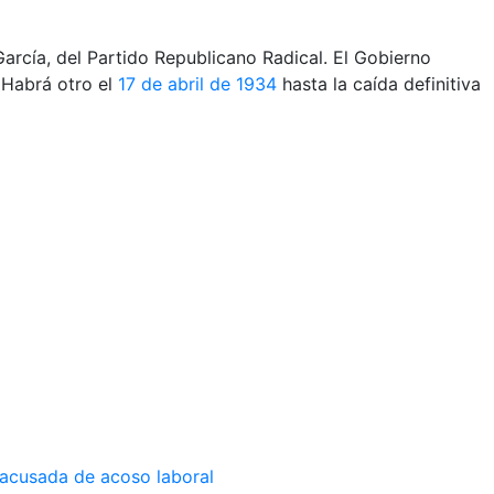
arcía, del Partido Republicano Radical. El Gobierno
. Habrá otro el
17 de abril de 1934
hasta la caída definitiva
 acusada de acoso laboral