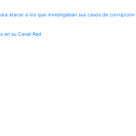
ara atacar a los que investigaban sus casos de corrupción
as en su Canal Red