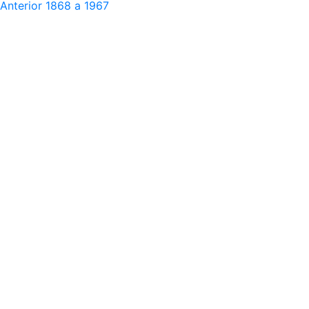
Anterior
1868 a 1967