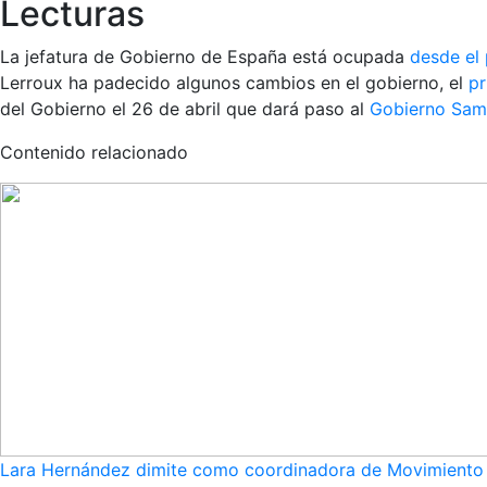
Lecturas
La jefatura de Gobierno de España está ocupada
desde el
Lerroux ha padecido algunos cambios en el gobierno, el
pr
del Gobierno el 26 de abril que dará paso al
Gobierno Sam
Contenido relacionado
Lara Hernández dimite como coordinadora de Movimiento S