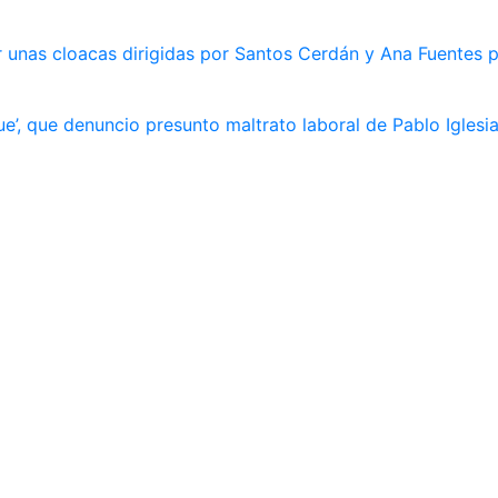
 unas cloacas dirigidas por Santos Cerdán y Ana Fuentes p
e’, que denuncio presunto maltrato laboral de Pablo Iglesi