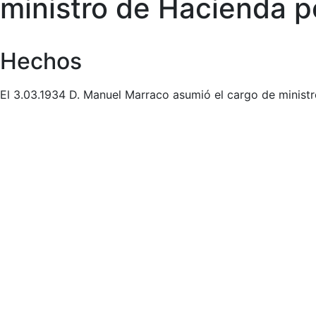
ministro de Hacienda 
Hechos
El 3.03.1934 D. Manuel Marraco asumió el cargo de minist