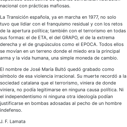
nacional con prácticas mafiosas.
La Transición española, ya en marcha en 1977, no solo
tuvo que lidiar con el franquismo residual y con los retos
de la apertura política; también con el terrorismo en todas
sus formas: el de ETA, el del GRAPO, el de la extrema
derecha y el de grupúsculos como el EPOCA. Todos ellos
se movían en un terreno donde el miedo era la principal
arma y la vida humana, una simple moneda de cambio.
El nombre de José María Bultó quedó grabado como
símbolo de esa violencia irracional. Su muerte recordó a la
sociedad catalana que el terrorismo, viniera de donde
viniera, no podía legitimarse en ninguna causa política. Ni
el independentismo ni ninguna otra ideología podían
justificarse en bombas adosadas al pecho de un hombre
indefenso.
J. F. Lamata