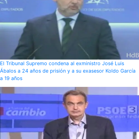
El Tribunal Supremo condena al exministro José Luis
Ábalos a 24 años de prisión y a su exasesor Koldo García
a 19 años