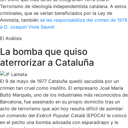
Terrorismo de ideología independentista catalana. A estos
criminales, que se verían beneficiados por la Ley de
Amnistía, también
se les responsabiliza del crimen de 1978
a D. Joaquín Viola Sauret
El Análisis
La bomba que quiso
aterrorizar a Cataluña
El 9 de mayo de 1977 Cataluña quedó sacudida por un
crimen tan cruel como insólito. El empresario José María
Bultó Marqués, uno de los industriales más reconocidos de
Barcelona, fue asesinado en su propio domicilio tras un
acto de terrorismo que aún hoy resulta difícil de asimilar:
un comando del
Exèrcit Popular Català
(EPOCA) le colocó
en el pecho una bomba adosada con esparadrapo y le