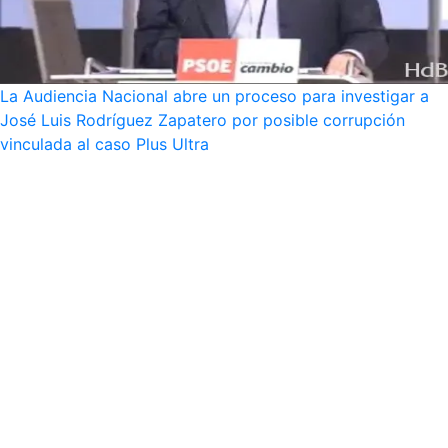
La Audiencia Nacional abre un proceso para investigar a
José Luis Rodríguez Zapatero por posible corrupción
vinculada al caso Plus Ultra