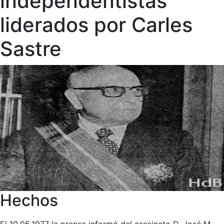
independentistas
liderados por Carles
Sastre
Hechos