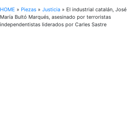
HOME
»
Piezas
»
Justicia
»
El industrial catalán, José
María Bultó Marqués, asesinado por terroristas
independentistas liderados por Carles Sastre