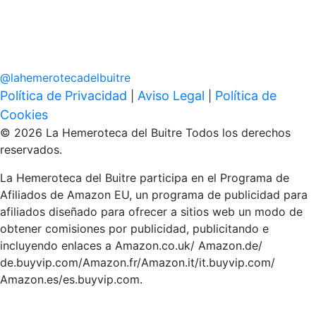
@
lahemerotecadelbuitre
Política de Privacidad
Aviso Legal
Política de
|
|
Cookies
© 2026 La Hemeroteca del Buitre Todos los derechos
reservados.
La Hemeroteca del Buitre participa en el Programa de
Afiliados de Amazon EU, un programa de publicidad para
afiliados diseñado para ofrecer a sitios web un modo de
obtener comisiones por publicidad, publicitando e
incluyendo enlaces a Amazon.co.uk/ Amazon.de/
de.buyvip.com/Amazon.fr/Amazon.it/it.buyvip.com/
Amazon.es/es.buyvip.com.